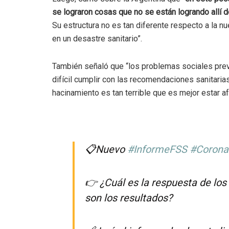
se lograron cosas que no se están logrando allí d
Su estructura no es tan diferente respecto a la 
en un desastre sanitario”.
También señaló que “los problemas sociales previ
difícil cumplir con las recomendaciones sanitari
hacinamiento es tan terrible que es mejor estar a
📋Nuevo
#InformeFSS
#Corona
👉 ¿Cuál es la respuesta de los
son los resultados?