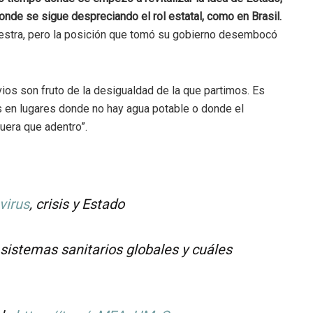
onde se sigue despreciando el rol estatal, como en Brasil.
nuestra, pero la posición que tomó su gobierno desembocó
os son fruto de la desigualdad de la que partimos. Es
as en lugares donde no hay agua potable o donde el
fuera que adentro”.
virus
, crisis y Estado
 sistemas sanitarios globales y cuáles