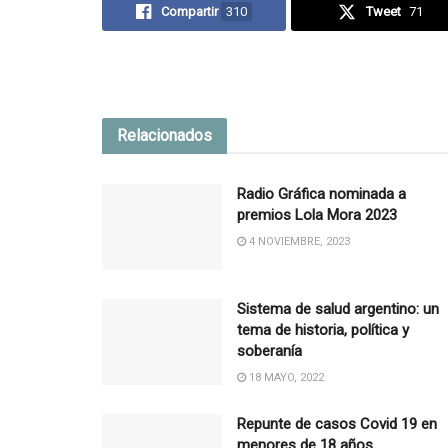
Compartir
310
Tweet
71
Relacionados
Radio Gráfica nominada a
premios Lola Mora 2023
4 NOVIEMBRE, 2023
Sistema de salud argentino: un
tema de historia, política y
soberanía
18 MAYO, 2022
Repunte de casos Covid 19 en
menores de 18 años