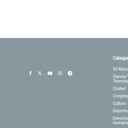
Categor
50 Años
Ciencia 
Tecnolo
Ciudad
Congres
Cultura
Deporte
Derecho
Humano