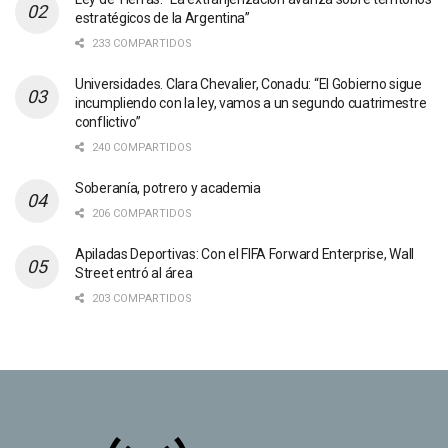
estratégicos de la Argentina”
233 COMPARTIDOS
Universidades. Clara Chevalier, Conadu: “El Gobierno sigue
incumpliendo con la ley, vamos a un segundo cuatrimestre
conflictivo”
240 COMPARTIDOS
Soberanía, potrero y academia
206 COMPARTIDOS
Apiladas Deportivas: Con el FIFA Forward Enterprise, Wall
Street entró al área
203 COMPARTIDOS