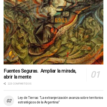
Fuentes Seguras. Ampliar la mirada,
abrir la mente
223 COMPARTIDOS
Ley de Tierras: “La extranjerización avanza sobre territorios
estratégicos de la Argentina”