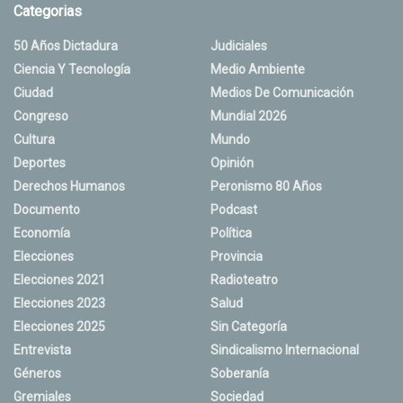
Categorias
50 Años Dictadura
Judiciales
Ciencia Y Tecnología
Medio Ambiente
Ciudad
Medios De Comunicación
Congreso
Mundial 2026
Cultura
Mundo
Deportes
Opinión
Derechos Humanos
Peronismo 80 Años
Documento
Podcast
Economía
Política
Elecciones
Provincia
Elecciones 2021
Radioteatro
Elecciones 2023
Salud
Elecciones 2025
Sin Categoría
Entrevista
Sindicalismo Internacional
Géneros
Soberanía
Gremiales
Sociedad