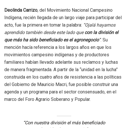
Deolinda Carrizo
, del Movimiento Nacional Campesino
Indígena, recién llegada de un largo viaje para participar del
acto, fue la primera en tomar la palabra:
“Ojalá hayamos
aprendido también desde este lado que
con la división el
que más ha sido beneficiado es el agronegocio
”
. Su
mención hacía referencia a los largos años en que los
movimientos campesino indígenas y de productores
familiares habían llevado adelante sus reclamos y luchas
de manera fragmentada. A partir de la “unidad en la lucha”
construida en los cuatro años de resistencia a las políticas
del Gobierno de Mauricio Macri, fue posible construir una
agenda y un programa para el sector consensuado, en el
marco del Foro Agrario Soberano y Popular.
“Con nuestra división el más beneficiado