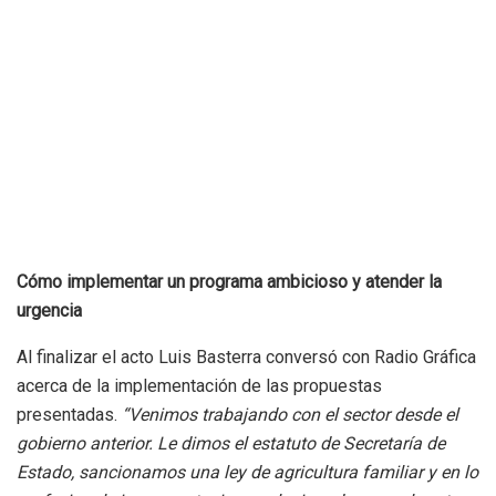
Cómo implementar un programa ambicioso y atender la
urgencia
Al finalizar el acto Luis Basterra conversó con Radio Gráfica
acerca de la implementación de las propuestas
presentadas.
“Venimos trabajando con el sector desde el
gobierno anterior. Le dimos el estatuto de Secretaría de
Estado, sancionamos una ley de agricultura familiar y en lo