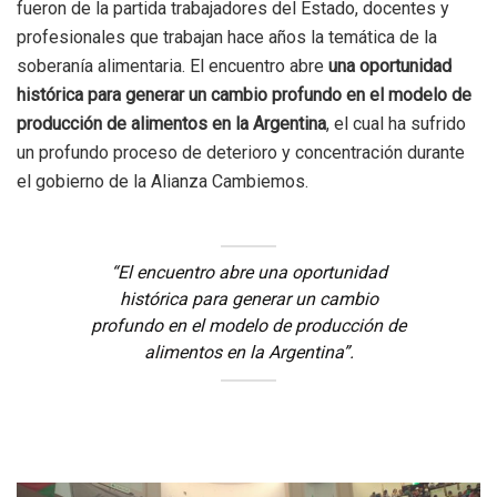
fueron de la partida trabajadores del Estado, docentes y
profesionales que trabajan hace años la temática de la
soberanía alimentaria. El encuentro abre
una oportunidad
histórica para generar un cambio profundo en el modelo de
producción de alimentos en la Argentina
, el cual ha sufrido
un profundo proceso de deterioro y concentración durante
el gobierno de la Alianza Cambiemos.
“El encuentro abre una oportunidad
histórica para generar un cambio
profundo en el modelo de producción de
alimentos en la Argentina”.