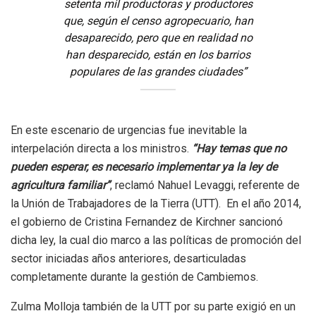
setenta mil productoras y productores
que, según el censo agropecuario, han
desaparecido, pero que en realidad no
han desparecido, están en los barrios
populares de las grandes ciudades”
En este escenario de urgencias fue inevitable la
interpelación directa a los ministros.
“Hay temas que no
pueden esperar, es necesario implementar ya la ley de
agricultura familiar”
, reclamó Nahuel Levaggi, referente de
la Unión de Trabajadores de la Tierra (UTT). En el año 2014,
el gobierno de Cristina Fernandez de Kirchner sancionó
dicha ley, la cual dio marco a las políticas de promoción del
sector iniciadas años anteriores, desarticuladas
completamente durante la gestión de Cambiemos.
Zulma Molloja también de la UTT por su parte exigió en un