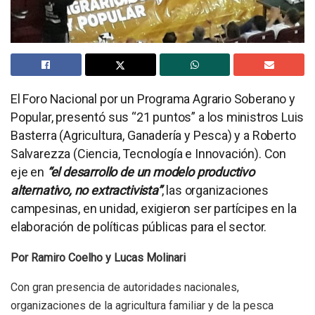
El Foro Nacional por un Programa Agrario Soberano y
Popular, presentó sus “21 puntos” a los ministros Luis
Basterra (Agricultura, Ganadería y Pesca) y a Roberto
Salvarezza (Ciencia, Tecnología e Innovación). Con
eje en
“el desarrollo de un modelo productivo
alternativo, no extractivista”
, las organizaciones
campesinas, en unidad, exigieron ser partícipes en la
elaboración de políticas públicas para el sector.
Por Ramiro Coelho y Lucas Molinari
Con gran presencia de autoridades nacionales,
organizaciones de la agricultura familiar y de la pesca