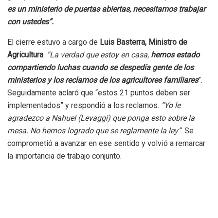
es un ministerio de puertas abiertas, necesitamos trabajar
con ustedes”.
El cierre estuvo a cargo de
Luis Basterra, Ministro de
Agricultura
.
“La verdad que estoy en casa,
hemos estado
compartiendo luchas cuando se despedía gente de los
ministerios y los reclamos de los agricultores familiares
”.
Seguidamente aclaró que “estos 21 puntos deben ser
implementados” y respondió a los reclamos.
“Yo le
agradezco a Nahuel (Levaggi) que ponga esto sobre la
mesa. No hemos logrado que se reglamente la ley”
. Se
comprometió a avanzar en ese sentido y volvió a remarcar
la importancia de trabajo conjunto.