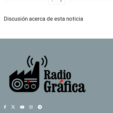
Discusión acerca de esta noticia