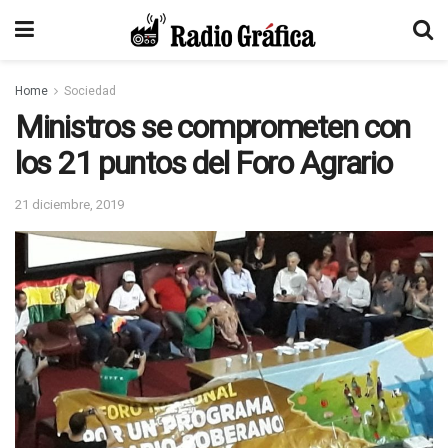
Home
Sociedad
Ministros se comprometen con
los 21 puntos del Foro Agrario
21 diciembre, 2019