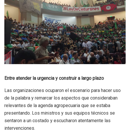
Entre atender la urgencia y construir a largo plazo
Las organizaciones ocuparon el escenario para hacer uso
de la palabra y remarcar los aspectos que consideraban
relevantes de la agenda agropecuaria que se estaba
presentando. Los ministros y sus equipos técnicos se
sentaron a un costado y escucharon atentamente las
intervenciones.