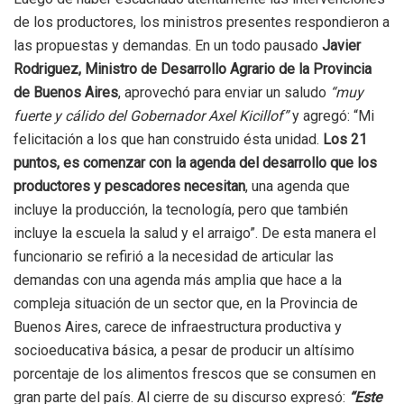
de los productores, los ministros presentes respondieron a
las propuestas y demandas. En un todo pausado
Javier
Rodriguez, Ministro de Desarrollo Agrario de la Provincia
de Buenos Aires
, aprovechó para enviar un saludo
“muy
fuerte y cálido del Gobernador Axel Kicillof”
y agregó: “Mi
felicitación a los que han construido ésta unidad.
Los 21
puntos, es comenzar con la agenda del desarrollo que los
productores y pescadores necesitan
, una agenda que
incluye la producción, la tecnología, pero que también
incluye la escuela la salud y el arraigo”. De esta manera el
funcionario se refirió a la necesidad de articular las
demandas con una agenda más amplia que hace a la
compleja situación de un sector que, en la Provincia de
Buenos Aires, carece de infraestructura productiva y
socioeducativa básica, a pesar de producir un altísimo
porcentaje de los alimentos frescos que se consumen en
gran parte del país. Al cierre de su discurso expresó:
“Este