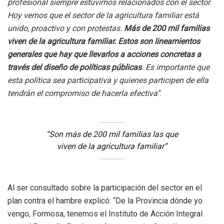
profesional siempre estuvimos relacionados con el sector.
Hoy vemos que el sector de la agricultura familiar está
unido, proactivo y con protestas.
Más de 200 mil familias
viven de la agricultura familiar. Estos son lineamientos
generales que hay que llevarlos a acciones concretas a
través del diseño de políticas públicas
. Es importante que
esta política sea participativa y quienes participen de ella
tendrán el compromiso de hacerla efectiva”
.
“Son más de 200 mil familias las que
viven de la agricultura familiar”
Al ser consultado sobre la participación del sector en el
plan contra el hambre explicó: “De la Provincia dónde yo
vengo, Formosa, tenemos el Instituto de Acción Integral