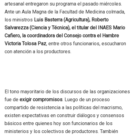
artesanal entregaron su programa el pasado miércoles.
Ante un Aula Magna de la Facultad de Medicina colmada,
los ministros
Luis Basterra (Agricultura), Roberto
Salvarezza (Ciencia y Técnica), el titular del INAES Mario
Cafiero, la coordinadora del Consejo contra el Hambre
Victoria Tolosa Paz
, entre otros funcionarios, escucharon
con atención a los productores.
El tono mayoritario de los discursos de las organizaciones
fue de
exigir compromisos
. Luego de un proceso
compartido de resistencia a las políticas del macrismo,
existen expectativas en construir diálogos y consensos
básicos entre quienes hoy son funcionarios de los
ministerios y los colectivos de productores. También