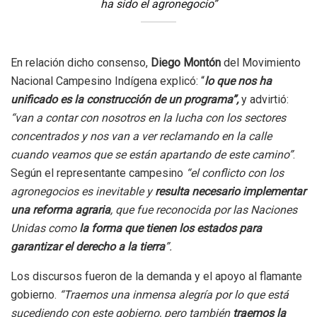
ha sido el agronegocio”
En relación dicho consenso,
Diego Montón
del Movimiento
Nacional Campesino Indígena explicó: “
lo que nos ha
unificado es la construcción de un programa”,
y advirtió:
“van a contar con nosotros en la lucha con los sectores
concentrados y nos van a ver reclamando en la calle
cuando veamos que se están apartando de este camino”
.
Según el representante campesino
“el conflicto con los
agronegocios es inevitable y
resulta necesario implementar
una reforma agraria
, que fue reconocida por las Naciones
Unidas como
la forma que tienen los estados para
garantizar el derecho a la tierra
”.
Los discursos fueron de la demanda y el apoyo al flamante
gobierno.
“Traemos una inmensa alegría por lo que está
sucediendo con este gobierno, pero también
traemos la