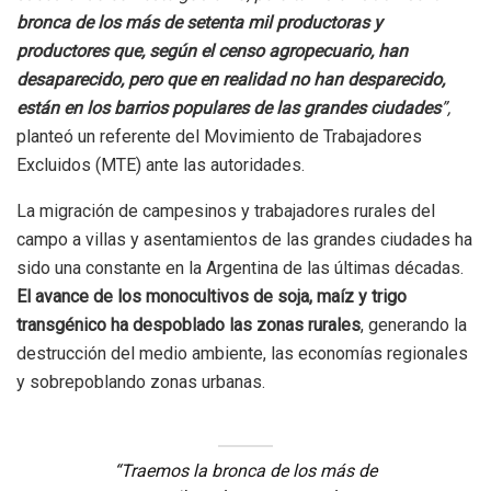
bronca de los más de setenta mil productoras y
productores que, según el censo agropecuario, han
desaparecido, pero que en realidad no han desparecido,
están en los barrios populares de las grandes ciudades
”,
planteó un referente del Movimiento de Trabajadores
Excluidos (MTE) ante las autoridades.
La migración de campesinos y trabajadores rurales del
campo a villas y asentamientos de las grandes ciudades ha
sido una constante en la Argentina de las últimas décadas.
El avance de los monocultivos de soja, maíz y trigo
transgénico ha despoblado las zonas rurales
, generando la
destrucción del medio ambiente, las economías regionales
y sobrepoblando zonas urbanas.
“Traemos la bronca de los más de