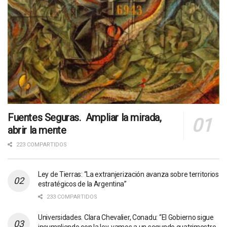
Fuentes Seguras. Ampliar la mirada,
abrir la mente
223 COMPARTIDOS
Ley de Tierras: “La extranjerización avanza sobre territorios
estratégicos de la Argentina”
233 COMPARTIDOS
Universidades. Clara Chevalier, Conadu: “El Gobierno sigue