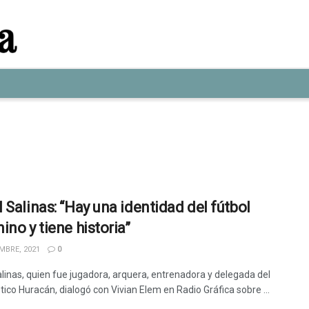
 Salinas: “Hay una identidad del fútbol
ino y tiene historia”
MBRE, 2021
0
linas, quien fue jugadora, arquera, entrenadora y delegada del
tico Huracán, dialogó con Vivian Elem en Radio Gráfica sobre ...