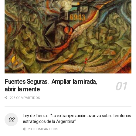
Fuentes Seguras. Ampliar la mirada,
abrir la mente
223 COMPARTIDOS
Ley de Tierras: “La extranjerización avanza sobre territorios
estratégicos de la Argentina”
233 COMPARTIDOS