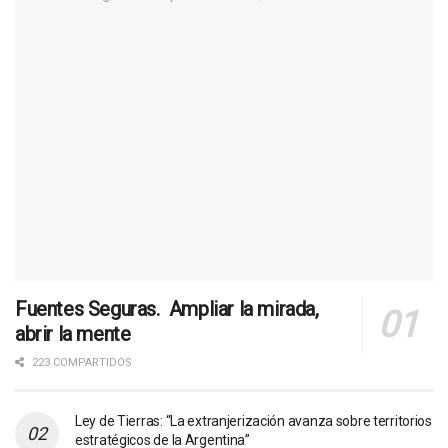
Fuentes Seguras. Ampliar la mirada,
abrir la mente
223 COMPARTIDOS
Ley de Tierras: “La extranjerización avanza sobre territorios
estratégicos de la Argentina”