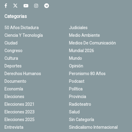
Categorias
50 Años Dictadura
Judiciales
Ciencia Y Tecnología
Medio Ambiente
Ciudad
Medios De Comunicación
Congreso
Mundial 2026
Cultura
Mundo
Deportes
Opinión
Derechos Humanos
Peronismo 80 Años
Documento
Podcast
Economía
Política
Elecciones
Provincia
Elecciones 2021
Radioteatro
Elecciones 2023
Salud
Elecciones 2025
Sin Categoría
Entrevista
Sindicalismo Internacional