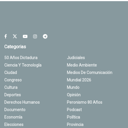
Categorias
50 Años Dictadura
Judiciales
Ciencia Y Tecnología
Medio Ambiente
Ciudad
Medios De Comunicación
Congreso
Mundial 2026
Cultura
Mundo
Deportes
Opinión
Derechos Humanos
Peronismo 80 Años
Documento
Podcast
Economía
Política
Elecciones
Provincia