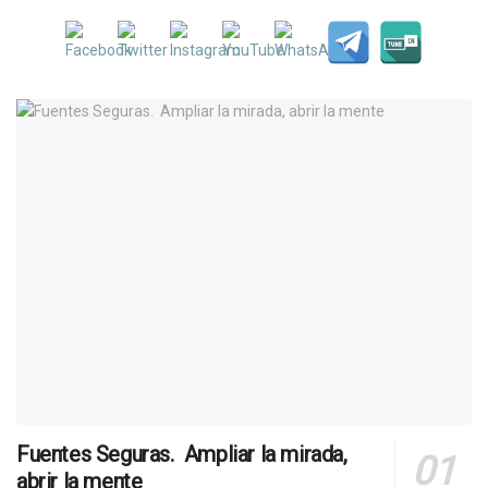
Fuentes Seguras. Ampliar la mirada,
abrir la mente