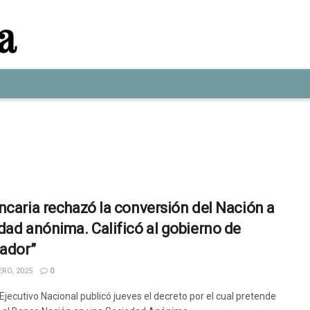
ncaria rechazó la conversión del Nación a
dad anónima. Calificó al gobierno de
fador”
RO, 2025
0
Ejecutivo Nacional publicó jueves el decreto por el cual pretende