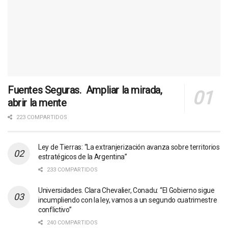
Fuentes Seguras. Ampliar la mirada,
abrir la mente
223 COMPARTIDOS
Ley de Tierras: “La extranjerización avanza sobre territorios
estratégicos de la Argentina”
233 COMPARTIDOS
Universidades. Clara Chevalier, Conadu: “El Gobierno sigue
incumpliendo con la ley, vamos a un segundo cuatrimestre
conflictivo”
240 COMPARTIDOS