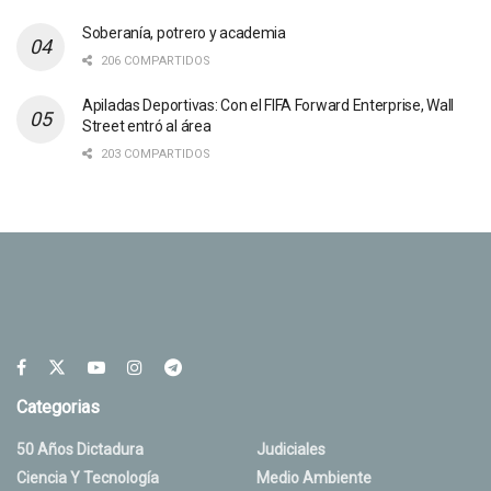
Soberanía, potrero y academia
206 COMPARTIDOS
Apiladas Deportivas: Con el FIFA Forward Enterprise, Wall
Street entró al área
203 COMPARTIDOS
Categorias
50 Años Dictadura
Judiciales
Ciencia Y Tecnología
Medio Ambiente