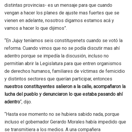
distintas provincias- es un mensaje para que cuando
vengan a hacer los planes de ajuste mas fuertes que se
vienen en adelante, nosotros digamos estamos acá y
vamos a hacer lo que dijimos”.
“En Jujuy teníamos seis constituyenets cuando se votó la
reforma. Cuando vimos que no se podía discutir mas ahí
adentro porque se impedía la discusión, incluso no
permitían abrir la Legislatura para que entren organismos
de derechos humanos, familiares de víctimas de femicidio
y distintos sectores que querían participar, entonces
nuestros constituyentes salieron a la calle, acompañaron la
lucha del pueblo y denunciaron lo que estaba pasando ahí
adentro
“, dijo.
“Hasta ese momento no se hubiera sabido nada, porque
incluso el gobernador Gerardo Morales había impedido que
se transmitiera a los medios. A una compañera