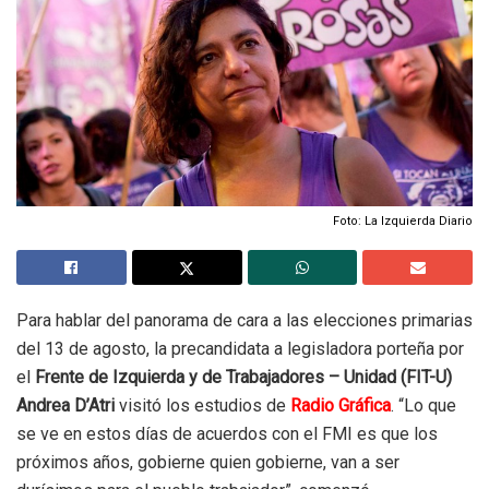
Foto: La Izquierda Diario
Para hablar del panorama de cara a las elecciones primarias
del 13 de agosto, la precandidata a legisladora porteña por
el
Frente de Izquierda y de Trabajadores – Unidad (FIT-U)
Andrea D’Atri
visitó los estudios de
Radio Gráfica
. “Lo que
se ve en estos días de acuerdos con el FMI es que los
próximos años, gobierne quien gobierne, van a ser