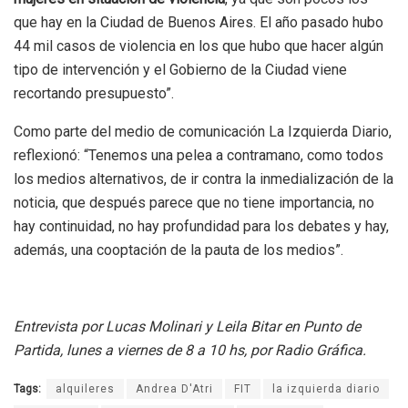
que hay en la Ciudad de Buenos Aires. El año pasado hubo
44 mil casos de violencia en los que hubo que hacer algún
tipo de intervención y el Gobierno de la Ciudad viene
recortando presupuesto”.
Como parte del medio de comunicación La Izquierda Diario,
reflexionó: “Tenemos una pelea a contramano, como todos
los medios alternativos, de ir contra la inmedialización de la
noticia, que después parece que no tiene importancia, no
hay continuidad, no hay profundidad para los debates y hay,
además, una cooptación de la pauta de los medios”.
Entrevista por Lucas Molinari y Leila Bitar en Punto de
Partida, lunes a viernes de 8 a 10 hs, por Radio Gráfica.
Tags:
alquileres
Andrea D'Atri
FIT
la izquierda diario