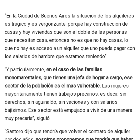
“En la Ciudad de Buenos Aires la situación de los alquileres
es trágico y es vergonzante, porque hay construcción de
casas y hay viviendas que son el doble de las personas
que necesitan casa, entonces no es que no hay casas, lo
que no hay es acceso a un alquiler que uno pueda pagar con
los salarios de hambre que estamos teniendo”.
“Y particularmente,
en el caso de las familias
monomarentales, que tienen una jefa de hogar a cargo, ese
sector de la población es el mas vulnerable.
Las mujeres
mayoritariamente tienen trabajos precarios, es decir, sin
derechos, sin aguinaldo, sin vaciones y con salarios
bajísimos. Ese sector está empujado a vivir de una manera
muy precaria”, siguió.
“Santoro dijo que tendría que volver el contrato de alquiler
por dos años,
nosotros proponemos que tendría que haber