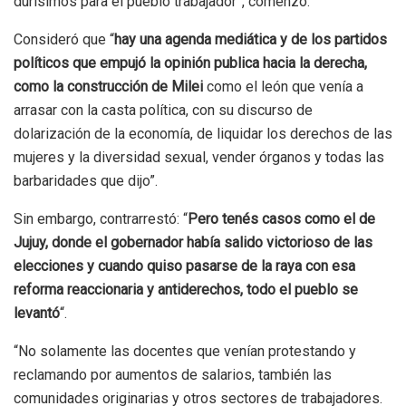
durísimos para el pueblo trabajador”, comenzó.
Consideró que “
hay una agenda mediática y de los partidos
políticos que empujó la opinión publica hacia la derecha,
como la construcción de Milei
como el león que venía a
arrasar con la casta política, con su discurso de
dolarización de la economía, de liquidar los derechos de las
mujeres y la diversidad sexual, vender órganos y todas las
barbaridades que dijo”.
Sin embargo, contrarrestó: “
Pero tenés casos como el de
Jujuy, donde el gobernador había salido victorioso de las
elecciones y cuando quiso pasarse de la raya con esa
reforma reaccionaria y antiderechos, todo el pueblo se
levantó
“.
“No solamente las docentes que venían protestando y
reclamando por aumentos de salarios, también las
comunidades originarias y otros sectores de trabajadores.