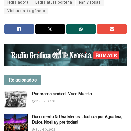
legisladora
Legislatura porteña
pan y rosas
Violencia de género
Relacionados
Panorama sindical. Vaca Muerta
21 JUNIO, 2026
Documento Ni Una Menos: ¡Justicia por Agostina,
Dulce, Noelia y por todas!
3 JUNIO, 2026