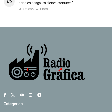
pone en riesgo los bienes comunes”
203 COMPARTIDOS
Categorias