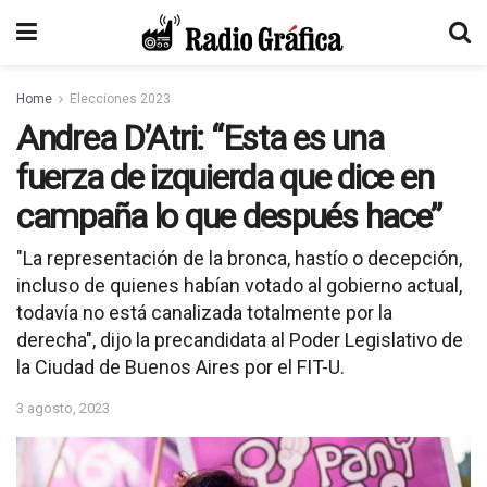
Home
Elecciones 2023
Andrea D’Atri: “Esta es una
fuerza de izquierda que dice en
campaña lo que después hace”
"La representación de la bronca, hastío o decepción,
incluso de quienes habían votado al gobierno actual,
todavía no está canalizada totalmente por la
derecha", dijo la precandidata al Poder Legislativo de
la Ciudad de Buenos Aires por el FIT-U.
3 agosto, 2023