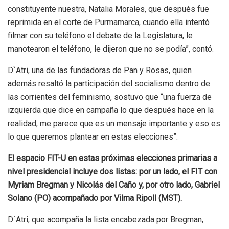
constituyente nuestra, Natalia Morales, que después fue
reprimida en el corte de Purmamarca, cuando ella intentó
filmar con su teléfono el debate de la Legislatura, le
manotearon el teléfono, le dijeron que no se podía”, contó.
D`Atri, una de las fundadoras de Pan y Rosas, quien
además resaltó la participación del socialismo dentro de
las corrientes del feminismo, sostuvo que “una fuerza de
izquierda que dice en campaña lo que después hace en la
realidad, me parece que es un mensaje importante y eso es
lo que queremos plantear en estas elecciones”.
El espacio FIT-U en estas próximas elecciones primarias a
nivel presidencial incluye dos listas: por un lado, el FIT con
Myriam Bregman y Nicolás del Caño y, por otro lado, Gabriel
Solano (PO) acompañado por Vilma Ripoll (MST).
D`Atri, que acompaña la lista encabezada por Bregman,