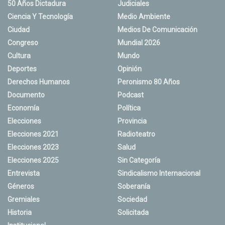
50 Años Dictadura
Judiciales
Ciencia Y Tecnología
Medio Ambiente
Ciudad
Medios De Comunicación
Congreso
Mundial 2026
Cultura
Mundo
Deportes
Opinión
Derechos Humanos
Peronismo 80 Años
Documento
Podcast
Economía
Política
Elecciones
Provincia
Elecciones 2021
Radioteatro
Elecciones 2023
Salud
Elecciones 2025
Sin Categoría
Entrevista
Sindicalismo Internacional
Géneros
Soberanía
Gremiales
Sociedad
Historia
Solicitada