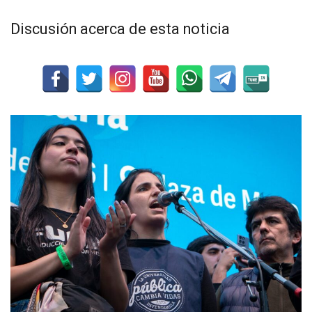
Discusión acerca de esta noticia