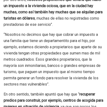
un impuesto a la vivienda ociosa, que en la ciudad hay
muchas, como así también hay muchas que se alquilan para
turistas en dólares
, muchas de ellas no registradas como
prestadoras de ese servicio”.
“Nosotros no decimos que hay que cobrar un impuesto a
una familia que tiene un departamentito para el hijo, por
ejemplo, estamos diciendo a propietarios que aparte de su
vivienda tengan otras propiedades que sumen mas de mil
metros cuadrados. Esos grandes propietarios, que la
mayoría son inmoniliarias, bancos o grandes empresas de
turismo, que paguen un impuesto que al mismo tiempo
permita generar un fondo para resolver la vivienda de los
sectores mas vulnerables”.
En otro sentido, también apuntó que hay que “
recuperar
predios para construir, por ejemplo, centros de acogida para
mujeres en situación de violencia
, ya que son pocos los