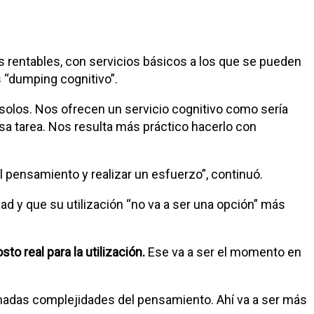
rentables, con servicios básicos a los que se pueden
 “dumping cognitivo”.
solos. Nos ofrecen un servicio cognitivo como sería
esa tarea. Nos resulta más práctico hacerlo con
l pensamiento y realizar un esfuerzo”, continuó.
ad y que su utilización “no va a ser una opción” más
o real para la utilización.
Ese va a ser el momento en
rminadas complejidades del pensamiento. Ahí va a ser más