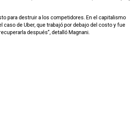
o para destruir a los competidores. En el capitalismo
caso de Uber, que trabajó por debajo del costo y fue
 recuperarla después”, detalló Magnani.