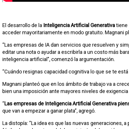
El desarrollo de la
Inteligencia Artificial Generativa
tiene
acceder mayoritariamente en modo gratuito. Magnani pl
“Las empresas de IA dan servicios que resuelven y simp
editar una nota o ayudar a escribirla a un costo más bar
inteligencia artificial”, comenzó la argumentación.
“Cuándo resignas capacidad cognitiva lo que se te está 
Magnani planteó que en los ámbito de trabajo va a crecer
bien una imposición ante mayores niveles de exigencia 
“
Las empresas de Inteligencia Artificial Generativa pie
que van a empezar a ganar plata”, agregó.
La distopía: “La idea es que las nuevas generaciones, a