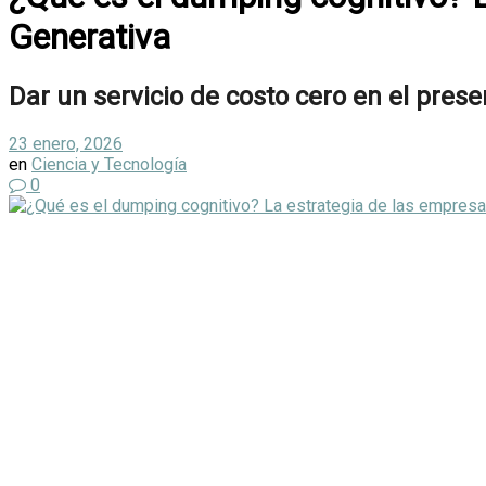
Generativa
Dar un servicio de costo cero en el pres
23 enero, 2026
en
Ciencia y Tecnología
0