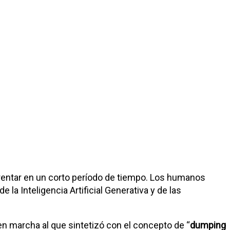
nfrentar en un corto período de tiempo. Los humanos
 Inteligencia Artificial Generativa y de las
en marcha al que sintetizó con el concepto de “
dumping