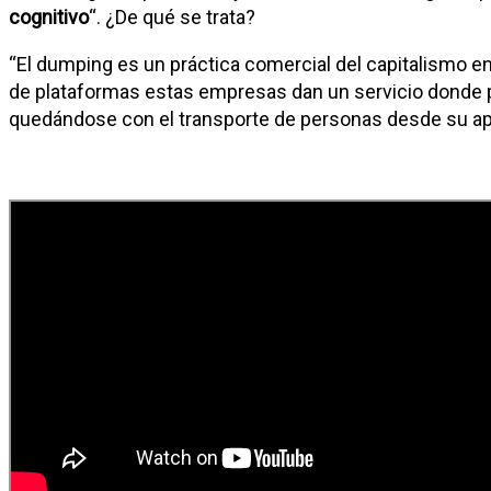
cognitivo
“. ¿De qué se trata?
“El dumping es un práctica comercial del capitalismo e
de plataformas estas empresas dan un servicio donde po
quedándose con el transporte de personas desde su aplic