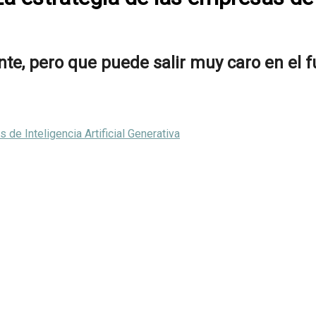
ente, pero que puede salir muy caro en el 