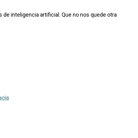
e inteligencia artificial. Que no nos quede otra
acia