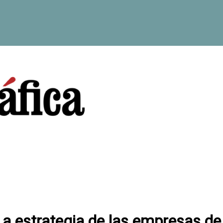
 estrategia de las empresas de In