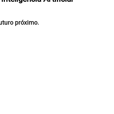
futuro próximo.