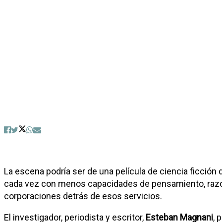
La escena podría ser de una película de ciencia ficción
cada vez con menos capacidades de pensamiento, razonam
corporaciones detrás de esos servicios.
El investigador, periodista y escritor,
Esteban Magnani
, 