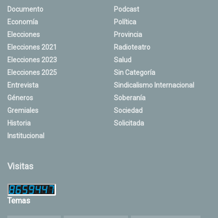
Documento
Podcast
Economía
Política
Elecciones
Provincia
Elecciones 2021
Radioteatro
Elecciones 2023
Salud
Elecciones 2025
Sin Categoría
Entrevista
Sindicalismo Internacional
Géneros
Soberanía
Gremiales
Sociedad
Historia
Solicitada
Institucional
Visitas
Temas