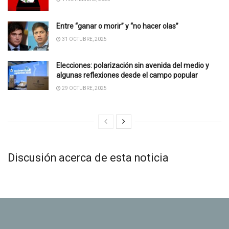
Entre “ganar o morir” y “no hacer olas”
31 OCTUBRE, 2025
Elecciones: polarización sin avenida del medio y
algunas reflexiones desde el campo popular
29 OCTUBRE, 2025
Discusión acerca de esta noticia