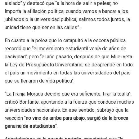
aislado” y destacó que “a la hora de salir a pelear, no
importa la afiliación política, cuando vamos a bancar a los
jubilados o la universidad pública, salimos todos juntos, la
unidad tiene que ser en las calles”.
En cuanto a la pelea que lo catapultó a la escena pública,
recordó que “el movimiento estudiantil venía de años de
pasividad” pero “el año pasado, después de que Milei veta
la Ley de Presupuesto Universitario, se desprende en todo
el país un movimiento en todas las universidades del país
que se llenaron de vida política”.
“La Franja Morada decidió que era suficiente, tirar la toalla”,
criticó Bonfante, apuntando a la fuerza que conduce muchas
universidades nacionales. En ese sentido, subrayó que la
reacción “
no vino de arriba para abajo, surgió de la bronca
genuina de estudiantes
“.