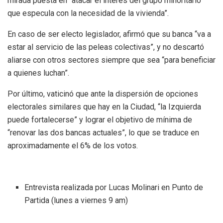
mirada puesta en “atacar el interés del grupo minoritario
que especula con la necesidad de la vivienda”.
En caso de ser electo legislador, afirmó que su banca “va a
estar al servicio de las peleas colectivas”, y no descartó
aliarse con otros sectores siempre que sea “para beneficiar
a quienes luchan”.
Por último, vaticinó que ante la dispersión de opciones
electorales similares que hay en la Ciudad, “la Izquierda
puede fortalecerse” y lograr el objetivo de mínima de
“renovar las dos bancas actuales”, lo que se traduce en
aproximadamente el 6% de los votos.
Entrevista realizada por Lucas Molinari en Punto de
Partida (lunes a viernes 9 am)