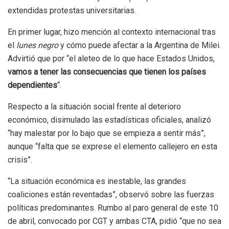
extendidas protestas universitarias.
En primer lugar, hizo mención al contexto internacional tras
el
lunes negro
y cómo puede afectar a la Argentina de Milei.
Advirtió que por “el aleteo de lo que hace Estados Unidos,
vamos a tener las consecuencias que tienen los países
dependientes
“.
Respecto a la situación social frente al deterioro
económico, disimulado las estadísticas oficiales, analizó
“hay malestar por lo bajo que se empieza a sentir más”,
aunque “falta que se exprese el elemento callejero en esta
crisis”.
“La situación económica es inestable, las grandes
coaliciones están reventadas”, observó sobre las fuerzas
políticas predominantes. Rumbo al paro general de este 10
de abril, convocado por CGT y ambas CTA, pidió “que no sea