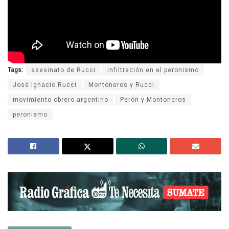
Tags:
asesinato de Rucci
infiltración en el peronismo
José Ignacio Rucci
Montoneros y Rucci
movimiento obrero argentino
Perón y Montoneros
peronismo