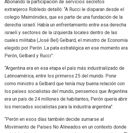
Abonando la participación de servicios secretos
extranjeros Robledo detalló: “A Rucci le disparan desde el
colegio Maimónides, que es parte de una fundación de la
derecha israelí. Había un enfrentamiento entre esa derecha
israelí y sectores de la izquierda locales dentro de las
cuales militaba (José Bel) Gelbard, el ministro de Economía
elegido por Perón. La pata estratégica en ese momento era
Perón, Gelbard y Rucci”.
“Argentina era en esa etapa el país más industrializado de
Latinoamérica, entre los primeros 25 del mundo. Pone
como ministro a Gelbard que tenía muy buena relación con
los países socialistas del mundo, pensemos que Argentina
era un país de 24 millones de habitantes, Perón quería abrir
los mercados socialistas para la industria argentina”.
“Perón en esos días también decide sumarse al
Movimiento de Países No Alineados en un contexto donde