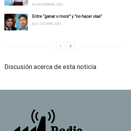
6 NOVIEMBRE, 2025
Entre “ganar o morir” y “no hacer olas”
31 OCTUBRE, 2025
Discusión acerca de esta noticia