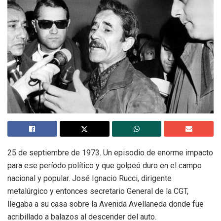
25 de septiembre de 1973. Un episodio de enorme impacto
para ese período político y que golpeó duro en el campo
nacional y popular. José Ignacio Rucci, dirigente
metalúrgico y entonces secretario General de la CGT,
llegaba a su casa sobre la Avenida Avellaneda donde fue
acribillado a balazos al descender del auto.