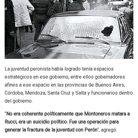
La juventud peronista había logrado tenía espacios
estratégicos en ese gobierno, entre ellos gobernadores
afines a ese espacio en las provincias de Buenos Aires,
Córdoba, Mendoza, Santa Cruz y Salta y funcionarios dentro
del gobierno.
“
No era coherente políticamente que Montoneros matara a
Rucci, era un suicidio político. Fue una operación para
generar la fractura de la juventud con Perón
“, agregó.