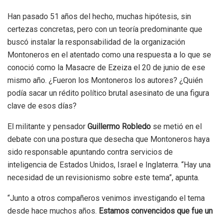
Han pasado 51 años del hecho, muchas hipótesis, sin
certezas concretas, pero con un teoría predominante que
buscó instalar la responsabilidad de la organización
Montoneros en el atentado como una respuesta a lo que se
conoció como la Masacre de Ezeiza el 20 de junio de ese
mismo año. ¿Fueron los Montoneros los autores? ¿Quién
podía sacar un rédito político brutal asesinato de una figura
clave de esos días?
El militante y pensador
Guillermo Robledo
se metió en el
debate con una postura que desecha que Montoneros haya
sido responsable apuntando contra servicios de
inteligencia de Estados Unidos, Israel e Inglaterra. “Hay una
necesidad de un revisionismo sobre este tema”, apunta.
“Junto a otros compañeros venimos investigando el tema
desde hace muchos años.
Estamos convencidos que fue un