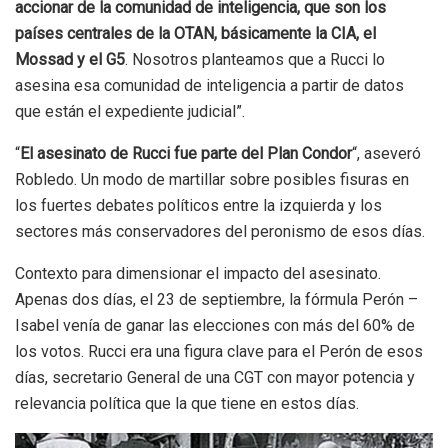
accionar de la comunidad de inteligencia, que son los
países centrales de la OTAN, básicamente la CIA, el
Mossad y el G5
. Nosotros planteamos que a Rucci lo
asesina esa comunidad de inteligencia a partir de datos
que están el expediente judicial”.
“
El asesinato de Rucci fue parte del Plan Condor
“, aseveró
Robledo. Un modo de martillar sobre posibles fisuras en
los fuertes debates políticos entre la izquierda y los
sectores más conservadores del peronismo de esos días.
Contexto para dimensionar el impacto del asesinato.
Apenas dos días, el 23 de septiembre, la fórmula Perón –
Isabel venía de ganar las elecciones con más del 60% de
los votos. Rucci era una figura clave para el Perón de esos
días, secretario General de una CGT con mayor potencia y
relevancia política que la que tiene en estos días.