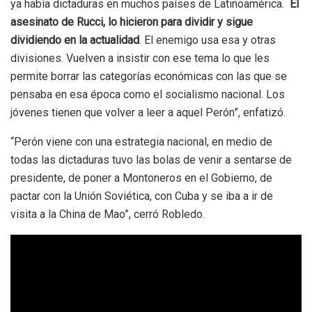
ya había dictaduras en muchos países de Latinoamérica.
El
asesinato de Rucci, lo hicieron para dividir y sigue
dividiendo en la actualidad
. El enemigo usa esa y otras
divisiones. Vuelven a insistir con ese tema lo que les
permite borrar las categorías económicas con las que se
pensaba en esa época como el socialismo nacional. Los
jóvenes tienen que volver a leer a aquel Perón”, enfatizó.
“Perón viene con una estrategia nacional, en medio de
todas las dictaduras tuvo las bolas de venir a sentarse de
presidente, de poner a Montoneros en el Gobierno, de
pactar con la Unión Soviética, con Cuba y se iba a ir de
visita a la China de Mao”, cerró Robledo.