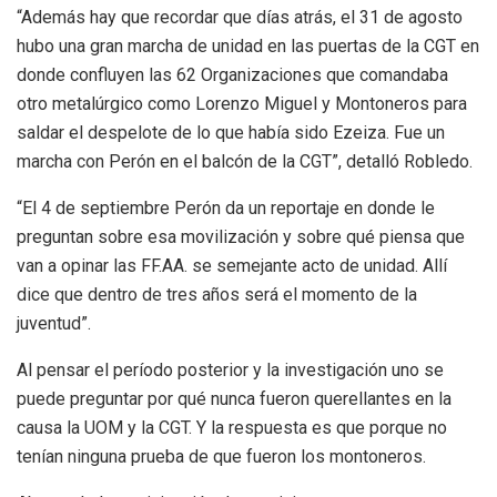
“Además hay que recordar que días atrás, el 31 de agosto
hubo una gran marcha de unidad en las puertas de la CGT en
donde confluyen las 62 Organizaciones que comandaba
otro metalúrgico como Lorenzo Miguel y Montoneros para
saldar el despelote de lo que había sido Ezeiza. Fue un
marcha con Perón en el balcón de la CGT”, detalló Robledo.
“El 4 de septiembre Perón da un reportaje en donde le
preguntan sobre esa movilización y sobre qué piensa que
van a opinar las FF.AA. se semejante acto de unidad. Allí
dice que dentro de tres años será el momento de la
juventud”.
Al pensar el período posterior y la investigación uno se
puede preguntar por qué nunca fueron querellantes en la
causa la UOM y la CGT. Y la respuesta es que porque no
tenían ninguna prueba de que fueron los montoneros.