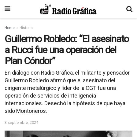
Home
Historia
Guillermo Robledo: “El asesinato
a Rucci fue una operación del
Plan Cóndor”
En diálogo con Radio Gráfica, el militante y pensador
Guillermo Robledo afirmó que el asesinato del
dirigente metalúrgico y líder de la CGT fue una
operación de servicios de inteligencia
internacionales. Desechó la hipótesis de que haya
sido Montoneros.
3 septiembre, 2024