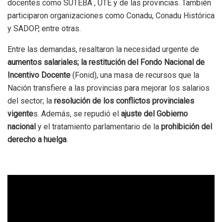
docentes como SUTEBA , UTE y de las provincias. También
participaron organizaciones como Conadu, Conadu Histórica
y SADOP, entre otras.
Entre las demandas, resaltaron la necesidad urgente de
aumentos salariales; la restitución del Fondo Nacional de
Incentivo Docente
(Fonid), una masa de recursos que la
Nación transfiere a las provincias para mejorar los salarios
del sector; la
resolución de los conflictos provinciales
vigente
s. Además, se repudió el
ajuste del Gobierno
nacional
y el tratamiento parlamentario de la
prohibición del
derecho a huelga
.