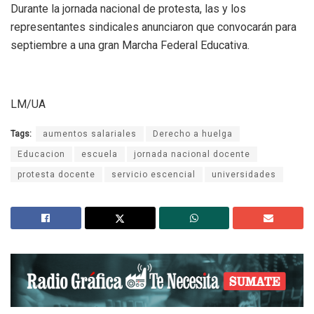
Durante la jornada nacional de protesta, las y los
representantes sindicales anunciaron que convocarán para
septiembre a una gran Marcha Federal Educativa.
LM/UA
Tags:
aumentos salariales
Derecho a huelga
Educacion
escuela
jornada nacional docente
protesta docente
servicio escencial
universidades