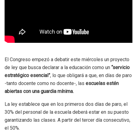
El Congreso empezó a debatir este miércoles un proyecto
de ley que busca declarar a la educación como un
“servicio
estratégico esencial”
, lo que obligará a que, en días de paro
-tanto docente como no docente-, las
escuelas estén
abiertas con una guardia mínima.
La ley establece que en los primeros dos días de paro, el
30% del personal de la escuela deberá estar en su puesto
garantizando las clases. A partir del tercer día consecutivo,
el 50%.