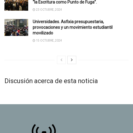
“la Escritura como Punto de Fuga”.
23 OCTUBRE, 2024
Universidades. Asfixia presupuestaria,
provocaciones y un movimiento estudiantil
movilizado
15 OCTUBRE, 2024
Discusión acerca de esta noticia