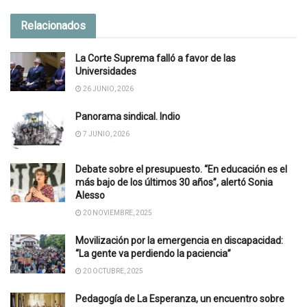
Relacionados
La Corte Suprema falló a favor de las
Universidades
26 JUNIO, 2026
Panorama sindical. Indio
7 JUNIO, 2026
Debate sobre el presupuesto. “En educación es el
más bajo de los últimos 30 años”, alertó Sonia
Alesso
20 NOVIEMBRE, 2025
Movilización por la emergencia en discapacidad:
“La gente va perdiendo la paciencia”
20 OCTUBRE, 2025
Pedagogía de La Esperanza, un encuentro sobre