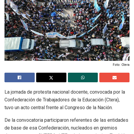
Foto: Ctera
La jornada de protesta nacional docente, convocada por la
Confederación de Trabajadores de la Educación (Ctera),
tuvo un acto central frente al Congreso de la Nación.
De la convocatoria participaron referentes de las entidades
de base de esa Confederación, nucleados en gremios