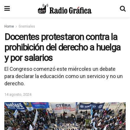
Home
Gremiales
Docentes protestaron contra la
prohibición del derecho a huelga
y por salarios
El Congreso comenzó este miércoles un debate
para declarar la educación como un servicio y no un
derecho.
14 agosto, 2024