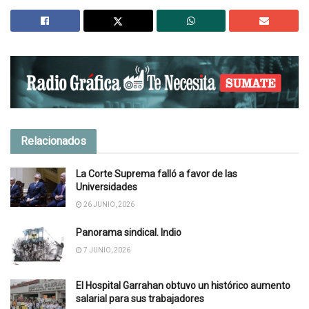
Relacionados
La Corte Suprema falló a favor de las
Universidades
26 JUNIO, 2026
Panorama sindical. Indio
7 JUNIO, 2026
El Hospital Garrahan obtuvo un histórico aumento
salarial para sus trabajadores