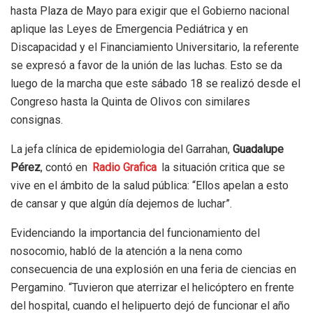
hasta Plaza de Mayo para exigir que el Gobierno nacional
aplique las Leyes de Emergencia Pediátrica y en
Discapacidad y el Financiamiento Universitario, la referente
se expresó a favor de la unión de las luchas. Esto se da
luego de la marcha que este sábado 18 se realizó desde el
Congreso hasta la Quinta de Olivos con similares
consignas.
La jefa clínica de epidemiologia del Garrahan,
Guadalupe
Pérez
, contó en
Radio Grafica
la situación critica que se
vive en el ámbito de la salud pública: “Ellos apelan a esto
de cansar y que algún día dejemos de luchar”.
Evidenciando la importancia del funcionamiento del
nosocomio, habló de la atención a la nena como
consecuencia de una explosión en una feria de ciencias en
Pergamino. “Tuvieron que aterrizar el helicóptero en frente
del hospital, cuando el helipuerto dejó de funcionar el año