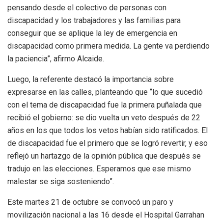
pensando desde el colectivo de personas con
discapacidad y los trabajadores y las familias para
conseguir que se aplique la ley de emergencia en
discapacidad como primera medida. La gente va perdiendo
la paciencia”, afirmo Alcaide.
Luego, la referente destacó la importancia sobre
expresarse en las calles, planteando que “lo que sucedió
con el tema de discapacidad fue la primera puñalada que
recibió el gobierno: se dio vuelta un veto después de 22
años en los que todos los vetos habían sido ratificados. El
de discapacidad fue el primero que se logró revertir, y eso
reflejó un hartazgo de la opinión pública que después se
tradujo en las elecciones. Esperamos que ese mismo
malestar se siga sosteniendo”.
Este martes 21 de octubre se convocó un paro y
movilización nacional a las 16 desde el Hospital Garrahan