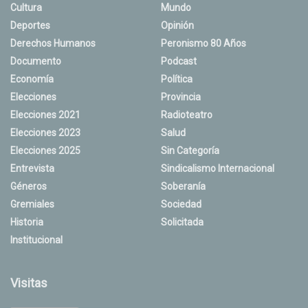
Cultura
Mundo
Deportes
Opinión
Derechos Humanos
Peronismo 80 Años
Documento
Podcast
Economía
Política
Elecciones
Provincia
Elecciones 2021
Radioteatro
Elecciones 2023
Salud
Elecciones 2025
Sin Categoría
Entrevista
Sindicalismo Internacional
Géneros
Soberanía
Gremiales
Sociedad
Historia
Solicitada
Institucional
Visitas