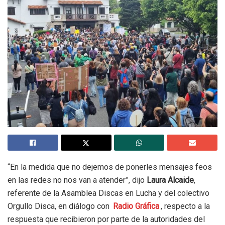
“En la medida que no dejemos de ponerles mensajes feos
en las redes no nos van a atender”, dijo
Laura Alcaide
,
referente de la Asamblea Discas en Lucha y del colectivo
Orgullo Disca, en diálogo con
Radio Gráfica
, respecto a la
respuesta que recibieron por parte de la autoridades del