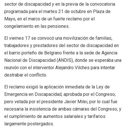
sector de discapacidad y en la previa de la convocatoria
programada para el martes 21 de octubre en Plaza de
Mayo, en el marco de un fuerte reclamo por el
congelamiento en las pensiones.
El viernes 17 se convocó una movilización de familias,
trabajadores y prestadores del sector de discapacidad en
el barrio porteño de Belgrano frente a la sede de Agencia
Nacional de Discapacidad (ANDIS), donde se esperaba una
reunión con el interventor Alejandro Vilches para intentar
destrabar el conflicto.
El reclamo exigió la aplicación inmediata de la Ley de
Emergencia en Discapacidad, aprobada por el Congreso,
pero vetada por el presidente Javier Milei, por lo cual fue
necesaria la insistencia de ambas cámaras del Congreso, y
el cumplimiento de aumentos salariales y tarifarios
largamente postergados.