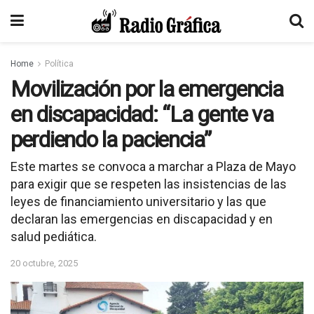
Home
Política
Movilización por la emergencia
en discapacidad: “La gente va
perdiendo la paciencia”
Este martes se convoca a marchar a Plaza de Mayo
para exigir que se respeten las insistencias de las
leyes de financiamiento universitario y las que
declaran las emergencias en discapacidad y en
salud pediática.
20 octubre, 2025