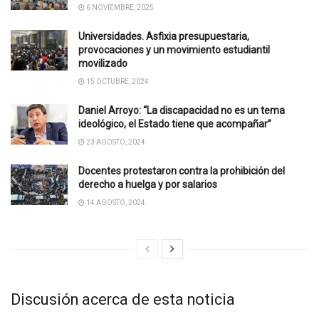
6 NOVIEMBRE, 2025
Universidades. Asfixia presupuestaria,
provocaciones y un movimiento estudiantil
movilizado
15 OCTUBRE, 2024
Daniel Arroyo: “La discapacidad no es un tema
ideológico, el Estado tiene que acompañar”
23 AGOSTO, 2024
Docentes protestaron contra la prohibición del
derecho a huelga y por salarios
14 AGOSTO, 2024
Discusión acerca de esta noticia