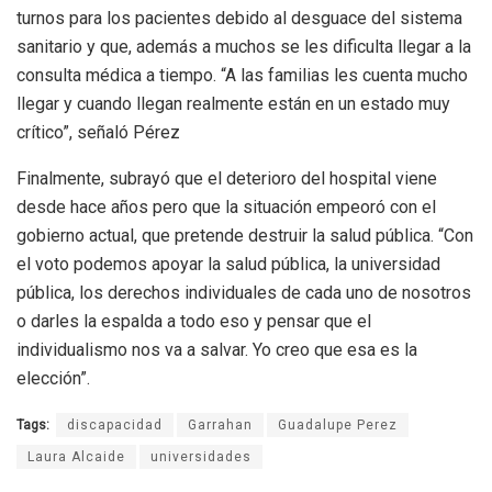
turnos para los pacientes debido al desguace del sistema
sanitario y que, además a muchos se les dificulta llegar a la
consulta médica a tiempo. “A las familias les cuenta mucho
llegar y cuando llegan realmente están en un estado muy
crítico”, señaló Pérez
Finalmente, subrayó que el deterioro del hospital viene
desde hace años pero que la situación empeoró con el
gobierno actual, que pretende destruir la salud pública. “Con
el voto podemos apoyar la salud pública, la universidad
pública, los derechos individuales de cada uno de nosotros
o darles la espalda a todo eso y pensar que el
individualismo nos va a salvar. Yo creo que esa es la
elección”.
Tags:
discapacidad
Garrahan
Guadalupe Perez
Laura Alcaide
universidades