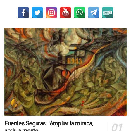
Fuentes Seguras. Ampliar la mirada,
abrir la mente