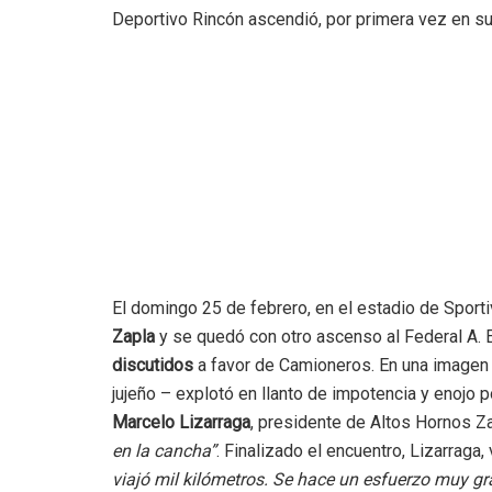
Deportivo Rincón ascendió, por primera vez en su h
El domingo 25 de febrero, en el estadio de Sport
Zapla
y se quedó con otro ascenso al Federal A. E
discutidos
a favor de Camioneros. En una imagen
jujeño – explotó en llanto de impotencia y enojo p
Marcelo Lizarraga
, presidente de Altos Hornos Za
en la cancha”
. Finalizado el encuentro, Lizarraga
viajó mil kilómetros. Se hace un esfuerzo muy gr