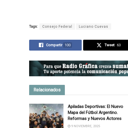
Tags:
Consejo Federal
Luciano Cuevas
Compartir
100
Tweet
63
Relacionados
Apiladas Deportivas: El Nuevo
Mapa del Fútbol Argentino.
Reformas y Nuevos Actores
9 NOVIEMBRE, 2025