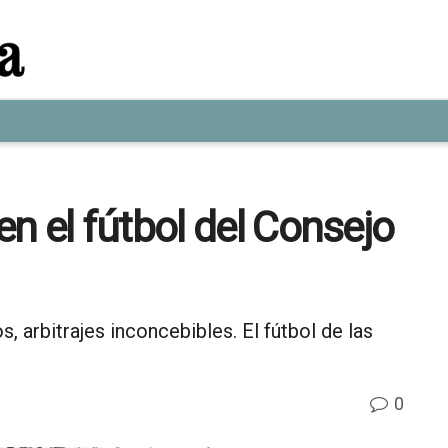
n el fútbol del Consejo
, arbitrajes inconcebibles. El fútbol de las
0