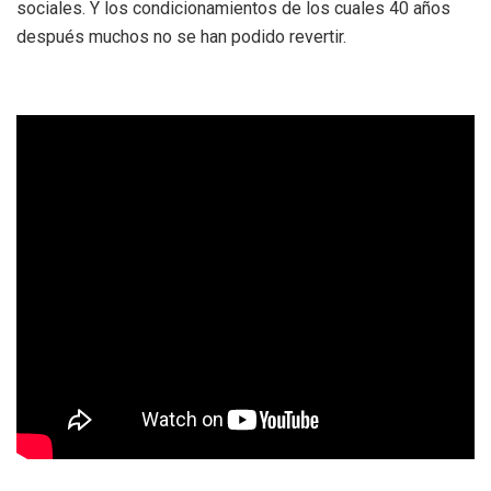
sociales. Y los condicionamientos de los cuales 40 años
después muchos no se han podido revertir.