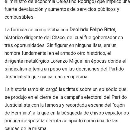
el ministro de economía Celestino Rodrígo) que implicó una
fuerte devaluación y aumentos de servicios públicos y
combustibles.
La fórmula se completaba con
Deolindo Felipe Bitte
l,
histórico dirigente del Chaco, del cual fue gobernador en
tres oportunidades. Sin figurar en ninguna lista, era un
hombre fundamental en el armado otro histórico, el
dirigente metalúrgico Lorenzo Miguel en épocas donde el
sindicalismo tenía un peso en las decisiones del Partido
Justicialista que nunca más recuperaría.
La historia también cargó las tintas sobre un episodio que
se produjo en el cierre de la campaña electoral del Partido
Justicialista con la famosa y recordada escena del “cajón
de Herminio” a la que en la búsqueda de chivos expiatorios
por una inesperada derrota se apuntó como una de las
causas de la misma.