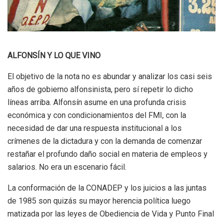
ALFONSÍN Y LO QUE VINO
El objetivo de la nota no es abundar y analizar los casi seis
años de gobierno alfonsinista, pero sí repetir lo dicho
líneas arriba. Alfonsín asume en una profunda crisis
económica y con condicionamientos del FMI, con la
necesidad de dar una respuesta institucional a los
crímenes de la dictadura y con la demanda de comenzar
restañar el profundo daño social en materia de empleos y
salarios. No era un escenario fácil.
La conformación de la CONADEP y los juicios a las juntas
de 1985 son quizás su mayor herencia política luego
matizada por las leyes de Obediencia de Vida y Punto Final