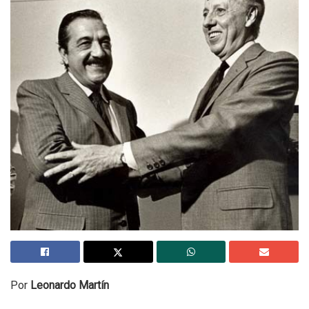
Por
Leonardo Martín