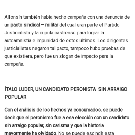
Alfonsín también había hecho campaña con una denuncia de
un
pacto sindical – militar
del cual eran parte el Partido
Justicialista y la cúpula castrense para lograr la
autoamnistía e impunidad de estos últimos. Los dirigentes
justicialistas negaron tal pacto, tampoco hubo pruebas de
que existiera, pero fue un slogan de impacto para la
campaña.
ÍTALO LUDER, UN CANDIDATO PERONISTA SIN ARRAIGO
POPULAR
Con el análisis de los hechos ya consumados, se puede
decir que el peronismo fue a esa elección con un candidato
sin arraigo popular, sin carisma y que la historia
mayormente ha olvidado
. No se puede escindir esta