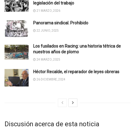
legislación del trabajo
21 MARZO, 2026
Panorama sindical. Prohibido
22 JUNIO, 2025
Los fusilados en Racing: una historia tétrica de
nuestros años de plomo
24 MARZO, 2025
Héctor Recalde, el reparador de leyes obreras
26 DICIEMBRE, 2024
Discusión acerca de esta noticia