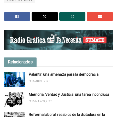
Víctor Martínez
Relacionados
Palantir: una amenaza para la democracia
25 ABRIL, 2026
Memoria, Verdad y Justicia: una tarea inconclusa
25 MARZO, 2026
Reforma laboral: resabios de la dictadura en la