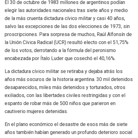
El 30 de octubre de 1983 millones de argentinos podían
elegir las autoridades nacionales tras siete años y medio
de la más cruenta dictadura cívico militar y casi 40 años,
salvo las excepciones de las dos elecciones de 1973, sin
proscripciones. Para sorpresa de muchos, Raúl Alfonsín de
la Unión Cívica Radical (UCR) resultó electo con el 51,75%
de los votos, derrotando a la fórmula del peronismo
encabezada por Ítalo Luder que cosechó el 40,16%.
La dictadura cívico militar se retiraba y dejaba atrás los
años más oscuros de la historia argentina. 30 mil detenidos
desaparecidos, miles más detenidos y torturados, otros
exiliados, con las libertades civiles restringidas y con el
espanto de robar más de 500 niños que parieron en
cautiverio mujeres detenidas.
En el plano económico el desastre de esos más de siete
años también habían generado un profundo deterioro social