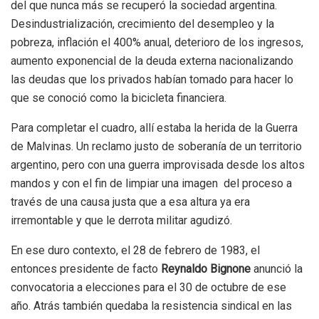
del que nunca más se recuperó la sociedad argentina.
Desindustrialización, crecimiento del desempleo y la
pobreza, inflación el 400% anual, deterioro de los ingresos,
aumento exponencial de la deuda externa nacionalizando
las deudas que los privados habían tomado para hacer lo
que se conoció como la bicicleta financiera.
Para completar el cuadro, allí estaba la herida de la Guerra
de Malvinas. Un reclamo justo de soberanía de un territorio
argentino, pero con una guerra improvisada desde los altos
mandos y con el fin de limpiar una imagen del proceso a
través de una causa justa que a esa altura ya era
irremontable y que le derrota militar agudizó.
En ese duro contexto, el 28 de febrero de 1983, el
entonces presidente de facto
Reynaldo Bignone
anunció la
convocatoria a elecciones para el 30 de octubre de ese
año. Atrás también quedaba la resistencia sindical en las