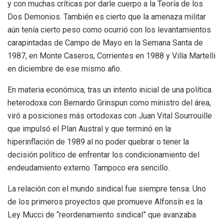
y con muchas críticas por darle cuerpo a la Teoría de los
Dos Demonios. También es cierto que la amenaza militar
aún tenía cierto peso como ocurrió con los levantamientos
carapintadas de Campo de Mayo en la Semana Santa de
1987, en Monte Caseros, Corrientes en 1988 y Villa Martelli
en diciembre de ese mismo año.
En materia económica, tras un intento inicial de una política
heterodoxa con Bernardo Grinspun como ministro del área,
viró a posiciones más ortodoxas con Juan Vital Sourrouille
que impulsó el Plan Austral y que terminó en la
hiperinflación de 1989 al no poder quebrar o tener la
decisión político de enfrentar los condicionamiento del
endeudamiento externo. Tampoco era sencillo.
La relación con el mundo sindical fue siempre tensa. Uno
de los primeros proyectos que promueve Alfonsín es la
Ley Mucci de “reordenamiento sindical” que avanzaba