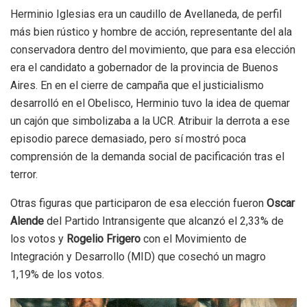
Herminio Iglesias era un caudillo de Avellaneda, de perfil
más bien rústico y hombre de acción, representante del ala
conservadora dentro del movimiento, que para esa elección
era el candidato a gobernador de la provincia de Buenos
Aires. En en el cierre de campaña que el justicialismo
desarrolló en el Obelisco, Herminio tuvo la idea de quemar
un cajón que simbolizaba a la UCR. Atribuir la derrota a ese
episodio parece demasiado, pero sí mostró poca
comprensión de la demanda social de pacificación tras el
terror.
Otras figuras que participaron de esa elección fueron
Oscar
Alende
del Partido Intransigente que alcanzó el 2,33% de
los votos y
Rogelio Frigero
con el Movimiento de
Integración y Desarrollo (MID) que cosechó un magro
1,19% de los votos.