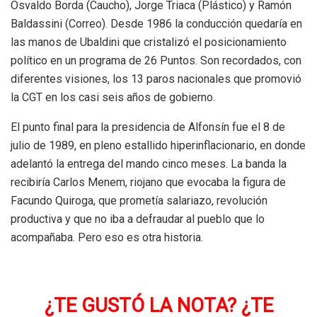
Osvaldo Borda (Caucho), Jorge Triaca (Plástico) y Ramón
Baldassini (Correo). Desde 1986 la conducción quedaría en
las manos de Ubaldini que cristalizó el posicionamiento
político en un programa de 26 Puntos. Son recordados, con
diferentes visiones, los 13 paros nacionales que promovió
la CGT en los casi seis años de gobierno.
El punto final para la presidencia de Alfonsín fue el 8 de
julio de 1989, en pleno estallido hiperinflacionario, en donde
adelantó la entrega del mando cinco meses. La banda la
recibiría Carlos Menem, riojano que evocaba la figura de
Facundo Quiroga, que prometía salariazo, revolución
productiva y que no iba a defraudar al pueblo que lo
acompañaba. Pero eso es otra historia.
¿TE GUSTÓ LA NOTA? ¿TE