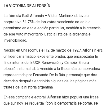
LA VICTORIA DE ALFONSÍN
La fórmula Raúl Alfonsín – Víctor Martínez obtuvo un
sorpresivo 51,75% de los votos venciendo no solo al
peronismo en esa elección particular, también a la creencia
de ese voto mayoritario justicialista de la argentina e
invencibilidad.
Nacido en Chascomús el 12 de marzo de 1927, Alfonsín era
un líder carismático, excelente orador, que encabezaba la
línea interna de la UCR Renovación y Cambio. En una
elección interna había vencido a la línea más conservadora
representada por Fernando De la Rúa, personaje que dos
décadas después escribiría algunas de las páginas más
tristes de la historia argentina.
En esa campaña electoral, Alfonsín hizo popular una frase
que aún hoy se recuerda: “
con la democracia se come, se