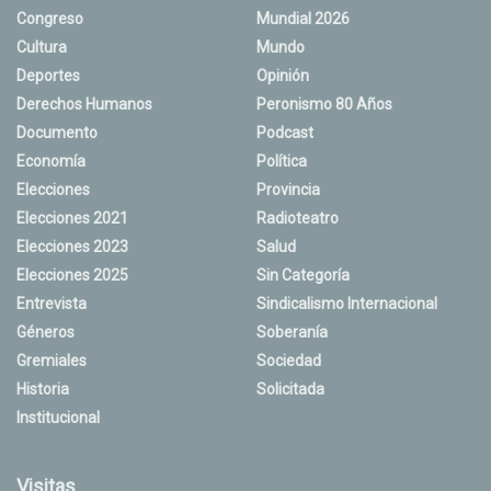
Congreso
Mundial 2026
Cultura
Mundo
Deportes
Opinión
Derechos Humanos
Peronismo 80 Años
Documento
Podcast
Economía
Política
Elecciones
Provincia
Elecciones 2021
Radioteatro
Elecciones 2023
Salud
Elecciones 2025
Sin Categoría
Entrevista
Sindicalismo Internacional
Géneros
Soberanía
Gremiales
Sociedad
Historia
Solicitada
Institucional
Visitas