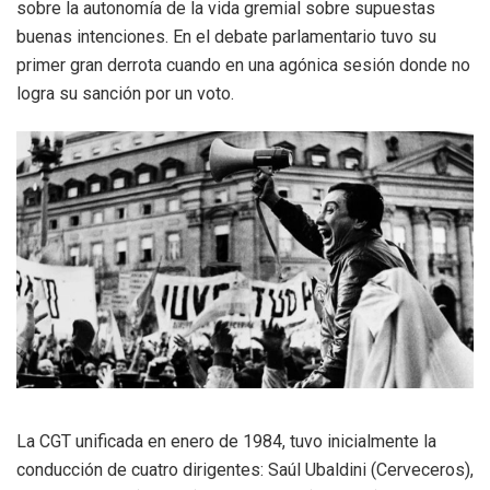
sobre la autonomía de la vida gremial sobre supuestas
buenas intenciones. En el debate parlamentario tuvo su
primer gran derrota cuando en una agónica sesión donde no
logra su sanción por un voto.
La CGT unificada en enero de 1984, tuvo inicialmente la
conducción de cuatro dirigentes: Saúl Ubaldini (Cerveceros),