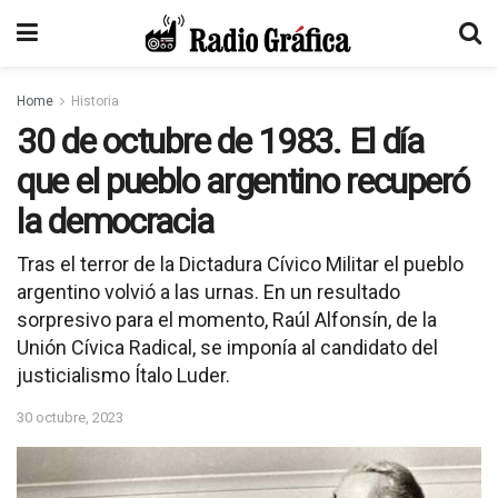
Home
Historia
30 de octubre de 1983. El día
que el pueblo argentino recuperó
la democracia
Tras el terror de la Dictadura Cívico Militar el pueblo
argentino volvió a las urnas. En un resultado
sorpresivo para el momento, Raúl Alfonsín, de la
Unión Cívica Radical, se imponía al candidato del
justicialismo Ítalo Luder.
30 octubre, 2023