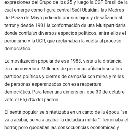
expresiones del Grupo de los 25 y luego la CGT Brasil de la
cual emerge como figura central Saúl Ubaldini; las Madres
de Plaza de Mayo pidiendo por sus hijos y desafiando al
terror y desde 1981 la conformación de una Multipartidaria
donde confluían diversos espacios políticos, entre ellos el
peronismo y la UCR, que reclamaban la vuelta al proceso
democrático.
La movilización popular de ese 1983, vista a la distancia,
es conmovedora. Millones de personas afiliándose a los
partidos políticos y cierres de campaña con miles y miles
de personas esperanzadas con esa reapertura
democrática. Para tener una dimensión, ese 30 de octubre
votó el 85,61% del padrón.
El sentir popular se sintetizaba en un canto de la época, “se
va a acabar, se va a acabar la dictadura militar”. Terminaba el
horror, pero quedaban las consecuencias económicas y