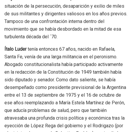
situación de la persecución, desaparición y exilio de miles
de sus militantes y dirigentes valiosos en los años previos.
Tampoco de una confrontación interna dentro del
movimiento que se había desbordado en la mitad de esa
turbulenta década del ´70.
Ítalo Luder
tenía entonces 67 años, nacido en Rafaela,
Santa Fe, venía de una larga militancia en el peronismo.
Abogado constitucionalista había participado activamente
en la redacción de la Constitución de 1949 también había
sido diputado y senador. Como dato saliente, se había
desempeñado como presidente previsional de la Argentina
entre el 13 de septiembre de 1975 y el 16 de octubre de
ese años reemplazando a María Estela Martínez de Perón,
que aducía problemas de salud, pero que también
atravesaba una profunda crisis política y económica tras la
eyección de López Rega del gobierno y el Rodrigazo (por