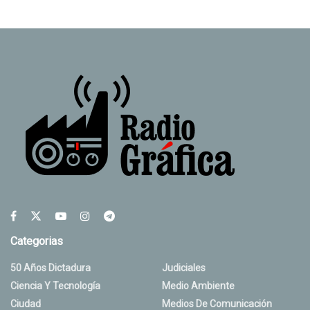
Categorias
50 Años Dictadura
Judiciales
Ciencia Y Tecnología
Medio Ambiente
Ciudad
Medios De Comunicación