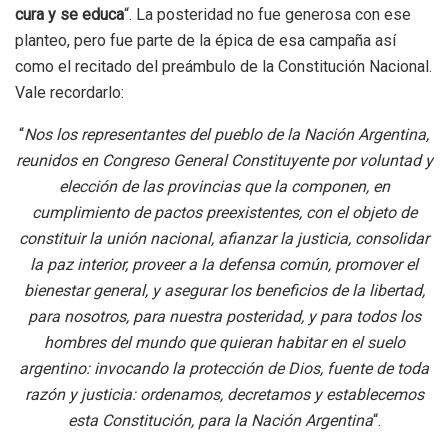
cura y se educa
“. La posteridad no fue generosa con ese
planteo, pero fue parte de la épica de esa campaña así
como el recitado del preámbulo de la Constitución Nacional.
Vale recordarlo:
“
Nos los representantes del pueblo de la Nación Argentina,
reunidos en Congreso General Constituyente por voluntad y
elección de las provincias que la componen, en
cumplimiento de pactos preexistentes, con el objeto de
constituir la unión nacional, afianzar la justicia, consolidar
la paz interior, proveer a la defensa común, promover el
bienestar general, y asegurar los beneficios de la libertad,
para nosotros, para nuestra posteridad, y para todos los
hombres del mundo que quieran habitar en el suelo
argentino: invocando la protección de Dios, fuente de toda
razón y justicia: ordenamos, decretamos y establecemos
esta Constitución, para la Nación Argentina
“.