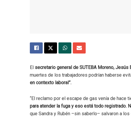
El
secretario general de SUTEBA Moreno, Jesús 
muertes de los trabajadores podrían haberse evi
en contexto laboral”.
“El reclamo por el escape de gas venía de hace 
para atender la fuga y eso está todo registrado. 
que Sandra y Rubén –sin saberlo– salvaron a los