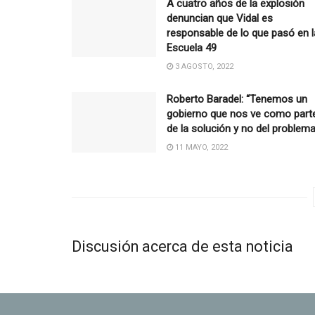
A cuatro años de la explosión
denuncian que Vidal es
responsable de lo que pasó en l
Escuela 49
3 AGOSTO, 2022
Roberto Baradel: “Tenemos un
gobierno que nos ve como part
de la solución y no del problema
11 MAYO, 2022
Discusión acerca de esta noticia