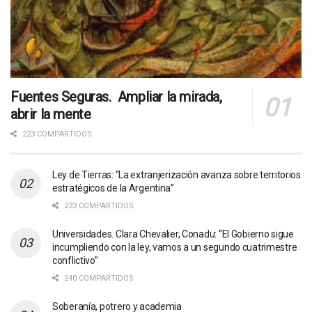
Fuentes Seguras. Ampliar la mirada,
abrir la mente
223 COMPARTIDOS
Ley de Tierras: “La extranjerización avanza sobre territorios
estratégicos de la Argentina”
233 COMPARTIDOS
Universidades. Clara Chevalier, Conadu: “El Gobierno sigue
incumpliendo con la ley, vamos a un segundo cuatrimestre
conflictivo”
240 COMPARTIDOS
Soberanía, potrero y academia