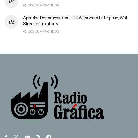
206 COMPARTIDOS
Apiladas Deportivas: Con el FIFA Forward Enterprise, Wall
Street entró al área
203 COMPARTIDOS