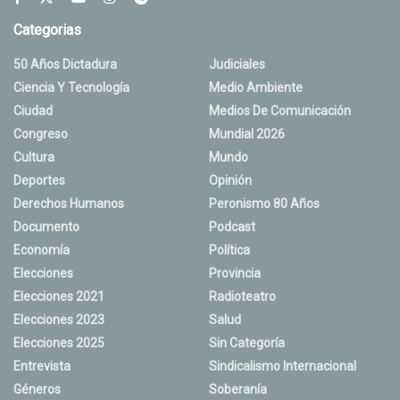
Categorias
50 Años Dictadura
Judiciales
Ciencia Y Tecnología
Medio Ambiente
Ciudad
Medios De Comunicación
Congreso
Mundial 2026
Cultura
Mundo
Deportes
Opinión
Derechos Humanos
Peronismo 80 Años
Documento
Podcast
Economía
Política
Elecciones
Provincia
Elecciones 2021
Radioteatro
Elecciones 2023
Salud
Elecciones 2025
Sin Categoría
Entrevista
Sindicalismo Internacional
Géneros
Soberanía