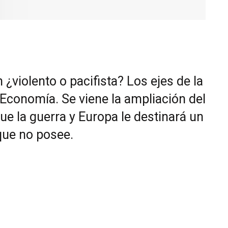
 ¿violento o pacifista? Los ejes de la
 Economía. Se viene la ampliación del
e la guerra y Europa le destinará un
que no posee.