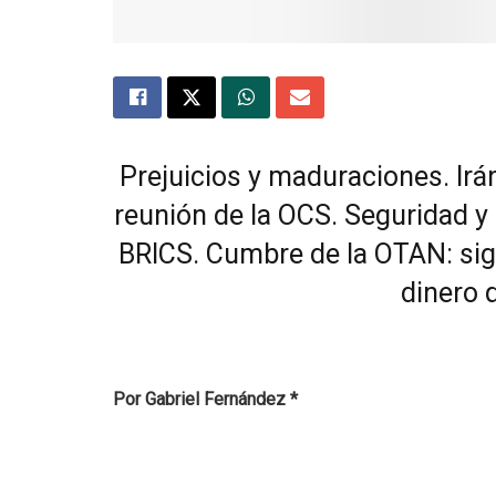
Prejuicios y maduraciones. Irán
reunión de la OCS. Seguridad y
BRICS. Cumbre de la OTAN: sigu
dinero 
Por Gabriel Fernández *