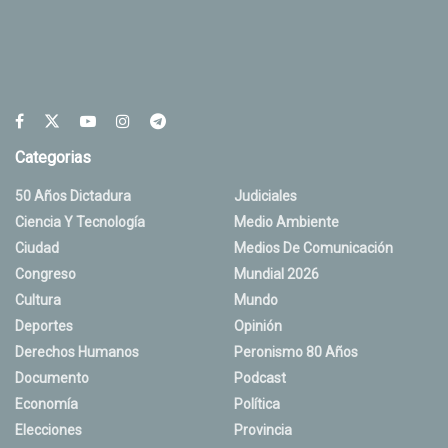
Categorias
50 Años Dictadura
Judiciales
Ciencia Y Tecnología
Medio Ambiente
Ciudad
Medios De Comunicación
Congreso
Mundial 2026
Cultura
Mundo
Deportes
Opinión
Derechos Humanos
Peronismo 80 Años
Documento
Podcast
Economía
Política
Elecciones
Provincia