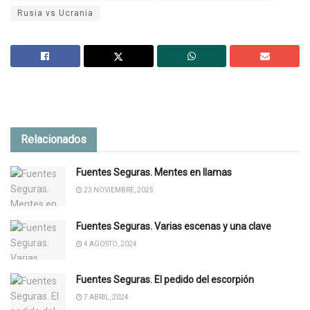
Rusia vs Ucrania
Relacionados
Fuentes Seguras. Mentes en llamas
23 NOVIEMBRE, 2025
Fuentes Seguras. Varias escenas y una clave
4 AGOSTO, 2024
Fuentes Seguras. El pedido del escorpión
7 ABRIL, 2024