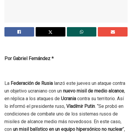
Por Gabriel Fernández *
La
Federación de Rusia
lanzó este jueves un ataque contra
un objetivo ucraniano con un
nuevo misil de medio alcance
,
en réplica a los ataques de
Ucrania
contra su territorio. Así
lo informó el presidente ruso,
Vladímir Putin
. “Se probó en
condiciones de combate uno de los sistemas rusos de
misiles de alcance medio más novedosos. En este caso,
con
un misil balístico en un equipo hipersónico no nuclear
“,