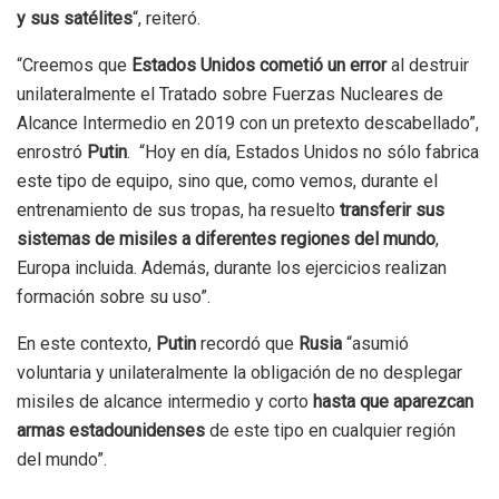
y sus satélites
“, reiteró.
“Creemos que
Estados Unidos cometió un error
al destruir
unilateralmente el Tratado sobre Fuerzas Nucleares de
Alcance Intermedio en 2019 con un pretexto descabellado”,
enrostró
Putin
. “Hoy en día, Estados Unidos no sólo fabrica
este tipo de equipo, sino que, como vemos, durante el
entrenamiento de sus tropas, ha resuelto
transferir sus
sistemas de misiles a diferentes regiones del mundo
,
Europa incluida. Además, durante los ejercicios realizan
formación sobre su uso”.
En este contexto,
Putin
recordó que
Rusia
“asumió
voluntaria y unilateralmente la obligación de no desplegar
misiles de alcance intermedio y corto
hasta que aparezcan
armas estadounidenses
de este tipo en cualquier región
del mundo”.