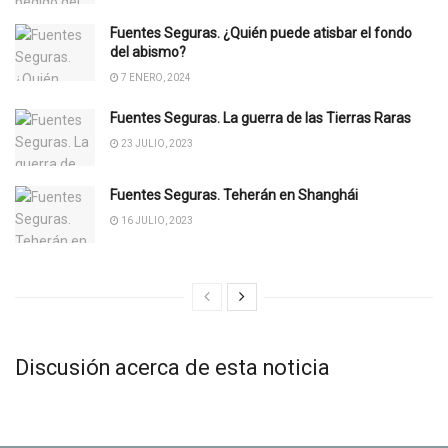
Fuentes Seguras. ¿Quién puede atisbar el fondo
del abismo?
7 ENERO, 2024
Fuentes Seguras. La guerra de las Tierras Raras
23 JULIO, 2023
Fuentes Seguras. Teherán en Shanghái
16 JULIO, 2023
Discusión acerca de esta noticia