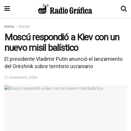
Home
Mundo
Moscú respondió a Kiev con un
nuevo misil balístico
El presidente Vladimir Putin anunció el lanzamiento
del Oréshnik sobre territorio ucraniano
21 noviembre, 2024