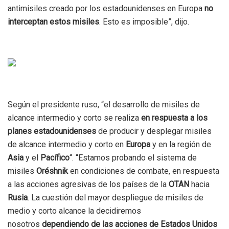
antimisiles creado por los estadounidenses en Europa
no
interceptan estos misiles
. Esto es imposible”, dijo.
Según el presidente ruso, “el desarrollo de misiles de
alcance intermedio y corto se realiza
en respuesta a los
planes estadounidenses
de producir y desplegar misiles
de alcance intermedio y corto en
Europa
y en la región de
Asia
y el
Pacífico
“. “Estamos probando el sistema de
misiles
Oréshnik
en condiciones de combate, en respuesta
a las acciones agresivas de los países de la
OTAN
hacia
Rusia
. La cuestión del mayor despliegue de misiles de
medio y corto alcance la decidiremos
nosotros
dependiendo de las acciones de Estados Unidos