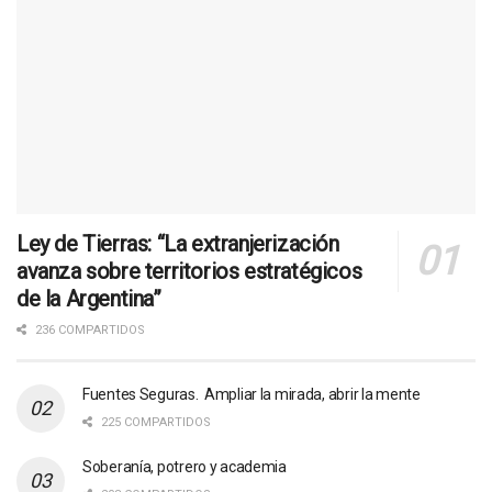
Ley de Tierras: “La extranjerización
avanza sobre territorios estratégicos
de la Argentina”
236 COMPARTIDOS
Fuentes Seguras. Ampliar la mirada, abrir la mente
225 COMPARTIDOS
Soberanía, potrero y academia