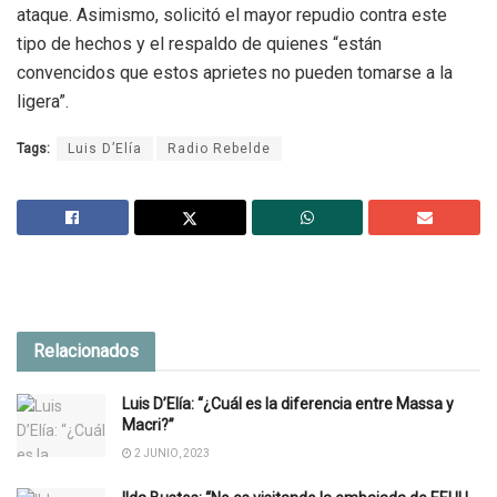
ataque. Asimismo, solicitó el mayor repudio contra este
tipo de hechos y el respaldo de quienes “están
convencidos que estos aprietes no pueden tomarse a la
ligera”.
Tags:
Luis D’Elía
Radio Rebelde
Relacionados
Luis D’Elía: “¿Cuál es la diferencia entre Massa y
Macri?”
2 JUNIO, 2023