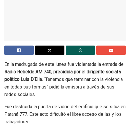
En la madrugada de este lunes fue violentada la entrada de
Radio Rebelde AM 740, presidida por el dirigente social y
político Luis D’Elia.
“Tenemos que terminar con la violencia
en todas sus formas” pidió la emisora a través de sus
redes sociales.
Fue destruída la puerta de vidrio del edificio que se sitúa en
Paraná 777. Este acto dificultó el libre acceso de las y los
trabajadores.