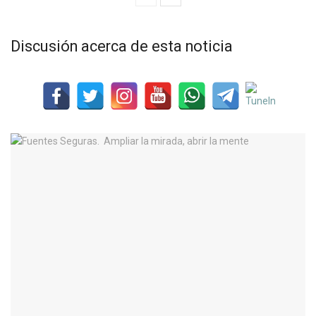
Discusión acerca de esta noticia