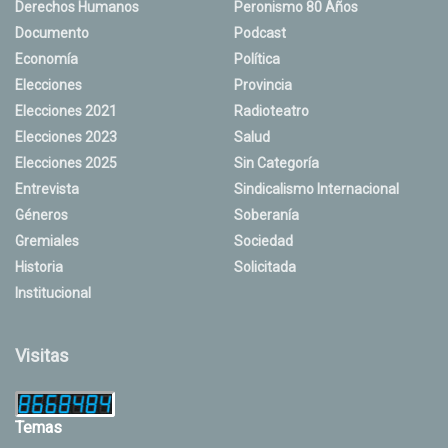
Derechos Humanos
Peronismo 80 Años
Documento
Podcast
Economía
Política
Elecciones
Provincia
Elecciones 2021
Radioteatro
Elecciones 2023
Salud
Elecciones 2025
Sin Categoría
Entrevista
Sindicalismo Internacional
Géneros
Soberanía
Gremiales
Sociedad
Historia
Solicitada
Institucional
Visitas
Temas