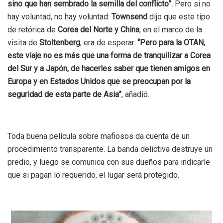
sino que han sembrado la semilla del conflicto”.
Pero si no
hay voluntad, no hay voluntad:
Townsend
dijo que este tipo
de retórica de
Corea del Norte y China
, en el marco de la
visita de
Stoltenberg
, era de esperar.
“Pero para la OTAN,
este viaje no es más que una forma de tranquilizar a Corea
del Sur y a Japón, de hacerles saber que tienen amigos en
Europa y en Estados Unidos que se preocupan por la
seguridad de esta parte de Asia”
, añadió.
Toda buena película sobre mafiosos da cuenta de un
procedimiento transparente. La banda delictiva destruye un
predio, y luego se comunica con sus dueños para indicarle
que si pagan lo requerido, el lugar será protegido.