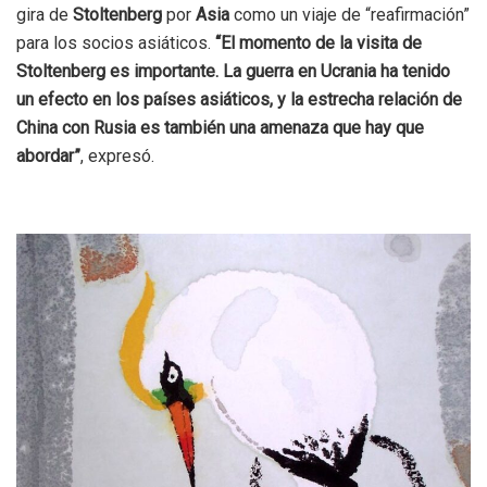
gira de
Stoltenberg
por
Asia
como un viaje de “reafirmación”
para los socios asiáticos.
“El momento de la visita de
Stoltenberg es importante. La guerra en Ucrania ha tenido
un efecto en los países asiáticos, y la estrecha relación de
China con Rusia es también una amenaza que hay que
abordar”
, expresó.