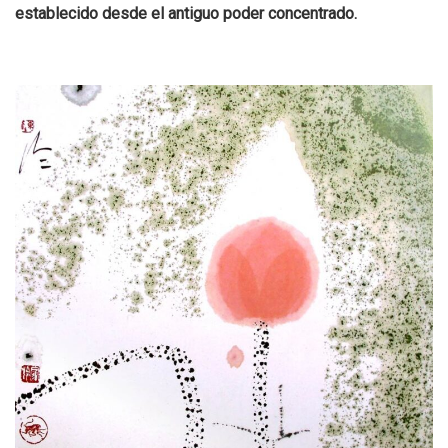
establecido desde el antiguo poder concentrado.