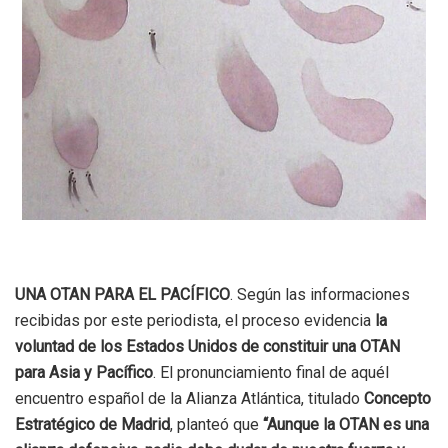
UNA OTAN PARA EL PACÍFICO
. Según las informaciones
recibidas por este periodista, el proceso evidencia
la
voluntad de los Estados Unidos de constituir una OTAN
para Asia y Pacífico
. El pronunciamiento final de aquél
encuentro español de la Alianza Atlántica, titulado
Concepto
Estratégico de Madrid
, planteó que
“Aunque la OTAN es una