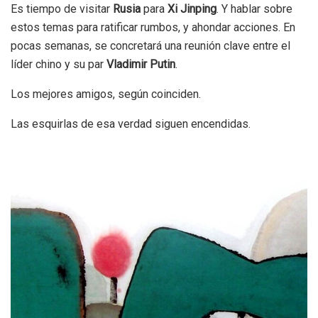
Es tiempo de visitar
Rusia
para
Xi Jinping
. Y hablar sobre
estos temas para ratificar rumbos, y ahondar acciones. En
pocas semanas, se concretará una reunión clave entre el
líder chino y su par
Vladimir Putin
.
Los mejores amigos, según coinciden.
Las esquirlas de esa verdad siguen encendidas.