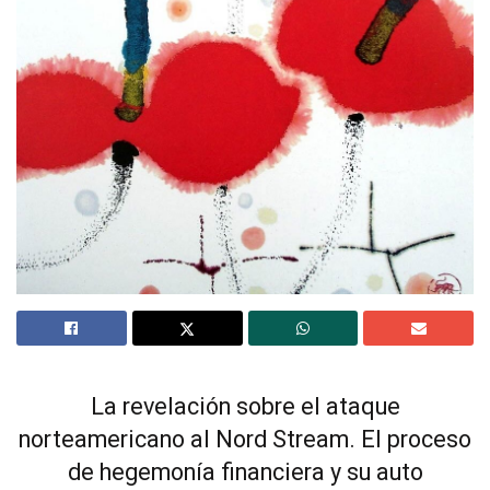
La revelación sobre el ataque
norteamericano al Nord Stream. El proceso
de hegemonía financiera y su auto