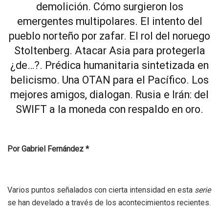
demolición. Cómo surgieron los
emergentes multipolares. El intento del
pueblo norteño por zafar. El rol del noruego
Stoltenberg. Atacar Asia para protegerla
¿de…?. Prédica humanitaria sintetizada en
belicismo. Una OTAN para el Pacífico. Los
mejores amigos, dialogan. Rusia e Irán: del
SWIFT a la moneda con respaldo en oro.
Por Gabriel Fernández *
Varios puntos señalados con cierta intensidad en esta
serie
se han develado a través de los acontecimientos recientes.