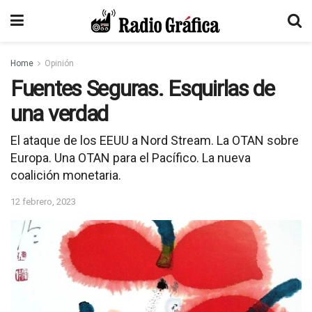
Home
Opinión
Fuentes Seguras. Esquirlas de
una verdad
El ataque de los EEUU a Nord Stream. La OTAN sobre
Europa. Una OTAN para el Pacífico. La nueva
coalición monetaria.
12 febrero, 2023