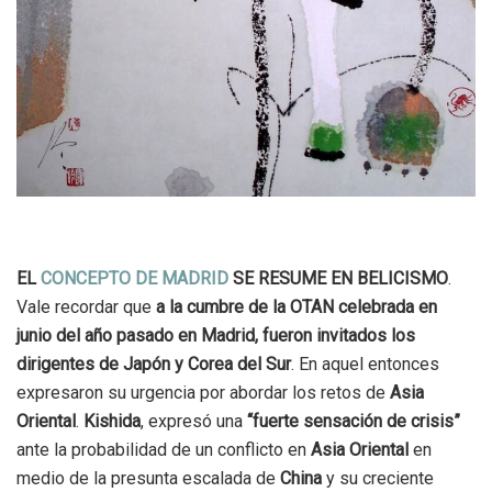
EL
CONCEPTO DE MADRID
SE RESUME EN BELICISMO
.
Vale recordar que
a la cumbre de la OTAN celebrada en
junio del año pasado en Madrid, fueron invitados los
dirigentes de Japón y Corea del Sur
. En aquel entonces
expresaron su urgencia por abordar los retos de
Asia
Oriental
.
Kishida
, expresó una
“fuerte sensación de crisis”
ante la probabilidad de un conflicto en
Asia Oriental
en
medio de la presunta escalada de
China
y su creciente