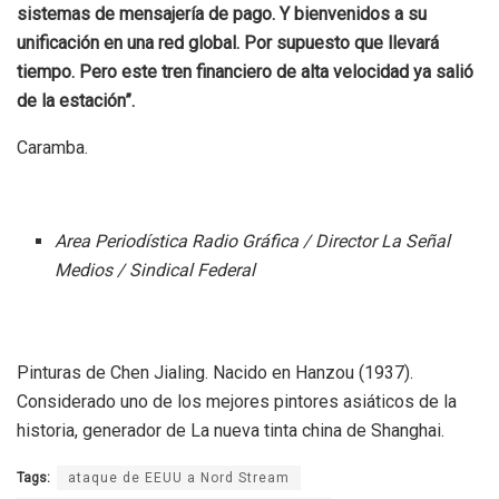
sistemas de mensajería de pago. Y bienvenidos a su
unificación en una red global. Por supuesto que llevará
tiempo. Pero este tren financiero de alta velocidad ya salió
de la estación”.
Caramba.
Area Periodística Radio Gráfica / Director La Señal
Medios / Sindical Federal
Pinturas de Chen Jialing. Nacido en Hanzou (1937).
Considerado uno de los mejores pintores asiáticos de la
historia, generador de La nueva tinta china de Shanghai.
Tags:
ataque de EEUU a Nord Stream