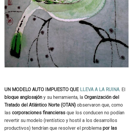
UN MODELO AUTO IMPUESTO QUE
LLEVA A LA RUINA
. El
bloque anglosajón
y su herramienta, la
Organización del
Tratado del Atlántico Norte (OTAN)
observaron que, como
las
corporaciones financieras
que los conducen no podían
revertir su modelo (rentístico y hostil a los desarrollos
productivos) tendrían que resolver el problema
por
las