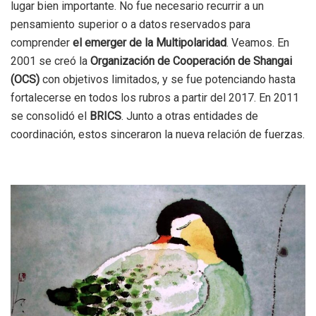
lugar bien importante. No fue necesario recurrir a un
pensamiento superior o a datos reservados para
comprender
el emerger de la Multipolaridad
. Veamos. En
2001 se creó la
Organización de Cooperación de Shangai
(OCS)
con objetivos limitados, y se fue potenciando hasta
fortalecerse en todos los rubros a partir del 2017. En 2011
se consolidó el
BRICS
. Junto a otras entidades de
coordinación, estos sinceraron la nueva relación de fuerzas.