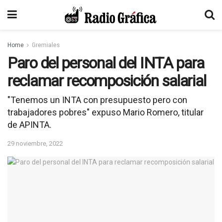
Home
Gremiales
Paro del personal del INTA para
reclamar recomposición salarial
"Tenemos un INTA con presupuesto pero con
trabajadores pobres" expuso Mario Romero, titular
de APINTA.
29 noviembre, 2022