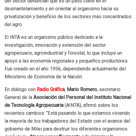
del sector denuncian que es un paso clave en el
desmantelamiento y en orientar al organismo hacia su
privatización y beneficio de los sectores más concentrados
del agro.
El INTA es un organismo público dedicado a la
investigación, innovación y extensión del sector
agropecuario, agroindustrial y forestal, lo que incluye un
apoyo a las economía regionales y pequeños productores.
Fue creado en el año 1956, dependiendo actualmente del
Ministerio de Economía de la Nación.
En diálogo con
Radio Gráfica
,
Mario Romero
, secretario
General de la
Asociación del Personal del Instituto Nacional
de Tecnología Agropecuaria
(AINTA), afirmó sobre los
recientes cambios: “Está pasando lo que estamos viviendo
la mayoría de los trabajadores del Estado con el avance del
gobierno de Milei para destruir los diferentes organismos