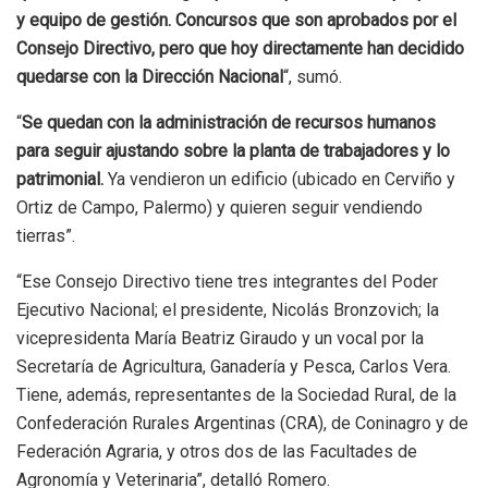
y equipo de gestión. Concursos que son aprobados por el
Consejo Directivo, pero que hoy directamente han decidido
quedarse con la Dirección Nacional
“, sumó.
“
Se quedan con la administración de recursos humanos
para seguir ajustando sobre la planta de trabajadores y lo
patrimonial.
Ya vendieron un edificio (ubicado en Cerviño y
Ortiz de Campo, Palermo) y quieren seguir vendiendo
tierras”.
“Ese Consejo Directivo tiene tres integrantes del Poder
Ejecutivo Nacional; el presidente, Nicolás Bronzovich; la
vicepresidenta María Beatriz Giraudo y un vocal por la
Secretaría de Agricultura, Ganadería y Pesca, Carlos Vera.
Tiene, además, representantes de la Sociedad Rural, de la
Confederación Rurales Argentinas (CRA), de Coninagro y de
Federación Agraria, y otros dos de las Facultades de
Agronomía y Veterinaria”, detalló Romero.