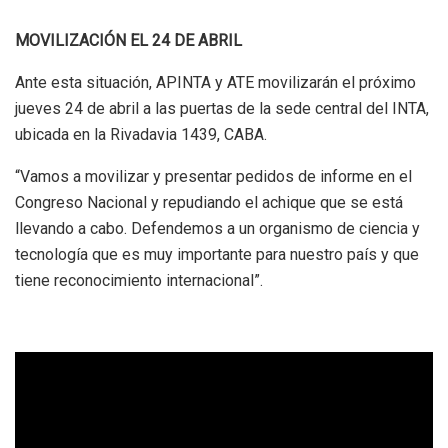
MOVILIZACIÓN EL 24 DE ABRIL
Ante esta situación, APINTA y ATE movilizarán el próximo
jueves 24 de abril a las puertas de la sede central del INTA,
ubicada en la Rivadavia 1439, CABA.
“Vamos a movilizar y presentar pedidos de informe en el
Congreso Nacional y repudiando el achique que se está
llevando a cabo. Defendemos a un organismo de ciencia y
tecnología que es muy importante para nuestro país y que
tiene reconocimiento internacional”.