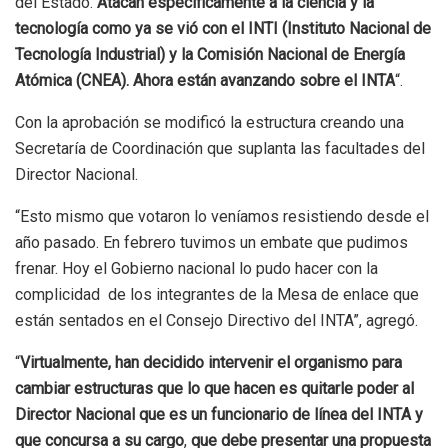
del Estado.
Atacan específicamente a la ciencia y la
tecnología como ya se vió con el INTI (Instituto Nacional de
Tecnología Industrial) y la Comisión Nacional de Energía
Atómica (CNEA). Ahora están avanzando sobre el INTA
“.
Con la aprobación se modificó la estructura creando una
Secretaría de Coordinación que suplanta las facultades del
Director Nacional.
“Esto mismo que votaron lo veníamos resistiendo desde el
año pasado. En febrero tuvimos un embate que pudimos
frenar. Hoy el Gobierno nacional lo pudo hacer con la
complicidad de los integrantes de la Mesa de enlace que
están sentados en el Consejo Directivo del INTA”, agregó.
“
Virtualmente, han decidido intervenir el organismo para
cambiar estructuras que lo que hacen es quitarle poder al
Director Nacional que es un funcionario de línea del INTA y
que concursa a su cargo
,
que debe presentar una propuesta