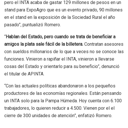
pero el INTA acaba de gastar 129 millones de pesos en un
stand para ExpoAgro que es un evento privado, 90 millones
en el stand en la exposición de la Sociedad Rural el año
pasado”, puntualizó Romero.
“
Hablan del Estado, pero cuando se trata de beneficiar a
amigos la plata sale fácil de la billetera.
Contratan asesores
con sueldos millonarios de lo que a veces no se conoce las
funciones. Vinieron a rapiñar el INTA, vinieron a llevarse
cosas del Estado y orientarlo para su beneficio”, denunció
el titular de APINTA.
“Con las actuales políticas abandonaron a los pequeños
productores de las economías regionales. Están pensando
un INTA solo para la Pampa Húmeda. Hoy cuenta con 6.100
trabajadores, lo quieren reducir a 4.500. Vienen por el el
cierre de 300 unidades de atención”, enfatizó Romero.