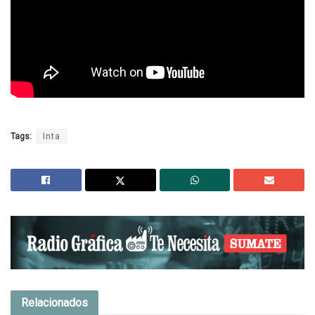
Tags:
Inta
Relacionados