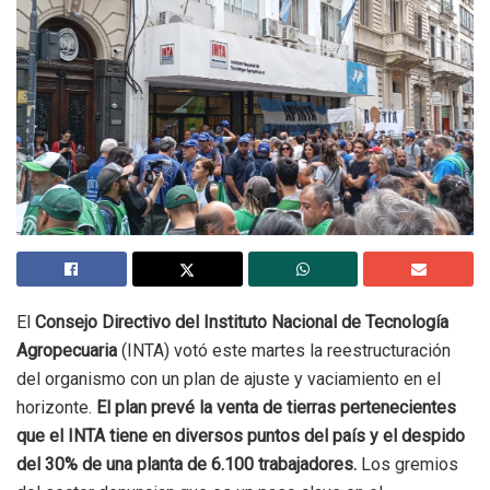
El
Consejo Directivo del Instituto Nacional de Tecnología
Agropecuaria
(INTA) votó este martes la reestructuración
del organismo con un plan de ajuste y vaciamiento en el
horizonte.
El plan prevé la venta de tierras pertenecientes
que el INTA tiene en diversos puntos del país y el despido
del 30% de una planta de 6.100 trabajadores.
Los gremios