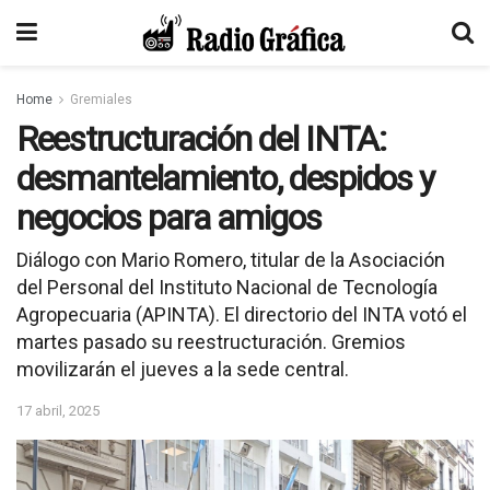
Home
Gremiales
Reestructuración del INTA:
desmantelamiento, despidos y
negocios para amigos
Diálogo con Mario Romero, titular de la Asociación
del Personal del Instituto Nacional de Tecnología
Agropecuaria (APINTA). El directorio del INTA votó el
martes pasado su reestructuración. Gremios
movilizarán el jueves a la sede central.
17 abril, 2025