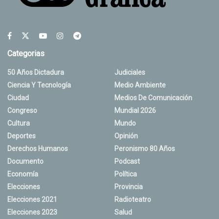
Categorias
50 Años Dictadura
Judiciales
Ciencia Y Tecnología
Medio Ambiente
Ciudad
Medios De Comunicación
Congreso
Mundial 2026
Cultura
Mundo
Deportes
Opinión
Derechos Humanos
Peronismo 80 Años
Documento
Podcast
Economía
Política
Elecciones
Provincia
Elecciones 2021
Radioteatro
Elecciones 2023
Salud