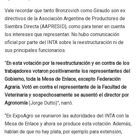
Vale recordar que tanto Bronzovich como Giraudo son ex
directivos de la Asociación Argentina de Productores de
Siembra Directa (AAPRESID), como para tener en cuenta
los intereses que representan. No hubo comunicación
oficial por parte del INTA sobre la reestructuración ni de
sus principales funcionarios.
“
En esta votación por la reestructuración y en contra de los
trabajadores votaron positivamente los representantes del
Gobierno, toda la Mesa de Enlace, excepto Federación
Agraria. Votó en contra el representante de la Facultad de
Veterinaria y sospechosamente se ausentó el director por
Agronomía
(Jorge Dutto)”, narró.
“En ExpoAgro se reunieron las autoridades del INTA con la
Mesa de Enlace y ahora se produce esta votación. Además,
hablan de que no hay plata, por ejemplo para extensión,