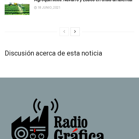
18 JUNIO, 2021
Discusión acerca de esta noticia