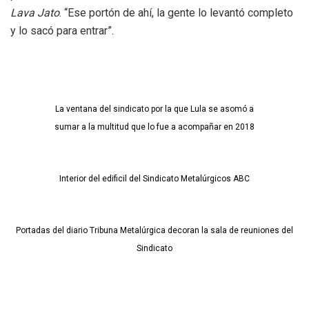
Lava Jato
. “Ese portón de ahí, la gente lo levantó completo
y lo sacó para entrar”.
La ventana del sindicato por la que Lula se asomó a
sumar a la multitud que lo fue a acompañar en 2018
Interior del edificil del Sindicato Metalúrgicos ABC
Portadas del diario Tribuna Metalúrgica decoran la sala de reuniones del
Sindicato