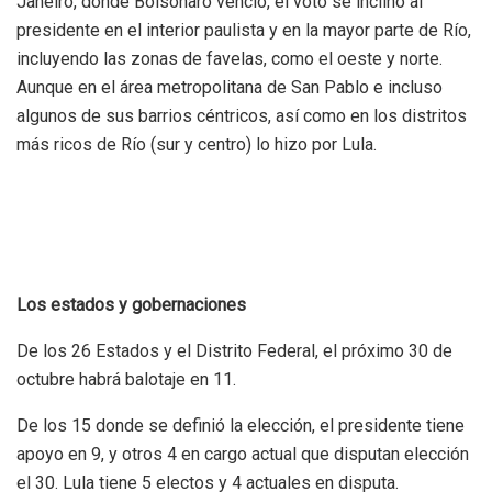
Janeiro, donde Bolsonaro venció, el voto se inclinó al
presidente en el interior paulista y en la mayor parte de Río,
incluyendo las zonas de favelas, como el oeste y norte.
Aunque en el área metropolitana de San Pablo e incluso
algunos de sus barrios céntricos, así como en los distritos
más ricos de Río (sur y centro) lo hizo por Lula.
Los estados y gobernaciones
De los 26 Estados y el Distrito Federal, el próximo 30 de
octubre habrá balotaje en 11.
De los 15 donde se definió la elección, el presidente tiene
apoyo en 9, y otros 4 en cargo actual que disputan elección
el 30. Lula tiene 5 electos y 4 actuales en disputa.