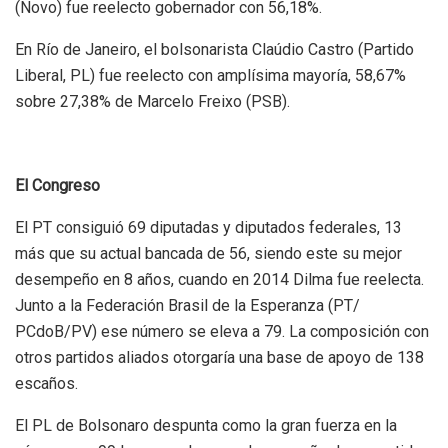
(Novo) fue reelecto gobernador con 56,18%.
En Río de Janeiro, el bolsonarista Claúdio Castro (Partido
Liberal, PL) fue reelecto con amplísima mayoría, 58,67%
sobre 27,38% de Marcelo Freixo (PSB).
El Congreso
El PT consiguió 69 diputadas y diputados federales, 13
más que su actual bancada de 56, siendo este su mejor
desempeño en 8 años, cuando en 2014 Dilma fue reelecta.
Junto a la Federación Brasil de la Esperanza (PT/
PCdoB/PV) ese número se eleva a 79. La composición con
otros partidos aliados otorgaría una base de apoyo de 138
escaños.
El PL de Bolsonaro despunta como la gran fuerza en la