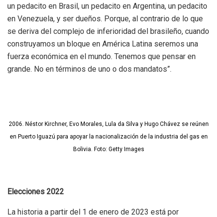
un pedacito en Brasil, un pedacito en Argentina, un pedacito
en Venezuela, y ser dueños. Porque, al contrario de lo que
se deriva del complejo de inferioridad del brasileño, cuando
construyamos un bloque en América Latina seremos una
fuerza económica en el mundo. Tenemos que pensar en
grande. No en términos de uno o dos mandatos”.
2006. Néstor Kirchner, Evo Morales, Lula da Silva y Hugo Chávez se reúnen
en Puerto Iguazú para apoyar la nacionalización de la industria del gas en
Bolivia. Foto: Getty Images
Elecciones 2022
La historia a partir del 1 de enero de 2023 está por