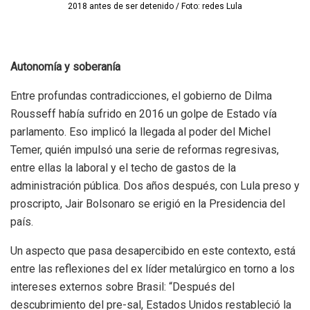
2018 antes de ser detenido / Foto: redes Lula
Autonomía y soberanía
Entre profundas contradicciones, el gobierno de Dilma
Rousseff había sufrido en 2016 un golpe de Estado vía
parlamento. Eso implicó la llegada al poder del Michel
Temer, quién impulsó una serie de reformas regresivas,
entre ellas la laboral y el techo de gastos de la
administración pública. Dos años después, con Lula preso y
proscripto, Jair Bolsonaro se erigió en la Presidencia del
país.
Un aspecto que pasa desapercibido en este contexto, está
entre las reflexiones del ex líder metalúrgico en torno a los
intereses externos sobre Brasil: “Después del
descubrimiento del pre-sal, Estados Unidos restableció la