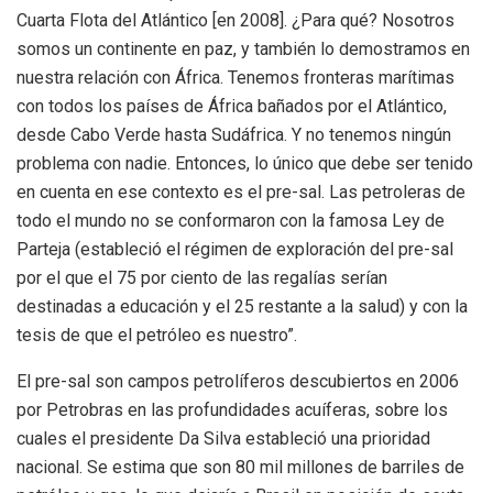
Cuarta Flota del Atlántico [en 2008]. ¿Para qué? Nosotros
somos un continente en paz, y también lo demostramos en
nuestra relación con África. Tenemos fronteras marítimas
con todos los países de África bañados por el Atlántico,
desde Cabo Verde hasta Sudáfrica. Y no tenemos ningún
problema con nadie. Entonces, lo único que debe ser tenido
en cuenta en ese contexto es el pre-sal. Las petroleras de
todo el mundo no se conformaron con la famosa Ley de
Parteja (estableció el régimen de exploración del pre-sal
por el que el 75 por ciento de las regalías serían
destinadas a educación y el 25 restante a la salud) y con la
tesis de que el petróleo es nuestro”.
El pre-sal son campos petrolíferos descubiertos en 2006
por Petrobras en las profundidades acuíferas, sobre los
cuales el presidente Da Silva estableció una prioridad
nacional. Se estima que son 80 mil millones de barriles de