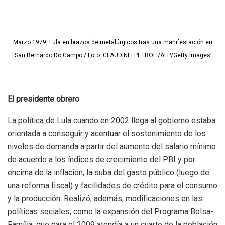
Marzo 1979, Lula en brazos de metalúrgicos tras una manifestación en
San Bernardo Do Campo / Foto: CLAUDINEI PETROLI/AFP/Getty Images
El presidente obrero
La política de Lula cuando en 2002 llega al gobierno estaba
orientada a conseguir y acentuar el sostenimiento de los
niveles de demanda a partir del aumento del salario mínimo
de acuerdo a los índices de crecimiento del PBI y por
encima de la inflación, la suba del gasto público (luego de
una reforma fiscal) y facilidades de crédito para el consumo
y la producción. Realizó, además, modificaciones en las
políticas sociales, como la expansión del Programa Bolsa-
Família, que para el 2009 atendía a un cuarto de la población