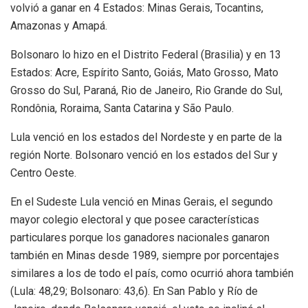
volvió a ganar en 4 Estados:
Minas Gerais, Tocantins,
Amazonas y Amapá.
Bolsonaro lo hizo en el Distrito Federal (Brasilia) y en 13
Estados: Acre, Espírito Santo, Goiás, Mato Grosso, Mato
Grosso do Sul, Paraná, Rio de Janeiro, Rio Grande do Sul,
Rondônia, Roraima, Santa Catarina y São Paulo.
Lula venció en los estados del Nordeste y en parte de la
región Norte. Bolsonaro venció en los estados del Sur y
Centro Oeste.
En el Sudeste
Lula venció en Minas Gerais, el segundo
mayor colegio electoral y que posee características
particulares porque los ganadores nacionales ganaron
también en Minas desde 1989, siempre por porcentajes
similares a los de todo el país, como ocurrió ahora también
(Lula: 48,29; Bolsonaro: 43,6). En San Pablo y Río de