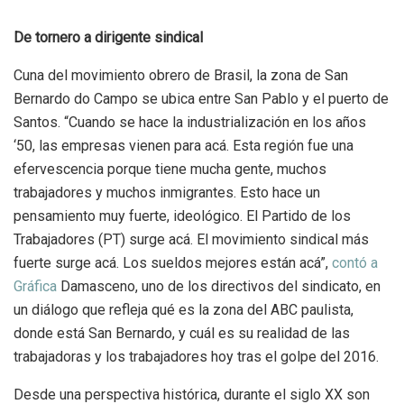
De tornero a dirigente sindical
Cuna del movimiento obrero de Brasil, la zona de San
Bernardo do Campo se ubica entre San Pablo y el puerto de
Santos. “Cuando se hace la industrialización en los años
‘50, las empresas vienen para acá. Esta región fue una
efervescencia porque tiene mucha gente, muchos
trabajadores y muchos inmigrantes. Esto hace un
pensamiento muy fuerte, ideológico. El Partido de los
Trabajadores (PT) surge acá. El movimiento sindical más
fuerte surge acá. Los sueldos mejores están acá”,
contó a
Gráfica
Damasceno, uno de los directivos del sindicato, en
un diálogo que refleja qué es la zona del ABC paulista,
donde está San Bernardo, y cuál es su realidad de las
trabajadoras y los trabajadores hoy tras el golpe del 2016.
Desde una perspectiva histórica, durante el siglo XX son