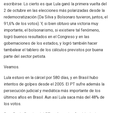
escribirse. Lo cierto es que Lula ganó la primera vuelta del
2 de octubre en las elecciones más polarizadas desde la
redemocratización (Da Silva y Bolsonaro tuvieron, juntos, el
91,6% de los votos). Y, si bien obtuvo una victoria muy
importante, el bolsonarismo, si existiere tal fenómeno,
logró buenos resultados en el Congreso y en las
gobernaciones de los estados, y logró también hacer
tambalear el tablero de los cálculos previstos por buena
parte del sector petista.
Veamos.
Lula estuvo en la cárcel por 580 días, y en Brasil hubo
intentos de golpes desde el 2005. El PT sufre además la
persecución judicial y mediática más importante de los
últimos años en Brasil. Aun así Lula saca más del 48% de
los votos.