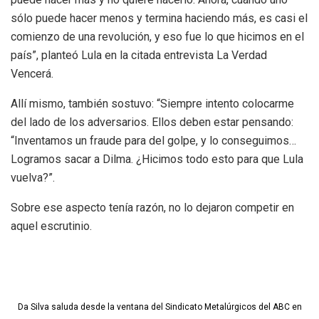
sólo puede hacer menos y termina haciendo más, es casi el
comienzo de una revolución, y eso fue lo que hicimos en el
país”, planteó Lula en la citada entrevista La Verdad
Vencerá.
Allí mismo, también sostuvo: “Siempre intento colocarme
del lado de los adversarios. Ellos deben estar pensando:
“Inventamos un fraude para del golpe, y lo conseguimos…
Logramos sacar a Dilma. ¿Hicimos todo esto para que Lula
vuelva?”.
Sobre ese aspecto tenía razón, no lo dejaron competir en
aquel escrutinio.
Da Silva saluda desde la ventana del Sindicato Metalúrgicos del ABC en