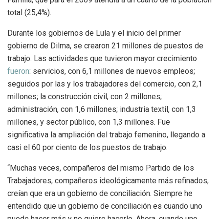
total (25,4%).
Durante los gobiernos de Lula y el inicio del primer
gobierno de Dilma, se crearon 21 millones de puestos de
trabajo. Las actividades que tuvieron mayor crecimiento
fueron
: servicios, con 6,1 millones de nuevos empleos;
seguidos por las y los trabajadores del comercio, con 2,1
millones; la construcción civil, con 2 millones;
administración, con 1,6 millones; industria textil, con 1,3
millones, y sector público, con 1,3 millones. Fue
significativa la ampliación del trabajo femenino, llegando a
casi el 60 por ciento de los puestos de trabajo.
“Muchas veces, compañeros del mismo Partido de los
Trabajadores, compañeros ideológicamente más refinados,
creían que era un gobierno de conciliación. Siempre he
entendido que un gobierno de conciliación es cuando uno
puede hacer más y no quiere hacerlo. Ahora, cuando uno