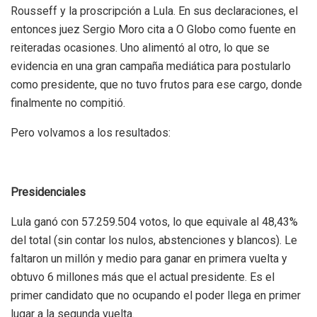
Rousseff y la proscripción a Lula. En sus declaraciones, el
entonces juez Sergio Moro cita a O Globo como fuente en
reiteradas ocasiones. Uno alimentó al otro, lo que se
evidencia en una gran campaña mediática para postularlo
como presidente, que no tuvo frutos para ese cargo, donde
finalmente no compitió.
Pero volvamos a los resultados:
Presidenciales
Lula ganó con 57.259.504 votos, lo que equivale al 48,43%
del total (sin contar los nulos, abstenciones y blancos). Le
faltaron un millón y medio para ganar en primera vuelta y
obtuvo 6 millones más que el actual presidente. Es el
primer candidato que no ocupando el poder llega en primer
lugar a la segunda vuelta.