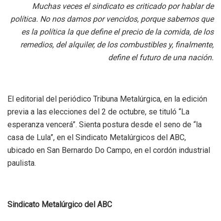
Muchas veces el sindicato es criticado por hablar de
política. No nos damos por vencidos, porque sabemos que
es la política la que define el precio de la comida, de los
remedios, del alquiler, de los combustibles y, finalmente,
define el futuro de una nación.
El editorial del periódico Tribuna Metalúrgica, en la edición
previa a las elecciones del 2 de octubre, se tituló “La
esperanza vencerá”. Sienta postura desde el seno de “la
casa de Lula”, en el Sindicato Metalúrgicos del ABC,
ubicado en San Bernardo Do Campo, en el cordón industrial
paulista.
Sindicato Metalúrgico del ABC