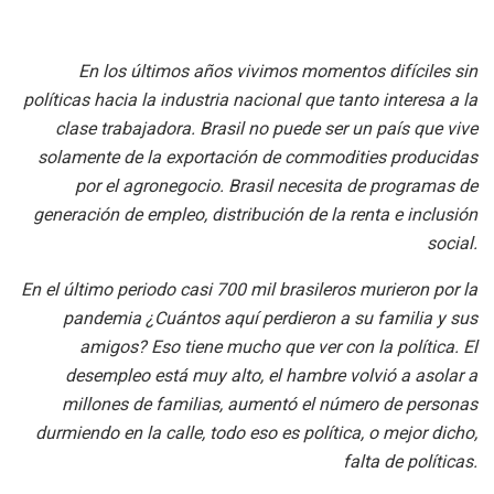
En los últimos años vivimos momentos difíciles sin
políticas hacia la industria nacional que tanto interesa a la
clase trabajadora. Brasil no puede ser un país que vive
solamente de la exportación de commodities producidas
por el agronegocio. Brasil necesita de programas de
generación de empleo, distribución de la renta e inclusión
social.
En el último periodo casi 700 mil brasileros murieron por la
pandemia ¿Cuántos aquí perdieron a su familia y sus
amigos? Eso tiene mucho que ver con la política. El
desempleo está muy alto, el hambre volvió a asolar a
millones de familias, aumentó el número de personas
durmiendo en la calle, todo eso es política, o mejor dicho,
falta de políticas.