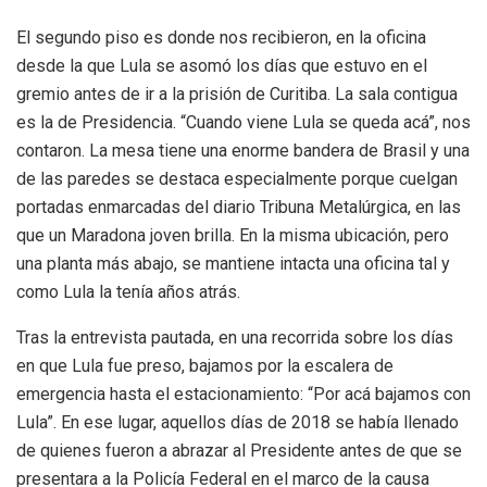
El segundo piso es donde nos recibieron, en la oficina
desde la que Lula se asomó los días que estuvo en el
gremio antes de ir a la prisión de Curitiba. La sala contigua
es la de Presidencia. “Cuando viene Lula se queda acá”, nos
contaron. La mesa tiene una enorme bandera de Brasil y una
de las paredes se destaca especialmente porque cuelgan
portadas enmarcadas del diario Tribuna Metalúrgica, en las
que un Maradona joven brilla. En la misma ubicación, pero
una planta más abajo, se mantiene intacta una oficina tal y
como Lula la tenía años atrás.
Tras la entrevista pautada, en una recorrida sobre los días
en que Lula fue preso, bajamos por la escalera de
emergencia hasta el estacionamiento: “Por acá bajamos con
Lula”. En ese lugar, aquellos días de 2018 se había llenado
de quienes fueron a abrazar al Presidente antes de que se
presentara a la Policía Federal en el marco de la causa