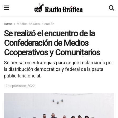
Home
Medios de Comunicación
Se realizó el encuentro de la
Confederación de Medios
Cooperativos y Comunitarios
Se pensaron estrategias para seguir reclamando por
la distribución democrática y federal de la pauta
publicitaria oficial.
12 septiembre, 2022