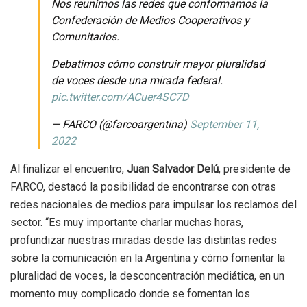
Nos reunimos las redes que conformamos la
Confederación de Medios Cooperativos y
Comunitarios.
Debatimos cómo construir mayor pluralidad
de voces desde una mirada federal.
pic.twitter.com/ACuer4SC7D
— FARCO (@farcoargentina)
September 11,
2022
Al finalizar el encuentro,
Juan Salvador Delú
, presidente de
FARCO, destacó la posibilidad de encontrarse con otras
redes nacionales de medios para impulsar los reclamos del
sector. “Es muy importante charlar muchas horas,
profundizar nuestras miradas desde las distintas redes
sobre la comunicación en la Argentina y cómo fomentar la
pluralidad de voces, la desconcentración mediática, en un
momento muy complicado donde se fomentan los