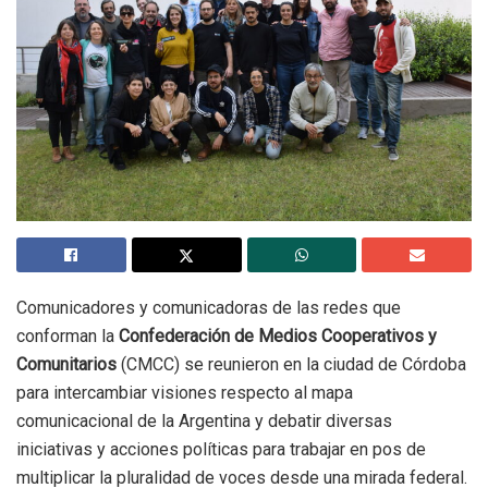
Comunicadores y comunicadoras de las redes que
conforman la
Confederación de Medios Cooperativos y
Comunitarios
(CMCC) se reunieron en la ciudad de Córdoba
para intercambiar visiones respecto al mapa
comunicacional de la Argentina y debatir diversas
iniciativas y acciones políticas para trabajar en pos de
multiplicar la pluralidad de voces desde una mirada federal.