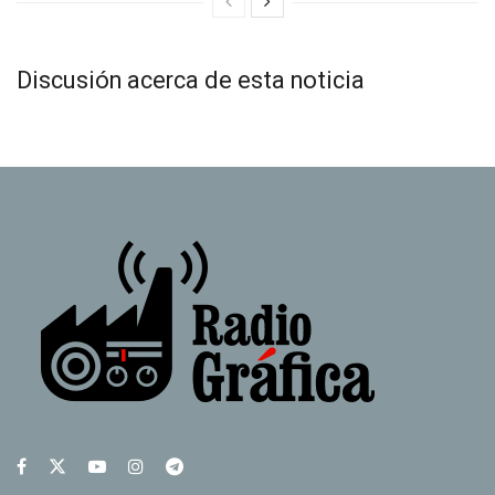
Discusión acerca de esta noticia