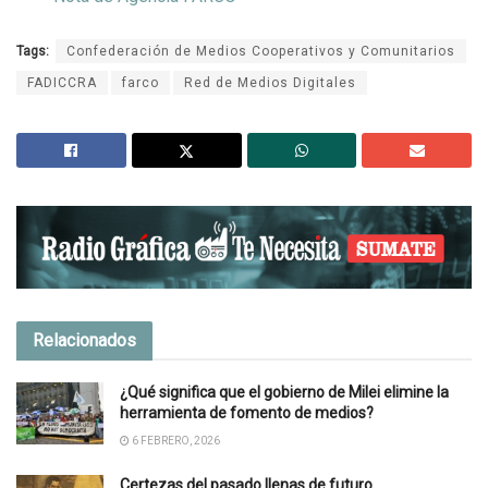
Tags:
Confederación de Medios Cooperativos y Comunitarios
FADICCRA
farco
Red de Medios Digitales
Relacionados
¿Qué significa que el gobierno de Milei elimine la
herramienta de fomento de medios?
6 FEBRERO, 2026
Certezas del pasado llenas de futuro