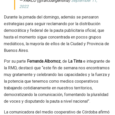
— FARCO (@farcoargentina)
September 11,
2022
Durante la jornada del domingo, además se pensaron
estrategias para seguir reclamando por la distribución
democrática y federal de la pauta publicitaria oficial, que
hasta el momento sigue concentrada en pocos grupos
mediáticos, la mayoría de ellos de la Ciudad y Provincia de
Buenos Aires.
Por su parte
Fernanda Albornoz
, de
La Tinta
e integrante de
la RMD, destacó que “este fin de semana nos encontramos
muy gratamente y celebrando las capacidades y la fuerza y
la potencia que tenemos como medios cooperativos
trabajando cotidianamente en nuestros territorios,
democratizando la comunicación, fomentando la pluralidad
de voces y disputando la pauta a nivel nacional”.
La comunicadora del medio cooperativo de Córdoba afirmó