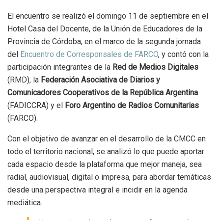
El encuentro se realizó el domingo 11 de septiembre en el
Hotel Casa del Docente, de la Unión de Educadores de la
Provincia de Córdoba, en el marco de la segunda jornada
del
Encuentro de Corresponsales de FARCO
, y contó con la
participación integrantes de la
Red de Medios Digitales
(RMD), la
Federación Asociativa de Diarios y
Comunicadores Cooperativos de la República Argentina
(FADICCRA) y el
Foro Argentino de Radios Comunitarias
(FARCO).
Con el objetivo de avanzar en el desarrollo de la CMCC en
todo el territorio nacional, se analizó lo que puede aportar
cada espacio desde la plataforma que mejor maneja, sea
radial, audiovisual, digital o impresa, para abordar temáticas
desde una perspectiva integral e incidir en la agenda
mediática.