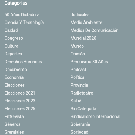
Categorias
50 Años Dictadura
Judiciales
Ciencia Y Tecnología
Medio Ambiente
Ciudad
Medios De Comunicación
Congreso
Mundial 2026
Cultura
Mundo
Deportes
Opinión
Derechos Humanos
Peronismo 80 Años
Documento
Podcast
Economía
Política
Elecciones
Provincia
Elecciones 2021
Radioteatro
Elecciones 2023
Salud
Elecciones 2025
Sin Categoría
Entrevista
Sindicalismo Internacional
Géneros
Soberanía
Gremiales
Sociedad