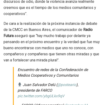
discursos de odio, donde la violencia avanza realmente
creemos que es el tiempo de los medios comunitarios y
cooperativos”.
De cara a la realización de la próxima instancia de debate
de la CMCC en Buenos Aires, el comunicador de
Radio
Futura
aseguró que “hay mucho trabajo por delante ya
pensando en el próximo encuentro y la verdad que fue muy
bueno encontrarse con medios que uno no conoce, con
compañeros y compañeras que tienen otras miradas y que
van a fortalecer una mirada plural”.
Encuentro de redes de la Confederación de
Medios Cooperativos y Comunitarios
Juan Salvador Delú (
@posteario
),
presidente de FARCO
pic.twitter.com/ybgULkx9qV