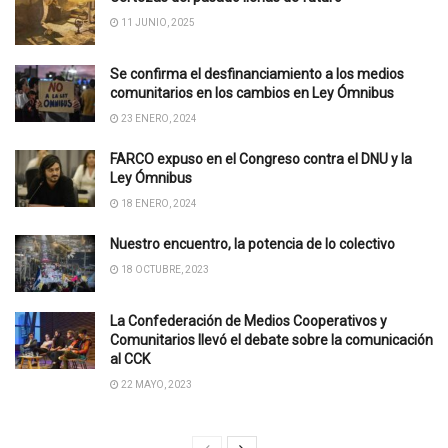
11 JUNIO, 2025
Se confirma el desfinanciamiento a los medios
comunitarios en los cambios en Ley Ómnibus
23 ENERO, 2024
FARCO expuso en el Congreso contra el DNU y la
Ley Ómnibus
18 ENERO, 2024
Nuestro encuentro, la potencia de lo colectivo
18 OCTUBRE, 2023
La Confederación de Medios Cooperativos y
Comunitarios llevó el debate sobre la comunicación
al CCK
22 MAYO, 2023