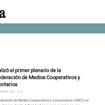
lizó el primer plenario de la
deración de Medios Cooperativos y
itarios
EMBRE, 2022
0
deración de Medios Cooperativos y Comunitarios (CMCC) se