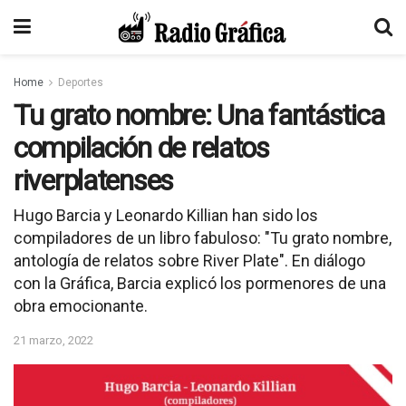
Home
Deportes
Tu grato nombre: Una fantástica
compilación de relatos
riverplatenses
Hugo Barcia y Leonardo Killian han sido los
compiladores de un libro fabuloso: "Tu grato nombre,
antología de relatos sobre River Plate". En diálogo
con la Gráfica, Barcia explicó los pormenores de una
obra emocionante.
21 marzo, 2022