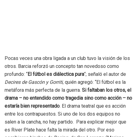
Pocas veces una obra ligada a un club tuvo la visión de los
otros. Barcia reforzó un concepto tan novedoso como
profundo: “
El fútbol es diálectica pura
“; señaló el autor de
Decires de Gascón y Gorriti
, quién agregó: “El fútbol es la
metáfora más perfecta de la guerra.
Si faltaban los otros, el
drama – no entendido como tragedia sino como acción – no
estaría bien representado
. El drama teatral que es acción
entre los contrapuestos. Si uno de los dos equipos no
salen a la cancha, no hay partido. Para explicar mejor que
es River Plate hace falta la mirada del otro. Por eso