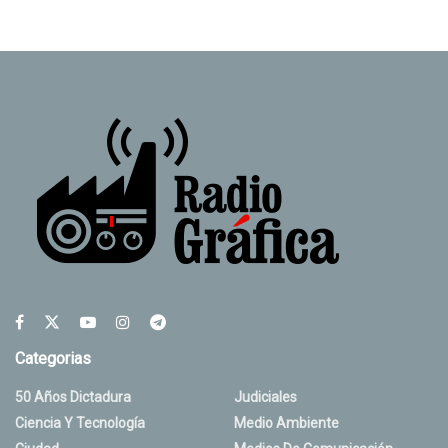
Categorias
50 Años Dictadura
Judiciales
Ciencia Y Tecnología
Medio Ambiente