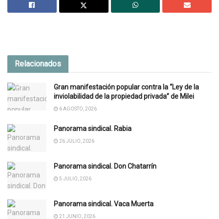
Relacionados
Gran manifestación popular contra la “Ley de la
inviolabilidad de la propiedad privada” de Milei
6 AGOSTO, 2026
Panorama sindical. Rabia
26 JULIO, 2026
Panorama sindical. Don Chatarrín
5 JULIO, 2026
Panorama sindical. Vaca Muerta
21 JUNIO, 2026