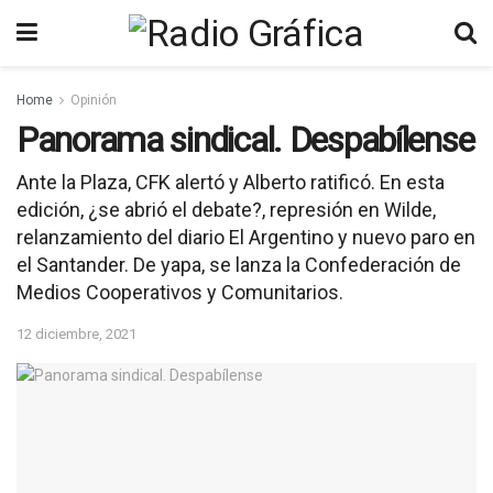
Home
Opinión
Panorama sindical. Despabílense
Ante la Plaza, CFK alertó y Alberto ratificó. En esta
edición, ¿se abrió el debate?, represión en Wilde,
relanzamiento del diario El Argentino y nuevo paro en
el Santander. De yapa, se lanza la Confederación de
Medios Cooperativos y Comunitarios.
12 diciembre, 2021