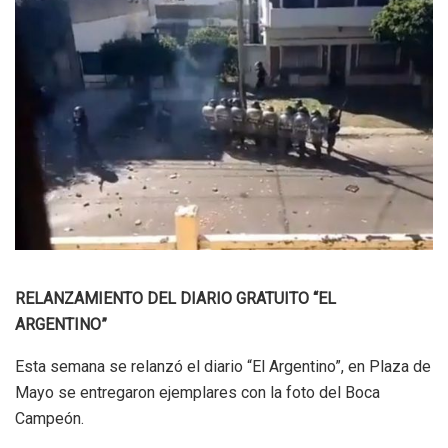
RELANZAMIENTO DEL DIARIO GRATUITO “EL
ARGENTINO”
Esta semana se relanzó el diario “El Argentino”, en Plaza de
Mayo se entregaron ejemplares con la foto del Boca
Campeón.