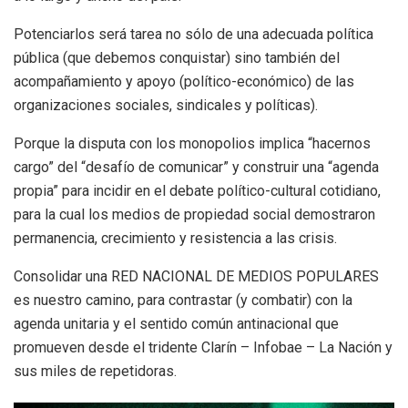
Potenciarlos será tarea no sólo de una adecuada política
pública (que debemos conquistar) sino también del
acompañamiento y apoyo (político-económico) de las
organizaciones sociales, sindicales y políticas).
Porque la disputa con los monopolios implica “hacernos
cargo” del “desafío de comunicar” y construir una “agenda
propia” para incidir en el debate político-cultural cotidiano,
para la cual los medios de propiedad social demostraron
permanencia, crecimiento y resistencia a las crisis.
Consolidar una RED NACIONAL DE MEDIOS POPULARES
es nuestro camino, para contrastar (y combatir) con la
agenda unitaria y el sentido común antinacional que
promueven desde el tridente Clarín – Infobae – La Nación y
sus miles de repetidoras.