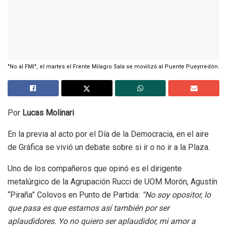
"No al FMI", el martes el Frente Milagro Sala se movilizó al Puente Pueyrredón.
Por
Lucas Molinari
En la previa al acto por el Día de la Democracia, en el aire
de Gráfica se vivió un debate sobre si ir o no ir a la Plaza.
Uno de los compañeros que opinó es el dirigente
metalúrgico de la Agrupación Rucci de UOM Morón, Agustín
“Piraña” Colovos en Punto de Partida:
“No soy opositor, lo
que pasa es que estamos así también por ser
aplaudidores. Yo no quiero ser aplaudidor, mi amor a