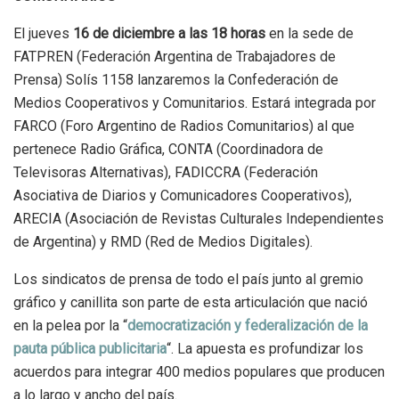
El jueves
16 de diciembre a las 18 horas
en la sede de
FATPREN (Federación Argentina de Trabajadores de
Prensa) Solís 1158 lanzaremos la Confederación de
Medios Cooperativos y Comunitarios. Estará integrada por
FARCO (Foro Argentino de Radios Comunitarios) al que
pertenece Radio Gráfica, CONTA (Coordinadora de
Televisoras Alternativas), FADICCRA (Federación
Asociativa de Diarios y Comunicadores Cooperativos),
ARECIA (Asociación de Revistas Culturales Independientes
de Argentina) y RMD (Red de Medios Digitales).
Los sindicatos de prensa de todo el país junto al gremio
gráfico y canillita son parte de esta articulación que nació
en la pelea por la “
democratización y federalización de la
pauta pública publicitaria
“. La apuesta es profundizar los
acuerdos para integrar 400 medios populares que producen
a lo largo y ancho del país.