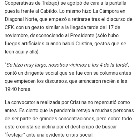
Cooperativas de Trabajo) se agolpó de cara a la pantalla
puesta frente al Cabildo. Lo mismo hizo La Cámpora en
Diagonal Norte, que empezó a retirarse tras el discurso de
CFK, con un gesto similar a la llegada tarde del 17 de
noviembre, desconociendo al Presidente (sólo hubo
fuegos artificiales cuando habló Cristina, gestos que se
leen aquí y allá).
“
Se hizo muy largo, nosotros vinimos a las 4 de la tarde
“,
contó un dirigente social que se fue con su columna antes
que empiecen los discursos, que arrancaron recién a las
19:40 horas.
La convocatoria realizada por Cristina no repercutió como
antes. Es cierto que la pandemia retrajo a muchas personas
de ser parte de grandes concentraciones, pero sobre todo
este cronista se inclina por el destiempo de buscar
“festejar” ante una evidente crisis social.