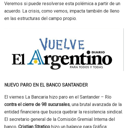
Veremos si puede resolverse esta polémica a partir de un
acuerdo. La crisis, como vemos, impacta también de lleno
en las estructuras del campo propio.
NUEVO PARO EN EL BANCO SANTANDER
El viernes La Bancaria hizo paro en el Santander – Río
contra el cierre de 98 sucursales
, una brutal avanzada de la
entidad financiera que busca quebrar la resistencia sindical.
El secretario general de la Comisión Gremial Interna del
banco,
Cristian Stratico
hizo un balance para Gráfica: