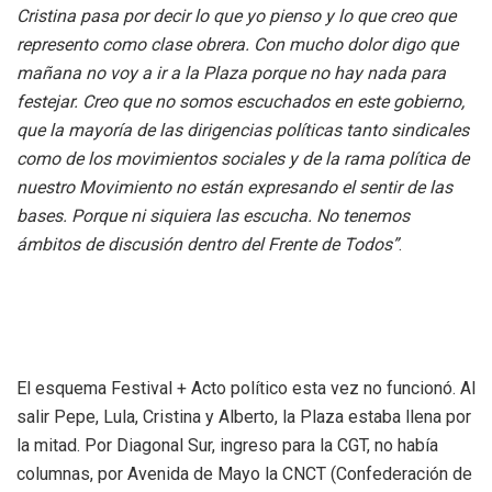
Cristina pasa por decir lo que yo pienso y lo que creo que
represento como clase obrera. Con mucho dolor digo que
mañana no voy a ir a la Plaza porque no hay nada para
festejar. Creo que no somos escuchados en este gobierno,
que la mayoría de las dirigencias políticas tanto sindicales
como de los movimientos sociales y de la rama política de
nuestro Movimiento no están expresando el sentir de las
bases. Porque ni siquiera las escucha. No tenemos
ámbitos de discusión dentro del Frente de Todos”
.
El esquema Festival + Acto político esta vez no funcionó. Al
salir Pepe, Lula, Cristina y Alberto, la Plaza estaba llena por
la mitad. Por Diagonal Sur, ingreso para la CGT, no había
columnas, por Avenida de Mayo la CNCT (Confederación de