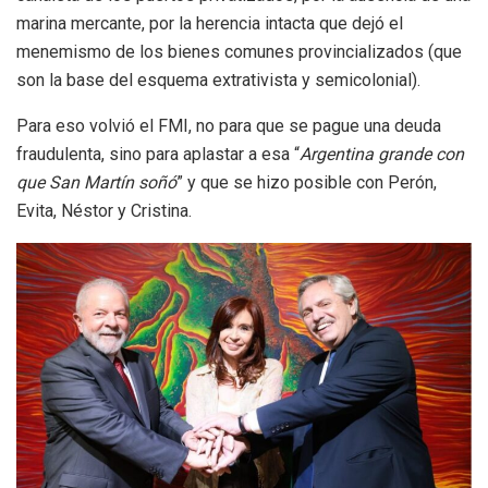
marina mercante, por la herencia intacta que dejó el
menemismo de los bienes comunes provincializados (que
son la base del esquema extrativista y semicolonial).
Para eso volvió el FMI, no para que se pague una deuda
fraudulenta, sino para aplastar a esa “
Argentina grande con
que San Martín soñó
” y que se hizo posible con Perón,
Evita, Néstor y Cristina.