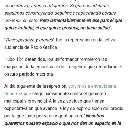
cooperativa, y nunca aflojamos. Seguimos adelante,
seguimos construyendo, seguimos capacitando porque
creemos en esto.
Pero lamentablemente en ese país el que
quiere trabajar, el que quiere producir, no tiene salida
”.
“
Desesperanza y bronca
” fue la repercusión en la activa
audiencia de Radio Gráfica.
Hubo 124 detenidos, los uniformador rompieron las
máquinas de la empresa textil. Imágenes que recordaron el
oscuro período macrista.
Al día siguiente de la represión,
volvimos a entrevistar a
Gutierrez
que cargó nuevamente contra el gobierno
municipal y provincial. A la vez sostuvo que tienen
expectativa en que avance la ley de expropiación del predio
por la que tanto pelearon y gestionaron: “
Nosotros
queremos nuestro espacio o que nos den un espacio en la