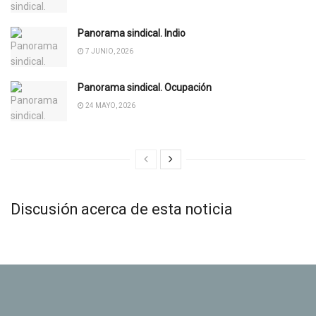
Panorama sindical. Indio
7 JUNIO, 2026
Panorama sindical. Ocupación
24 MAYO, 2026
Discusión acerca de esta noticia