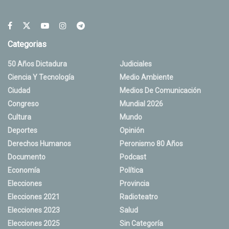
Categorias
50 Años Dictadura
Judiciales
Ciencia Y Tecnología
Medio Ambiente
Ciudad
Medios De Comunicación
Congreso
Mundial 2026
Cultura
Mundo
Deportes
Opinión
Derechos Humanos
Peronismo 80 Años
Documento
Podcast
Economía
Política
Elecciones
Provincia
Elecciones 2021
Radioteatro
Elecciones 2023
Salud
Elecciones 2025
Sin Categoría