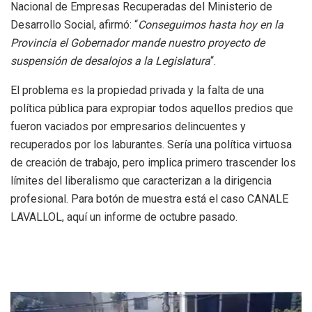
Nacional de Empresas Recuperadas del Ministerio de
Desarrollo Social, afirmó: “
Conseguimos hasta hoy en la
Provincia el Gobernador mande nuestro proyecto de
suspensión de desalojos a la Legislatura
“.
El problema es la propiedad privada y la falta de una
política pública para expropiar todos aquellos predios que
fueron vaciados por empresarios delincuentes y
recuperados por los laburantes. Sería una política virtuosa
de creación de trabajo, pero implica primero trascender los
límites del liberalismo que caracterizan a la dirigencia
profesional. Para botón de muestra está el caso CANALE
LAVALLOL, aquí un informe de octubre pasado.