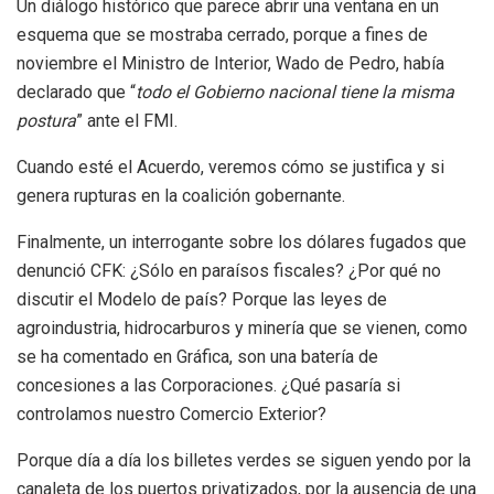
Un diálogo histórico que parece abrir una ventana en un
esquema que se mostraba cerrado, porque a fines de
noviembre el Ministro de Interior, Wado de Pedro, había
declarado que “
todo el Gobierno nacional tiene la misma
postura
” ante el FMI.
Cuando esté el Acuerdo, veremos cómo se justifica y si
genera rupturas en la coalición gobernante.
Finalmente, un interrogante sobre los dólares fugados que
denunció CFK: ¿Sólo en paraísos fiscales? ¿Por qué no
discutir el Modelo de país? Porque las leyes de
agroindustria, hidrocarburos y minería que se vienen, como
se ha comentado en Gráfica, son una batería de
concesiones a las Corporaciones. ¿Qué pasaría si
controlamos nuestro Comercio Exterior?
Porque día a día los billetes verdes se siguen yendo por la
canaleta de los puertos privatizados, por la ausencia de una