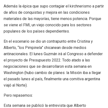
Además la épica que supo contagiar el kirchnerismo a partir
de años de conquistas y mejora en las condiciones
materiales de las mayorías, tiene menos potencia. Porque
se viene el FMI, un viejo conocido para los sectores
populares de los países dependientes.
En el escenario se dio un contrapunto entre Cristina y
Alberto, “los Pimpinela” chicanean desde medios
antinacionales. El lunes Guzmán irá al Congreso a defender
el proyecto de Presupuesto 2022. Todo atado a las
negociaciones que se desarrollaron esta semana en
Washington (hubo cambio de planes: la Misión iba a llegar
el pasado lunes al país, finalmente una comitiva argentina
viajó al Norte).
Pero repasemos:
Esta semana se publicó la entrevista que Alberto