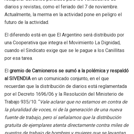
diarios y revistas, como el feriado del 7 de noviembre.
Actualmente, la merma en la actividad pone en peligro el
futuro de la actividad.
El diferendo está en que El Argentino será distribuido por
una Cooperativa que integra el Movimiento La Dignidad,
cuando el Sindicato exige que se le pague a los Canillitas
por esa tarea.
El
gremio de Camioneros se sumó a la polémica y respaldó
al SIVENDIA
en un comunicado conjunto, en el que
recuerdan que la distribución de diarios está reglamentada
por el Decreto 1696/06 y la Resolución del Ministerio de
Trabajo 935/10. “
Vale aclarar que no estamos en contra de
la pluralidad de voces, ni de la generación de una nueva
fuente de trabajo, pero sí señalamos que la distribución
gratuita de ejemplares atenta directamente contra miles de
puestos de trabajo de hombres y mujeres que se levantan