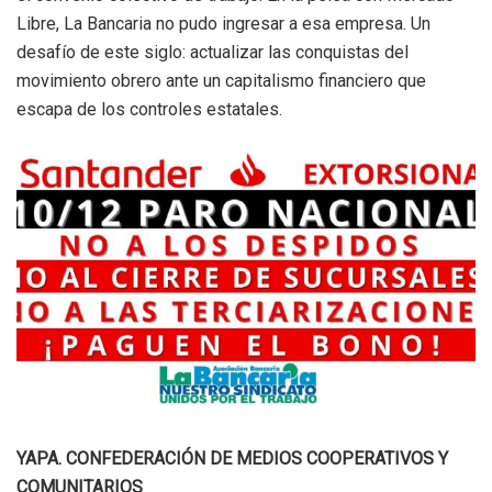
Libre, La Bancaria no pudo ingresar a esa empresa. Un
desafío de este siglo: actualizar las conquistas del
movimiento obrero ante un capitalismo financiero que
escapa de los controles estatales.
YAPA. CONFEDERACIÓN DE MEDIOS COOPERATIVOS Y
COMUNITARIOS