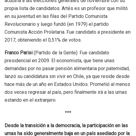
acudiría a las elecciones generales de noviembre con su
propia lista de candidatos. Artés es un profesor que militó
en su juventud en las filas del Partido Comunista
Revolucionario y luego fundó (en 1979) el partido
Comunista Acción Proletaria. Fue candidato a presidente en
2017, obteniendo el 0,51% de votos.
Franco Parisi
(Partido de la Gente): Fue candidato
presidencial en 2009. El economista, que tiene unas
demandas por no pasar pensión alimentaria por paternidad,
lanzó su candidatura sin vivir en Chile, ya que reside desde
hace más de un año en Estados Unidos. Prometió al menos
dos veces regresar al país, pero finalmente irá a las urnas
estando en el extranjero.
***
Desde la transición a la democracia, la participación en las
urnas ha sido generalmente baja en un país asediado por la