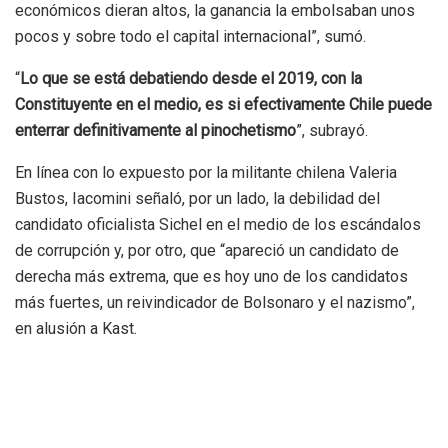
económicos dieran altos, la ganancia la embolsaban unos
pocos y sobre todo el capital internacional”, sumó.
“
Lo que se está debatiendo desde el 2019, con la
Constituyente en el medio, es si efectivamente Chile puede
enterrar definitivamente al pinochetismo
”, subrayó.
En línea con lo expuesto por la militante chilena Valeria
Bustos, Iacomini señaló, por un lado, la debilidad del
candidato oficialista Sichel en el medio de los escándalos
de corrupción y, por otro, que “apareció un candidato de
derecha más extrema, que es hoy uno de los candidatos
más fuertes, un reivindicador de Bolsonaro y el nazismo”,
en alusión a Kast.