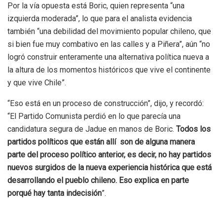
Por la vía opuesta está Boric, quien representa “una
izquierda moderada”, lo que para el analista evidencia
también “una debilidad del movimiento popular chileno, que
si bien fue muy combativo en las calles y a Piñera”, aún “no
logró construir enteramente una alternativa política nueva a
la altura de los momentos históricos que vive el continente
y que vive Chile”.
“Eso está en un proceso de construcción”, dijo, y recordó:
“El Partido Comunista perdió en lo que parecía una
candidatura segura de Jadue en manos de Boric.
Todos los
partidos políticos que están allí son de alguna manera
parte del proceso político anterior, es decir, no hay partidos
nuevos surgidos de la nueva experiencia histórica que está
desarrollando el pueblo chileno. Eso explica en parte
porqué hay tanta indecisión
”.