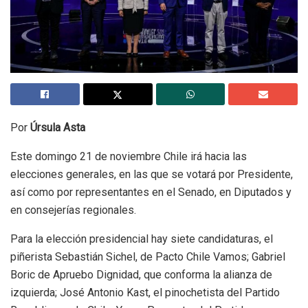
Por
Úrsula Asta
Este domingo 21 de noviembre Chile irá hacia las
elecciones generales, en las que se votará por Presidente,
así como por representantes en el Senado, en Diputados y
en consejerías regionales.
Para la elección presidencial hay siete candidaturas, el
piñerista Sebastián Sichel, de Pacto Chile Vamos; Gabriel
Boric de Apruebo Dignidad, que conforma la alianza de
izquierda; José Antonio Kast, el pinochetista del Partido