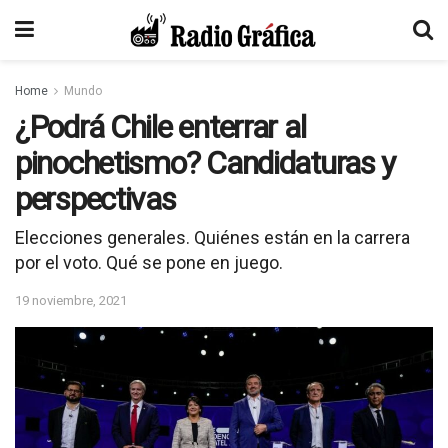
Home
Mundo
¿Podrá Chile enterrar al
pinochetismo? Candidaturas y
perspectivas
Elecciones generales. Quiénes están en la carrera
por el voto. Qué se pone en juego.
19 noviembre, 2021