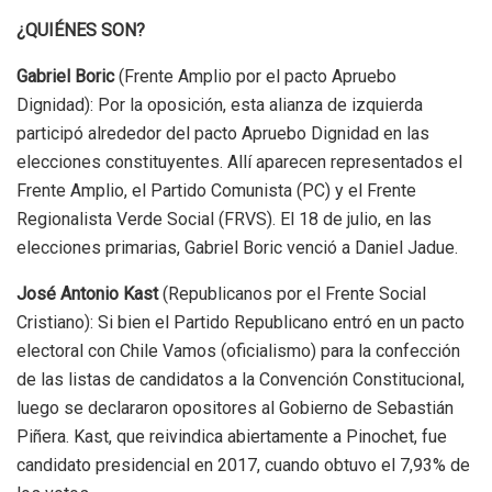
¿QUIÉNES SON?
Gabriel Boric
(Frente Amplio por el pacto Apruebo
Dignidad): Por la oposición, esta alianza de izquierda
participó alrededor del pacto Apruebo Dignidad en las
elecciones constituyentes. Allí aparecen representados el
Frente Amplio, el Partido Comunista (PC) y el Frente
Regionalista Verde Social (FRVS). El 18 de julio, en las
elecciones primarias, Gabriel Boric venció a Daniel Jadue.
José Antonio Kast
(Republicanos por el Frente Social
Cristiano): Si bien el Partido Republicano entró en un pacto
electoral con Chile Vamos (oficialismo) para la confección
de las listas de candidatos a la Convención Constitucional,
luego se declararon opositores al Gobierno de Sebastián
Piñera. Kast, que reivindica abiertamente a Pinochet, fue
candidato presidencial en 2017, cuando obtuvo el 7,93% de