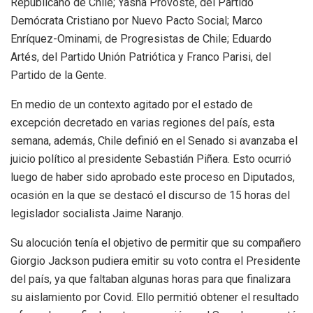
Republicano de Chile; Yasna Provoste, del Partido
Demócrata Cristiano por Nuevo Pacto Social; Marco
Enríquez-Ominami, de Progresistas de Chile; Eduardo
Artés, del Partido Unión Patriótica y Franco Parisi, del
Partido de la Gente.
En medio de un contexto agitado por el estado de
excepción decretado en varias regiones del país, esta
semana, además, Chile definió en el Senado si avanzaba el
juicio político al presidente Sebastián Piñera. Esto ocurrió
luego de haber sido aprobado este proceso en Diputados,
ocasión en la que se destacó el discurso de 15 horas del
legislador socialista Jaime Naranjo.
Su alocución tenía el objetivo de permitir que su compañero
Giorgio Jackson pudiera emitir su voto contra el Presidente
del país, ya que faltaban algunas horas para que finalizara
su aislamiento por Covid. Ello permitió obtener el resultado