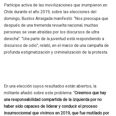
Partícipe activa de las movilizaciones que irrumpieron en
Chile durante el año 2019, sobre las elecciones del
domingo, Bustos Arraigada manifestó: “Nos preocupa que
después de una tremenda revuelta nacional, muchas
personas se vean atraídas por los discursos de ultra
derecha”. “Una parte de la juventud está respondiendo a
discursos de odio”, relató, en el marco de una campaña de
profunda estigmatización y criminalización de la protesta.
En una elección cuyos resultados están abiertos, la
militante añadió sobre este problema: “
Creemos que hay
una responsabilidad compartida de la izquierda por no
haber sido capaces de liderar y conducir el proceso
insurreccionnal que vivimos en 2019, que fue mutilado por