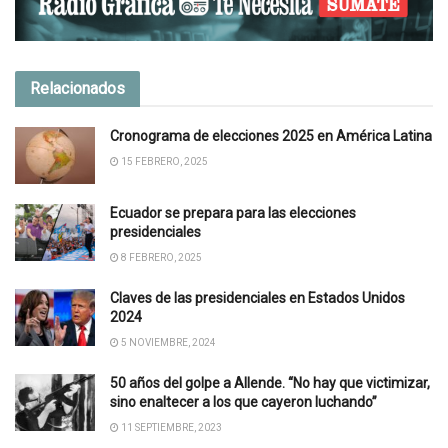
Relacionados
Cronograma de elecciones 2025 en América Latina
15 FEBRERO, 2025
Ecuador se prepara para las elecciones
presidenciales
8 FEBRERO, 2025
Claves de las presidenciales en Estados Unidos
2024
5 NOVIEMBRE, 2024
50 años del golpe a Allende. “No hay que victimizar,
sino enaltecer a los que cayeron luchando”
11 SEPTIEMBRE, 2023