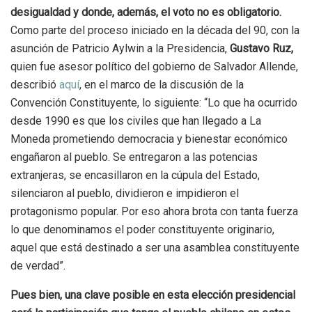
desigualdad y donde, además, el voto no es obligatorio.
Como parte del proceso iniciado en la década del 90, con la
asunción de Patricio Aylwin a la Presidencia,
Gustavo Ruz,
quien fue asesor político del gobierno de Salvador Allende,
describió
aquí
, en el marco de la discusión de la
Convención Constituyente, lo siguiente: “Lo que ha ocurrido
desde 1990 es que los civiles que han llegado a La
Moneda prometiendo democracia y bienestar económico
engañaron al pueblo. Se entregaron a las potencias
extranjeras, se encasillaron en la cúpula del Estado,
silenciaron al pueblo, dividieron e impidieron el
protagonismo popular. Por eso ahora brota con tanta fuerza
lo que denominamos el poder constituyente originario,
aquel que está destinado a ser una asamblea constituyente
de verdad”.
Pues bien, una clave posible en esta elección presidencial