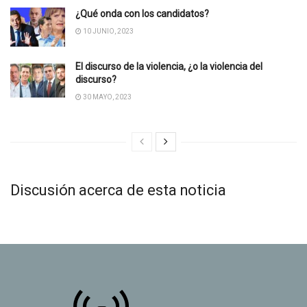
¿Qué onda con los candidatos?
10 JUNIO, 2023
El discurso de la violencia, ¿o la violencia del
discurso?
30 MAYO, 2023
Discusión acerca de esta noticia