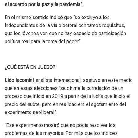
el acuerdo por la paz y la pandemia
“.
En el mismo sentido indicó que “se excluye a los
independientes de la vía electoral con tantos requisitos,
que los jóvenes ven que no hay espacio de participación
política real para la toma del poder”.
¿QUÉ ESTÁ EN JUEGO?
Lido Iacomini
, analista internacional, sostuvo en este medio
que en estas elecciones “se dirime la correlación de un
proceso que inició en 2019 a partir de la lucha que inició el
precio del subte, pero en realidad era el agotamiento del
experimento neoliberal”.
“Ese experimento mostró que no podía resolver los
problemas de las mayorías. Por más que los índices