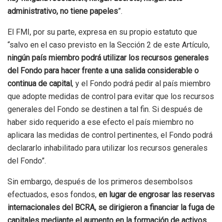
administrativo, no tiene papeles
”.
El FMI, por su parte, expresa en su propio estatuto que
“salvo en el caso previsto en la Sección 2 de este Artículo,
ningún país miembro podrá utilizar los recursos generales
del Fondo para hacer frente a una salida considerable o
continua de capital
, y el Fondo podrá pedir al país miembro
que adopte medidas de control para evitar que los recursos
generales del Fondo se destinen a tal fin. Si después de
haber sido requerido a ese efecto el país miembro no
aplicara las medidas de control pertinentes, el Fondo podrá
declararlo inhabilitado para utilizar los recursos generales
del Fondo”.
Sin embargo, después de los primeros desembolsos
efectuados, esos fondos,
en lugar de engrosar las reservas
internacionales del BCRA, se dirigieron a financiar la fuga de
capitales mediante el aumento en la formación de activos