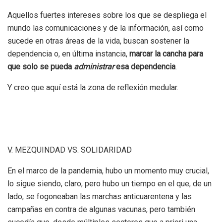
Aquellos fuertes intereses sobre los que se despliega el
mundo las comunicaciones y de la información, así como
sucede en otras áreas de la vida, buscan sostener la
dependencia o, en última instancia,
marcar la cancha para
que solo se pueda
administrar
esa dependencia
.
Y creo que aquí está la zona de reflexión medular.
V. MEZQUINDAD VS. SOLIDARIDAD
En el marco de la pandemia, hubo un momento muy crucial,
lo sigue siendo, claro, pero hubo un tiempo en el que, de un
lado, se fogoneaban las marchas anticuarentena y las
campañas en contra de algunas vacunas, pero también