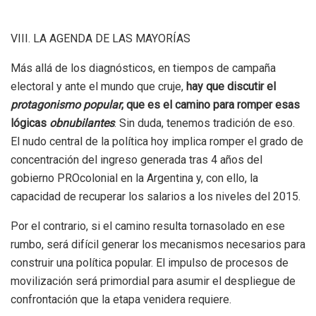
VIII. LA AGENDA DE LAS MAYORÍAS
Más allá de los diagnósticos, en tiempos de campaña
electoral y ante el mundo que cruje,
hay que discutir el
protagonismo popular
, que es el camino para romper esas
lógicas
obnubilantes
. Sin duda, tenemos tradición de eso.
El nudo central de la política hoy implica romper el grado de
concentración del ingreso generada tras 4 años del
gobierno PROcolonial en la Argentina y, con ello, la
capacidad de recuperar los salarios a los niveles del 2015.
Por el contrario, si el camino resulta tornasolado en ese
rumbo, será difícil generar los mecanismos necesarios para
construir una política popular. El impulso de procesos de
movilización será primordial para asumir el despliegue de
confrontación que la etapa venidera requiere.