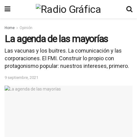
Home
Opinión
La agenda de las mayorías
Las vacunas y los buitres. La comunicación y las
corporaciones. El FMI. Construir lo propio con
protagonismo popular: nuestros intereses, primero.
9 septiembre, 2021