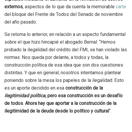
externos
, aspectos de lo que da cuenta la memorable
carta
del bloque del Frente de Todos del Senado de noviembre
del año pasado.
Se retoma lo anterior, en relación a un aspecto fundamental
sobre el que hizo hincapié el abogado Bernal: “Hemos
probado la ilegalidad del crédito del FMI, se han violado las
normas. Nos queda por delante, a todos y todas, la
construcción política de esa idea que son dos cuestiones
distintas. Y que en general, nosotros intentamos plantear
poniendo sobre la mesa los papeles de la ilegalidad. Esto
es un aporte decidido en esa
construcción de la
ilegitimidad política,
pero esa construcción es un desafío
de todos
.
Ahora hay que aportar a la construcción de la
ilegitimidad de la deuda desde lo político y cultural
“.