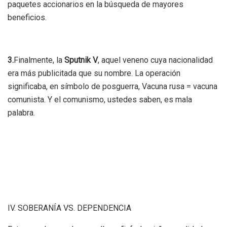
paquetes accionarios en la búsqueda de mayores
beneficios.
3.
Finalmente, la
Sputnik V
, aquel veneno cuya nacionalidad
era más publicitada que su nombre. La operación
significaba, en símbolo de posguerra, Vacuna rusa = vacuna
comunista. Y el comunismo, ustedes saben, es mala
palabra.
IV. SOBERANÍA VS. DEPENDENCIA