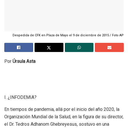
Despedida de CFK en Plaza de Mayo el 9 de diciembre de 2015 / Foto AP
Por
Úrsula Asta
I. ¿INFODEMIA?
En tiempos de pandemia, allá por el inicio del año 2020, la
Organización Mundial de la Salud, en la figura de su director,
el Dr. Tedros Adhanom Ghebreyesus, sostuvo en una