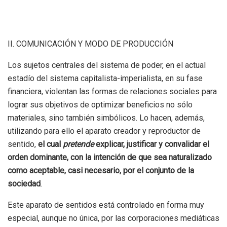
II. COMUNICACIÓN Y MODO DE PRODUCCIÓN
Los sujetos centrales del sistema de poder, en el actual
estadío del sistema capitalista-imperialista, en su fase
financiera, violentan las formas de relaciones sociales para
lograr sus objetivos de optimizar beneficios no sólo
materiales, sino también simbólicos. Lo hacen, además,
utilizando para ello el aparato creador y reproductor de
sentido,
el cual
pretende
explicar, justificar y convalidar el
orden dominante, con la intención de que sea naturalizado
como aceptable, casi necesario, por el conjunto de la
sociedad
.
Este aparato de sentidos está controlado en forma muy
especial, aunque no única, por las corporaciones mediáticas