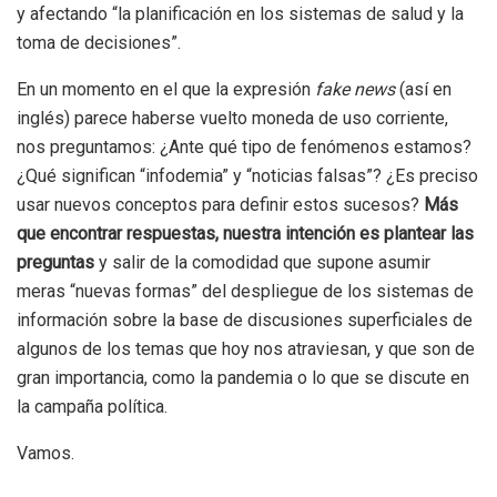
y afectando “la planificación en los sistemas de salud y la
toma de decisiones”.
En un momento en el que la expresión
fake news
(así en
inglés) parece haberse vuelto moneda de uso corriente,
nos preguntamos: ¿Ante qué tipo de fenómenos estamos?
¿Qué significan “infodemia” y “noticias falsas”? ¿Es preciso
usar nuevos conceptos para definir estos sucesos?
Más
que encontrar respuestas, nuestra intención es plantear las
preguntas
y salir de la comodidad que supone asumir
meras “nuevas formas” del despliegue de los sistemas de
información sobre la base de discusiones superficiales de
algunos de los temas que hoy nos atraviesan, y que son de
gran importancia, como la pandemia o lo que se discute en
la campaña política.
Vamos.