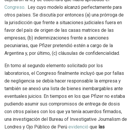
Congreso
. Ley cuyo modelo alcanzó perfectamente para
otros países. Se discutía por entonces (a) una prórroga de
la jurisdicción que frente a situaciones judiciales fuera en
favor del país de origen de las casas matrices de las
empresas; (b) indemnizaciones frente a sanciones
pecuniarias, que Pfizer pretendió estén a cargo de la
Argentina y, por último, (c) cláusulas de confidencialidad.
En torno al segundo elemento solicitado por los
laboratorios, el Congreso finalmente incluyó que por fallas
de negligencia se debía hacer responsable la empresa y
también se anexó una lista de bienes inembargables ante
eventuales juicios. En tiempos en los que Pfizer no estaba
pudiendo asumir sus compromisos de entrega de dosis
con otros países con los que ya tenía acuerdos firmados,
una investigación del Bureau of Investigative Journalism de
Londres y Ojo Público de Perú
evidenció
que
las