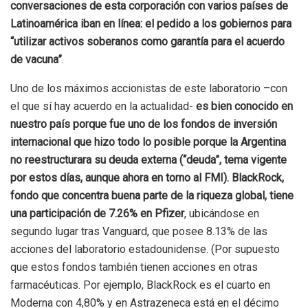
conversaciones de esta corporación con varios países de
Latinoamérica iban en línea: el pedido a los gobiernos para
“utilizar activos soberanos como garantía para el acuerdo
de vacuna”
.
Uno de los máximos accionistas de este laboratorio –con
el que sí hay acuerdo en la actualidad-
es bien conocido en
nuestro país porque fue uno de los fondos de inversión
internacional que hizo todo lo posible porque la Argentina
no reestructurara su deuda externa (“deuda”, tema vigente
por estos días, aunque ahora en torno al FMI). BlackRock,
fondo que concentra buena parte de la riqueza global, tiene
una participación de 7.26% en Pfizer
, ubicándose en
segundo lugar tras Vanguard, que posee 8.13% de las
acciones del laboratorio estadounidense. (Por supuesto
que estos fondos también tienen acciones en otras
farmacéuticas. Por ejemplo, BlackRock es el cuarto en
Moderna con 4,80% y en Astrazeneca está en el décimo