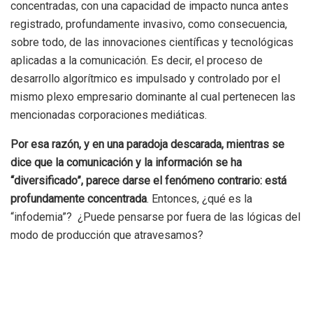
concentradas, con una capacidad de impacto nunca antes
registrado, profundamente invasivo, como consecuencia,
sobre todo, de las innovaciones científicas y tecnológicas
aplicadas a la comunicación. Es decir, el proceso de
desarrollo algorítmico es impulsado y controlado por el
mismo plexo empresario dominante al cual pertenecen las
mencionadas corporaciones mediáticas.
Por esa razón, y en una paradoja descarada, mientras se
dice que la comunicación y la información se ha
“diversificado”, parece darse el fenómeno contrario: está
profundamente concentrada
. Entonces, ¿qué es la
“infodemia”? ¿Puede pensarse por fuera de las lógicas del
modo de producción que atravesamos?