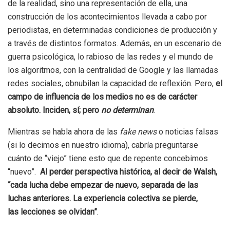
de la realidad, sino una representación de ella, una
construcción de los acontecimientos llevada a cabo por
periodistas, en determinadas condiciones de producción y
a través de distintos formatos. Además, en un escenario de
guerra psicológica, lo rabioso de las redes y el mundo de
los algoritmos, con la centralidad de Google y las llamadas
redes sociales, obnubilan la capacidad de reflexión. Pero,
el
campo de influencia de los medios no es de carácter
absoluto. Inciden, sí; pero
no determinan
.
Mientras se habla ahora de las
fake news
o noticias falsas
(si lo decimos en nuestro idioma), cabría preguntarse
cuánto de “viejo” tiene esto que de repente concebimos
“nuevo”.
Al perder perspectiva histórica, al decir de Walsh,
“cada lucha debe empezar de nuevo, separada de las
luchas anteriores. La experiencia colectiva se pierde,
las lecciones se olvidan”
.