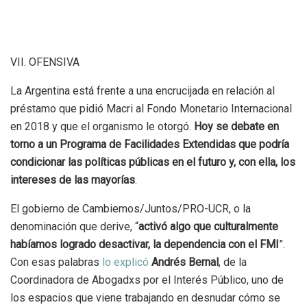
VII. OFENSIVA
La Argentina está frente a una encrucijada en relación al
préstamo que pidió Macri al Fondo Monetario Internacional
en 2018 y que el organismo le otorgó.
Hoy se debate en
torno a un Programa de Facilidades Extendidas que podría
condicionar las políticas públicas en el futuro y, con ella, los
intereses de las mayorías
.
El gobierno de Cambiemos/Juntos/PRO-UCR, o la
denominación que derive, “
activó algo que culturalmente
habíamos logrado desactivar, la dependencia con el FMI
”.
Con esas palabras
lo explicó
Andrés Bernal
, de la
Coordinadora de Abogadxs por el Interés Público, uno de
los espacios que viene trabajando en desnudar cómo se