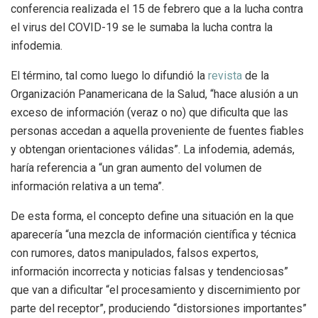
conferencia realizada el 15 de febrero que a la lucha contra
el virus del COVID-19 se le sumaba la lucha contra la
infodemia.
El término, tal como luego lo difundió la
revista
de la
Organización Panamericana de la Salud, “hace alusión a un
exceso de información (veraz o no) que dificulta que las
personas accedan a aquella proveniente de fuentes fiables
y obtengan orientaciones válidas”. La infodemia, además,
haría referencia a “un gran aumento del volumen de
información relativa a un tema”.
De esta forma, el concepto define una situación en la que
aparecería “una mezcla de información científica y técnica
con rumores, datos manipulados, falsos expertos,
información incorrecta y noticias falsas y tendenciosas”
que van a dificultar “el procesamiento y discernimiento por
parte del receptor”, produciendo “distorsiones importantes”