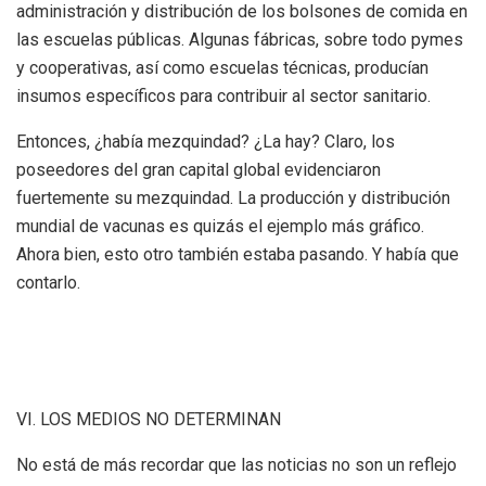
administración y distribución de los bolsones de comida en
las escuelas públicas. Algunas fábricas, sobre todo pymes
y cooperativas, así como escuelas técnicas, producían
insumos específicos para contribuir al sector sanitario.
Entonces, ¿había mezquindad? ¿La hay? Claro, los
poseedores del gran capital global evidenciaron
fuertemente su mezquindad. La producción y distribución
mundial de vacunas es quizás el ejemplo más gráfico.
Ahora bien, esto otro también estaba pasando. Y había que
contarlo.
VI. LOS MEDIOS NO DETERMINAN
No está de más recordar que las noticias no son un reflejo