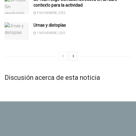
contexto para la actividad
9 NOVIEMBRE, 2025
Urnas y distopías
1 NOVIEMBRE, 2025
Discusión acerca de esta noticia