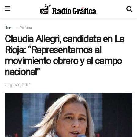
Home
Política
Claudia Allegri, candidata en La
Rioja: “Representamos al
movimiento obrero y al campo
nacional”
2 agosto, 2021