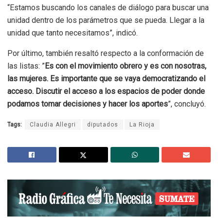
“Estamos buscando los canales de diálogo para buscar una
unidad dentro de los parámetros que se pueda. Llegar a la
unidad que tanto necesitamos”, indicó.
Por último, también resaltó respecto a la conformación de
las listas: ”
Es con el movimiento obrero y es con nosotras,
las mujeres. Es importante que se vaya democratizando el
acceso. Discutir el acceso a los espacios de poder donde
podamos tomar decisiones y hacer los aportes
”, concluyó.
Tags:
Claudia Allegri
diputados
La Rioja