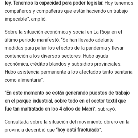
ley. Tenemos la capacidad para poder legislar.
Hoy tenemos
compañeros y compañeras que están haciendo un trabajo
impecable”, amplió.
Sobre la situación económica y social en La Rioja en el
último período manifestó: “Se han llevado adelante
medidas para paliar los efectos de la pandemia y llevar
contención a los diversos sectores. Hubo ayuda
económica, créditos blandos y subsidios provinciales.
Hubo asistencia permanente a los afectados tanto sanitaria
como alimentaria”.
“
En este momento se están generando puestos de trabajo
en el parque industrial, sobre todo en el sector textil que
fue tan maltratado en los 4 años de Macri
”, subrayó.
Consultada sobre la situación del movimiento obrero en la
provincia describió que “
hoy está fracturado
”.