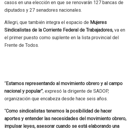
casos en una elección en que se renovarán 127 bancas de
diputados y 27 senadores nacionales.
Allegri, que también integra el espacio de
Mujeres
Sindicalistas de la Corriente Federal de Trabajadores,
va en
el primer puesto como suplente en la lista provincial del
Frente de Todos.
“
Estamos representando al movimiento obrero y al campo
nacional y popular”
, expresó la dirigente de SADOP,
organización que encabeza desde hace seis años.
“
Como sindicalistas tenemos la posibilidad de hacer
aportes y entender las necesidades del movimiento obrero,
impulsar leyes, asesorar cuando se está elaborando una