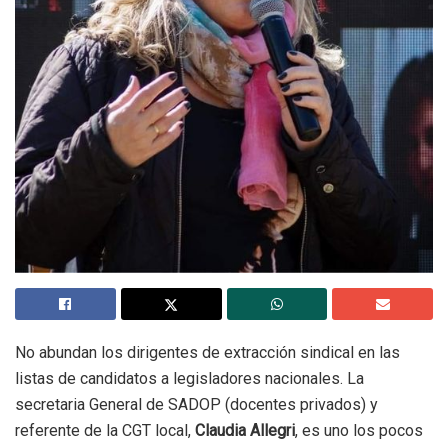
No abundan los dirigentes de extracción sindical en las
listas de candidatos a legisladores nacionales. La
secretaria General de SADOP (docentes privados) y
referente de la CGT local,
Claudia Allegri
, es uno los pocos