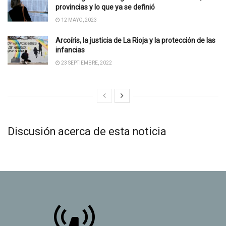
provincias y lo que ya se definió
12 MAYO, 2023
Arcoíris, la justicia de La Rioja y la protección de las
infancias
23 SEPTIEMBRE, 2022
Discusión acerca de esta noticia