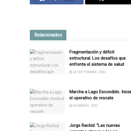
Relacionados
Fragmentación y déficit
estructural. Los desafíos que
enfrenta el sistema de salud
20 SEPTIEMBRE, 2022
Marcha a Lago Escondido. Inici
el operativo de rescate
8 FEBRERO, 2022
Jorge Rachid: “Las nuevas