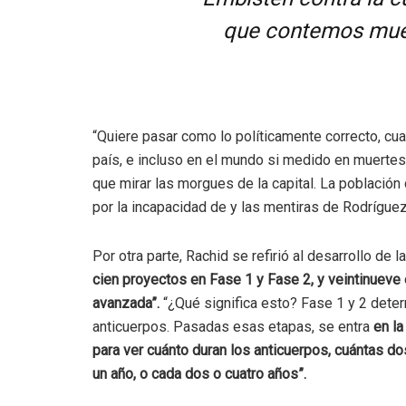
que contemos muert
“Quiere pasar como lo políticamente correcto, cua
país, e incluso en el mundo si medido en muertes 
que mirar las morgues de la capital. La població
por la incapacidad de y las mentiras de Rodríguez
Por otra parte, Rachid se refirió al desarrollo de 
cien proyectos en Fase 1 y Fase 2, y veintinueve
avanzada”.
“¿Qué significa esto? Fase 1 y 2 dete
anticuerpos. Pasadas esas etapas, se entra
en la
para ver cuánto duran los anticuerpos, cuántas do
un año, o cada dos o cuatro años”.