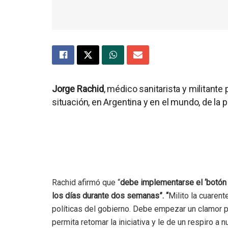
Jorge Rachid
, médico sanitarista y militante 
situación, en Argentina y en el mundo, de l
Rachid afirmó que “
debe implementarse el ‘botón 
los días durante dos semanas”. “
Milito la cuaren
políticas del gobierno. Debe empezar un clamor p
permita retomar la iniciativa y le de un respiro a 