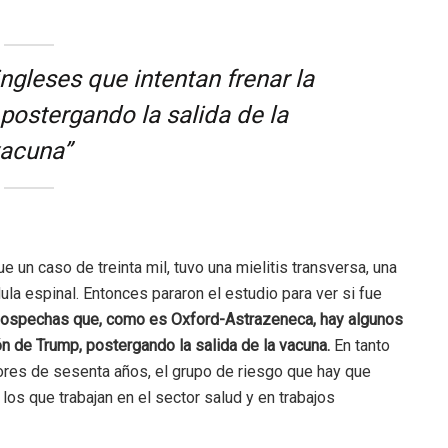
ngleses que intentan frenar la
postergando la salida de la
acuna”
 un caso de treinta mil, tuvo una mielitis transversa, una
la espinal. Entonces pararon el estudio para ver si fue
sospechas que, como es Oxford-Astrazeneca, hay algunos
ón de Trump, postergando la salida de la vacuna.
En tanto
ores de sesenta años, el grupo de riesgo que hay que
os que trabajan en el sector salud y en trabajos