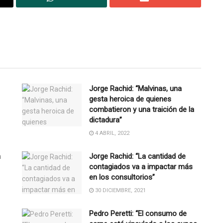
Jorge Rachid: “Malvinas, una
gesta heroica de quienes
combatieron y una traición de la
dictadura”
4 ABRIL, 2022
a
Jorge Rachid: “La cantidad de
contagiados va a impactar más
en los consultorios”
30 DICIEMBRE, 2021
Pedro Peretti: “El consumo de