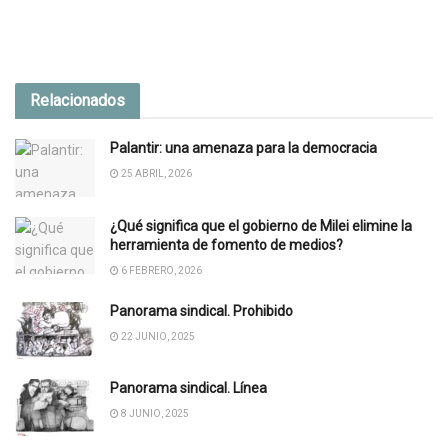
Relacionados
Palantir: una amenaza para la democracia
25 ABRIL, 2026
¿Qué significa que el gobierno de Milei elimine la
herramienta de fomento de medios?
6 FEBRERO, 2026
Panorama sindical. Prohibido
22 JUNIO, 2025
Panorama sindical. Línea
8 JUNIO, 2025