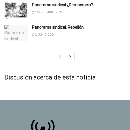
Panorama sindical ¿Democracia?
1 SEPTIEMBRE, 2024
Panorama sindical. Rebelión
2 JUNIO, 2024
Discusión acerca de esta noticia