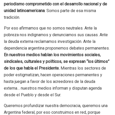
periodismo comprometido con el desarrollo nacional y de
unidad latinoamericana
. Somos parte de esa misma
tradición.
Por eso afirmamos que no somos neutrales. Ante la
pobreza nos indignamos y denunciamos sus causas. Ante
la deuda externa reclamamos investigación. Ante la
dependencia argentina proponemos debates permanentes.
En nuestros medios hablan los movimientos sociales,
sindicales, culturales y políticos, se expresan “los últimos”
de los que habla el Presidente.
Mientras los sectores de
poder estigmatizan, hacen operaciones permanentes y
hasta juegan a favor de los acreedores de la deuda
externa… nuestros medios informan y disputan agenda
desde el Pueblo y desde el Sur.
Queremos profundizar nuestra democracia, queremos una
Argentina federal, por eso construimos en red, porque