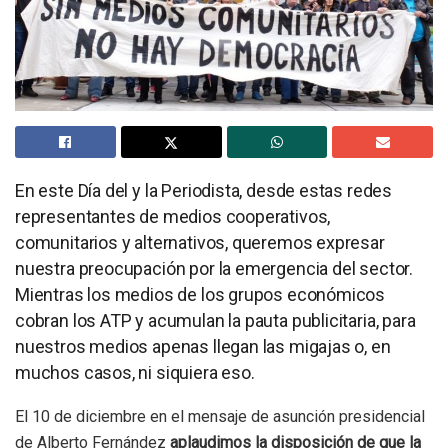
En este Día del y la Periodista, desde estas redes
representantes de medios cooperativos,
comunitarios y alternativos, queremos expresar
nuestra preocupación por la emergencia del sector.
Mientras los medios de los grupos económicos
cobran los ATP y acumulan la pauta publicitaria, para
nuestros medios apenas llegan las migajas o, en
muchos casos, ni siquiera eso.
El 10 de diciembre en el mensaje de asunción presidencial
de Alberto Fernández
aplaudimos la disposición de que la