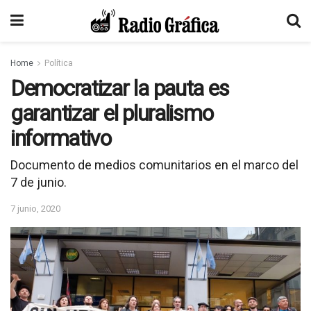
Home
Política
Democratizar la pauta es
garantizar el pluralismo
informativo
Documento de medios comunitarios en el marco del
7 de junio.
7 junio, 2020