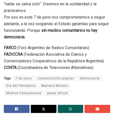
“nadie se salva sólo”. Creemos en la solidaridad y la
practicamos.
Por eso en este 7 de junio nos comprometemos a seguir
adelante, a la vez exigiendo al Estado garantías para seguir
funcionando. Porque
sin medios comunitarios no hay
democracia.
FARCO
(Foro Argentino de Radios Comunitarias)
FADICCRA
(Federación Asociativa de Diarios y
Comunicadores Cooperativos de la República Argentina)
CONTA
(Coordinadora de Televisoras Alternativas)
Tags:
7 de junio
comunicación popular
democracia
Día del Periodista
Mariano Moreno
Medios Comunitarios
pauta oficial