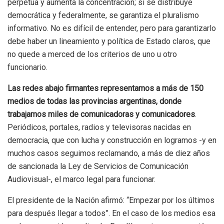
perpetúa y aumenta la concentración; si se distribuye
democrática y federalmente, se garantiza el pluralismo
informativo. No es difícil de entender, pero para garantizarlo
debe haber un lineamiento y política de Estado claros, que
no quede a merced de los criterios de uno u otro
funcionario.
Las redes abajo firmantes representamos a más de 150
medios de todas las provincias argentinas, donde
trabajamos miles de comunicadoras y comunicadores
.
Periódicos, portales, radios y televisoras nacidas en
democracia, que con lucha y construcción en logramos -y en
muchos casos seguimos reclamando, a más de diez años
de sancionada la Ley de Servicios de Comunicación
Audiovisual-, el marco legal para funcionar.
El presidente de la Nación afirmó: “Empezar por los últimos
para después llegar a todos”. En el caso de los medios esa