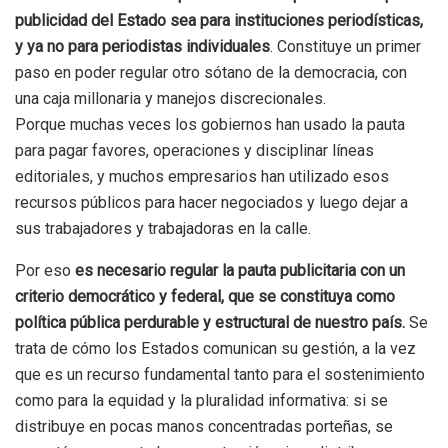
publicidad del Estado sea para instituciones periodísticas,
y ya no para periodistas individuales
. Constituye un primer
paso en poder regular otro sótano de la democracia, con
una caja millonaria y manejos discrecionales.
Porque muchas veces los gobiernos han usado la pauta
para pagar favores, operaciones y disciplinar líneas
editoriales, y muchos empresarios han utilizado esos
recursos públicos para hacer negociados y luego dejar a
sus trabajadores y trabajadoras en la calle.
Por eso
es necesario regular la pauta publicitaria con un
criterio democrático y federal, que se constituya como
política pública perdurable y estructural de nuestro país.
Se
trata de cómo los Estados comunican su gestión, a la vez
que es un recurso fundamental tanto para el sostenimiento
como para la equidad y la pluralidad informativa: si se
distribuye en pocas manos concentradas porteñas, se