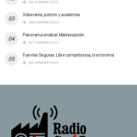
225 COMPARTIDOS
Soberanía, potrero y academia
208 COMPARTIDOS
Panorama sindical. Malvinización
207 COMPARTIDOS
Fuentes Seguras. Libre competencia, ni en broma
204 COMPARTIDOS