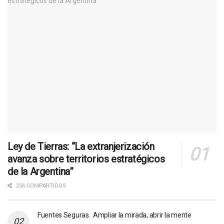
Ley de Tierras: “La extranjerización
avanza sobre territorios estratégicos
de la Argentina”
236 COMPARTIDOS
Fuentes Seguras. Ampliar la mirada, abrir la mente