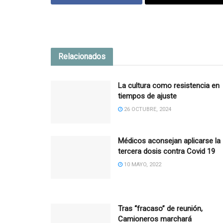
Relacionados
La cultura como resistencia en
tiempos de ajuste
26 OCTUBRE, 2024
Médicos aconsejan aplicarse la
tercera dosis contra Covid 19
10 MAYO, 2022
Tras “fracaso” de reunión,
Camioneros marchará