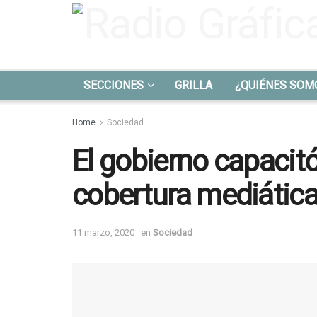
SECCIONES
GRILLA
¿QUIÉNES SOM
Home
Sociedad
El gobierno capacitó
cobertura mediática
11 marzo, 2020
en
Sociedad