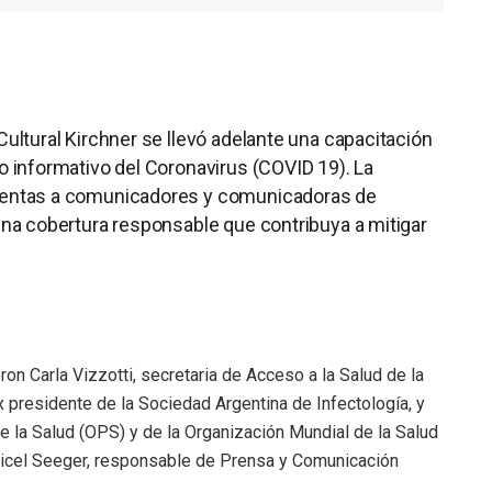
Cultural Kirchner se llevó adelante una capacitación
to informativo del Coronavirus (COVID 19). La
mientas a comunicadores y comunicadoras de
 una cobertura responsable que contribuya a mitigar
on Carla Vizzotti, secretaria de Acceso a la Salud de la
 presidente de la Sociedad Argentina de Infectología, y
 la Salud (OPS) y de la Organización Mundial de la Salud
icel Seeger, responsable de Prensa y Comunicación