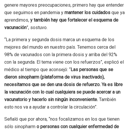
genere mayores preocupaciones, primero hay que entender
que seguimos en pandemia y
mantener los cuidados
que ya
aprendimos,
y también hay que fortalecer el esquema de
vacunación
”, sostuvo.
“La primera y segunda dosis marca un esquema de los
mejores del mundo en nuestro país. Tenemos cerca del
98% de vacunados con la primera dosis y arriba del 92%
con la segunda. El tema viene con los refuerzos”, explicó el
médico al tiempo que aconsejó: “
Las personas que se
dieron sinopharm (plataforma de virus inactivado),
necesitamos que se den una dosis de refuerzo. Ya es libre
la vacunación con lo cual cualquiera se puede acercar a un
vacunatorio y hacerlo sin ningún inconveniente.
También
esto nos va a ayudar a controlar la circulación”.
Señaló que por ahora, “nos focalizamos en los que tienen
sólo sinopharm
o personas con cualquier enfermedad de