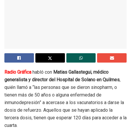
Radio Gráfica
habló con
Matias Gallastegui, médico
generalista y director del Hospital de Solano en Quilmes
,
quién llamó a “las personas que se dieron sinopharm, o
tienen más de 50 años o alguna enfermedad de
inmunodepresión” a acercase a los vacunatorios a darse la
dosis de refuerzo. Aquellos que se hayan aplicado la
tercera dosis, tienen que esperar 120 días para acceder a la
cuarta.