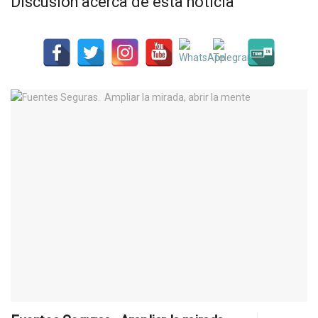
Discusión acerca de esta noticia