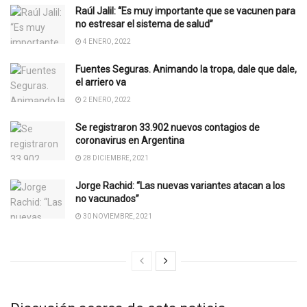
Raúl Jalil: “Es muy importante que se vacunen para
no estresar el sistema de salud”
4 ENERO, 2022
Fuentes Seguras. Animando la tropa, dale que dale,
el arriero va
2 ENERO, 2022
Se registraron 33.902 nuevos contagios de
coronavirus en Argentina
28 DICIEMBRE, 2021
Jorge Rachid: “Las nuevas variantes atacan a los
no vacunados”
30 NOVIEMBRE, 2021