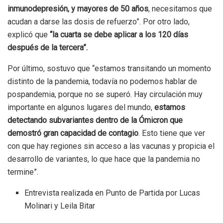
inmunodepresión, y mayores de 50 años
, necesitamos que
acudan a darse las dosis de refuerzo”. Por otro lado,
explicó que
“la cuarta se debe aplicar a los 120 días
después de la tercera”.
Por último, sostuvo que “estamos transitando un momento
distinto de la pandemia, todavía no podemos hablar de
pospandemia, porque no se superó. Hay circulación muy
importante en algunos lugares del mundo,
estamos
detectando subvariantes dentro de la Ómicron que
demostró gran capacidad de contagio
. Esto tiene que ver
con que hay regiones sin acceso a las vacunas y propicia el
desarrollo de variantes, lo que hace que la pandemia no
termine”.
Entrevista realizada en Punto de Partida por Lucas
Molinari y Leila Bitar