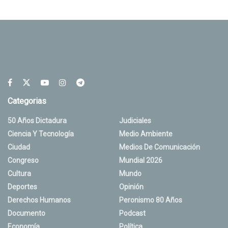
Categorias
50 Años Dictadura
Judiciales
Ciencia Y Tecnología
Medio Ambiente
Ciudad
Medios De Comunicación
Congreso
Mundial 2026
Cultura
Mundo
Deportes
Opinión
Derechos Humanos
Peronismo 80 Años
Documento
Podcast
Economía
Política