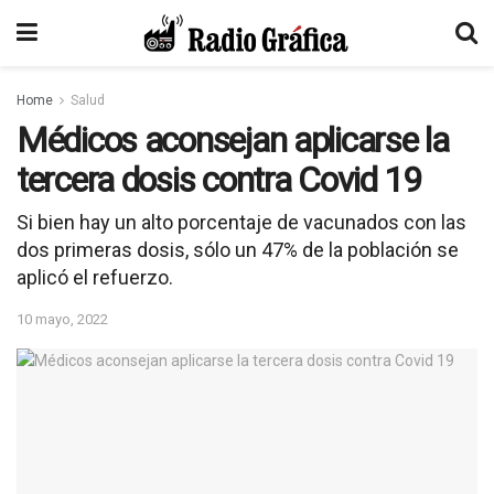
Home
Salud
Médicos aconsejan aplicarse la
tercera dosis contra Covid 19
Si bien hay un alto porcentaje de vacunados con las
dos primeras dosis, sólo un 47% de la población se
aplicó el refuerzo.
10 mayo, 2022