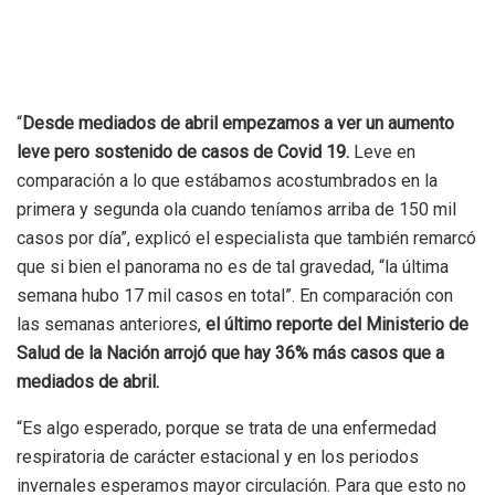
“
Desde mediados de abril empezamos a ver un aumento
leve pero sostenido de casos de Covid 19.
Leve en
comparación a lo que estábamos acostumbrados en la
primera y segunda ola cuando teníamos arriba de 150 mil
casos por día”, explicó el especialista que también remarcó
que si bien el panorama no es de tal gravedad, “la última
semana hubo 17 mil casos en total”. En comparación con
las semanas anteriores,
el último reporte del Ministerio de
Salud de la Nación arrojó que hay 36% más casos que a
mediados de abril.
“Es algo esperado, porque se trata de una enfermedad
respiratoria de carácter estacional y en los periodos
invernales esperamos mayor circulación. Para que esto no