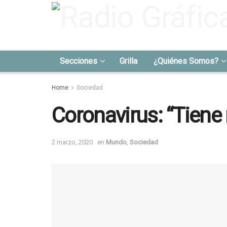
Secciones
Grilla
¿Quiénes Somos?
Home
Sociedad
Coronavirus: “Tiene
2 marzo, 2020
en
Mundo
,
Sociedad