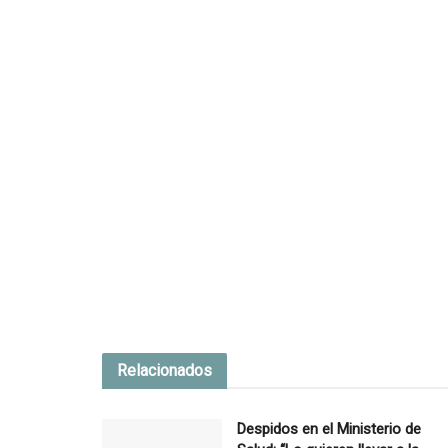
Relacionados
Despidos en el Ministerio de