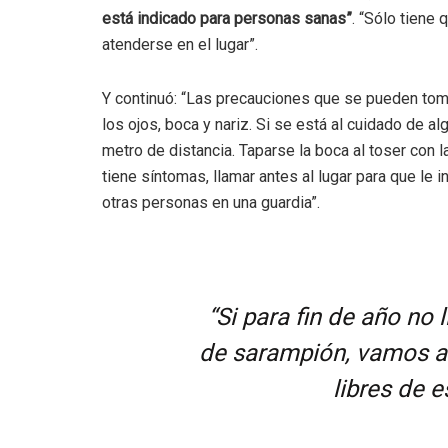
está indicado para personas sanas”
. “Sólo tiene
atenderse en el lugar”.
Y continuó: “Las precauciones que se pueden tom
los ojos, boca y nariz. Si se está al cuidado de 
metro de distancia. Taparse la boca al toser con la
tiene síntomas, llamar antes al lugar para que le i
otras personas en una guardia”.
“Si para fin de año no 
de sarampión, vamos a 
libres de 