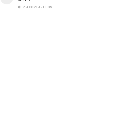
204 COMPARTIDOS