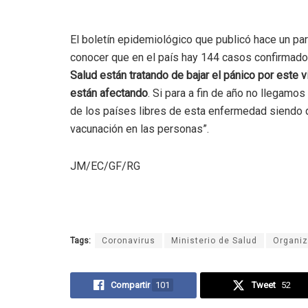
El boletín epidemiológico que publicó hace un par
conocer que en el país hay 144 casos confirmado
Salud están tratando de bajar el pánico por este
están afectando
. Si para a fin de año no llegamos
de los países libres de esta enfermedad siendo q
vacunación en las personas”.
JM/EC/GF/RG
Tags:
Coronavirus
Ministerio de Salud
Organiz
Compartir
101
Tweet
52