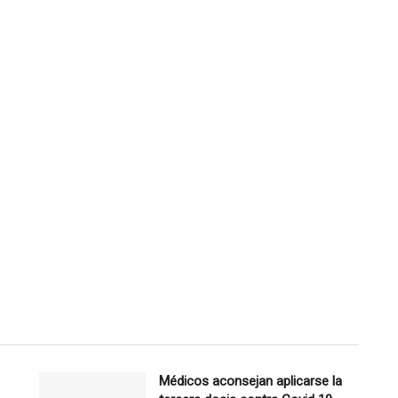
Médicos aconsejan aplicarse la