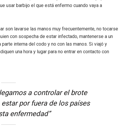
 que usar barbijo el que está enfermo cuando vaya a
ar son lavarse las manos muy frecuentemente, no tocarse
alguien con sospecha de estar infectado, mantenerse a un
 parte interna del codo y no con las manos. Si viajó y
ndiquen una hora y lugar para no entrar en contacto con
llegamos a controlar el brote
estar por fuera de los países
esta enfermedad”