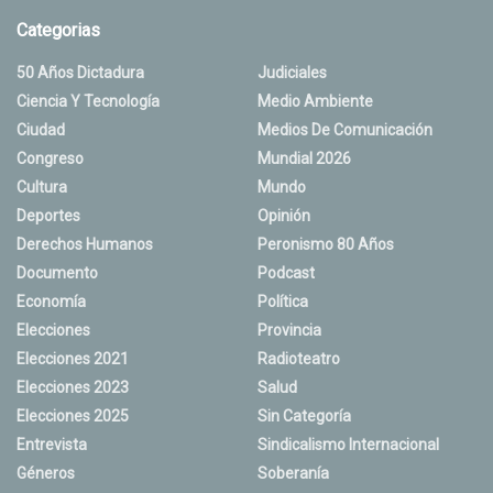
Categorias
50 Años Dictadura
Judiciales
Ciencia Y Tecnología
Medio Ambiente
Ciudad
Medios De Comunicación
Congreso
Mundial 2026
Cultura
Mundo
Deportes
Opinión
Derechos Humanos
Peronismo 80 Años
Documento
Podcast
Economía
Política
Elecciones
Provincia
Elecciones 2021
Radioteatro
Elecciones 2023
Salud
Elecciones 2025
Sin Categoría
Entrevista
Sindicalismo Internacional
Géneros
Soberanía