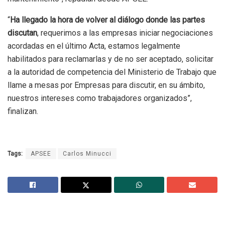
“
Ha llegado la hora de volver al diálogo donde las partes
discutan
, requerimos a las empresas iniciar negociaciones
acordadas en el último Acta, estamos legalmente
habilitados para reclamarlas y de no ser aceptado, solicitar
a la autoridad de competencia del Ministerio de Trabajo que
llame a mesas por Empresas para discutir, en su ámbito,
nuestros intereses como trabajadores organizados”,
finalizan.
Tags:
APSEE
Carlos Minucci