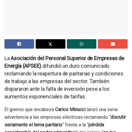
La
Asociación del Personal Superior de Empresas de
Energía (APSEE)
difundió un duro comunicado
reclamando la reapertura de paritarias y condiciones
de trabajo a las empresas del sector. También
dispararon ante la falta de inversión pese a los
aumentos exponenciales de tarifas.
El gremio que encabeza
Carlos Minucci
lanzó una seria
advertencia a las empresas eléctricas reclamando “
discutir
seriamente el tema paritario
” frente a la “
pérdida