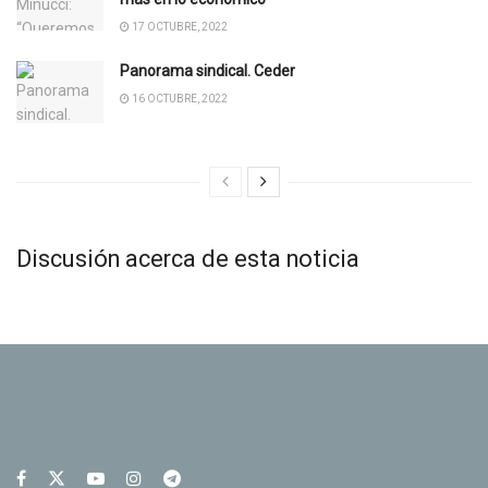
17 OCTUBRE, 2022
Panorama sindical. Ceder
16 OCTUBRE, 2022
Discusión acerca de esta noticia