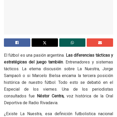
El fútbol es una pasión argentina.
Las diferencias tácticas y
estratégicas del juego también
. Entrenadores y sistemas
tácticos. La eterna discusión sobre La Nuestra, Jorge
Sampaoli o si Marcelo Bielsa encarna la tercera posición
histórica de nuestro fútbol. Todo esto se debatió en el
Especial de los viernes. Una de los periodistas
consultados fue
Néstor Centra,
voz histórica de la Oral
Deportiva de Radio Rivadavia.
¿Existe La Nuestra, esa definición futbolistica nacional