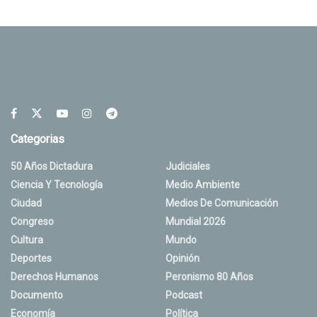
Categorias
50 Años Dictadura
Judiciales
Ciencia Y Tecnología
Medio Ambiente
Ciudad
Medios De Comunicación
Congreso
Mundial 2026
Cultura
Mundo
Deportes
Opinión
Derechos Humanos
Peronismo 80 Años
Documento
Podcast
Economía
Política