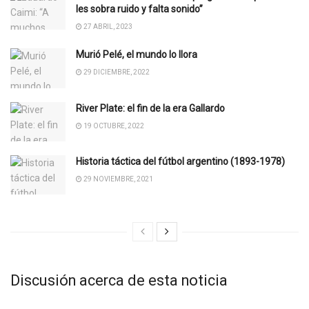
les sobra ruido y falta sonido”
27 ABRIL, 2023
Murió Pelé, el mundo lo llora
29 DICIEMBRE, 2022
River Plate: el fin de la era Gallardo
19 OCTUBRE, 2022
Historia táctica del fútbol argentino (1893-1978)
29 NOVIEMBRE, 2021
Discusión acerca de esta noticia