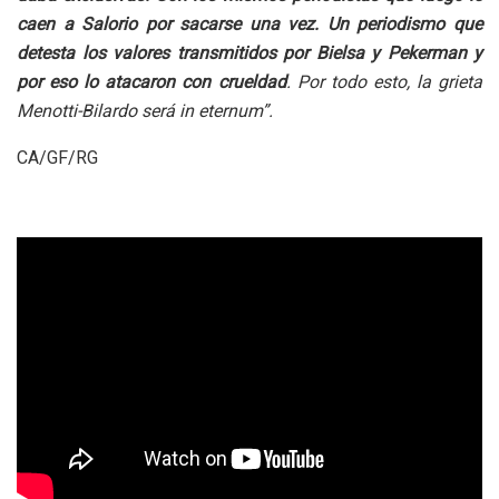
caen a Salorio por sacarse una vez. Un periodismo que
detesta los valores transmitidos por Bielsa y Pekerman y
por eso lo atacaron con crueldad
. Por todo esto, la grieta
Menotti-Bilardo será in eternum”.
CA/GF/RG