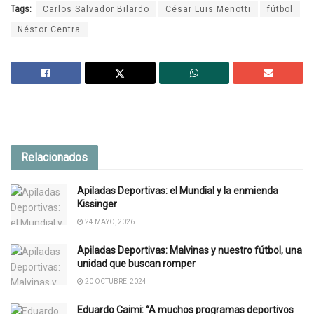
Tags:
Carlos Salvador Bilardo
César Luis Menotti
fútbol
Néstor Centra
Relacionados
Apiladas Deportivas: el Mundial y la enmienda
Kissinger
24 MAYO, 2026
Apiladas Deportivas: Malvinas y nuestro fútbol, una
unidad que buscan romper
20 OCTUBRE, 2024
Eduardo Caimi: “A muchos programas deportivos