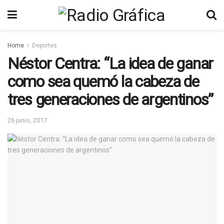
Home
Deportes
Néstor Centra: “La idea de ganar
como sea quemó la cabeza de
tres generaciones de argentinos”
26 junio, 2017