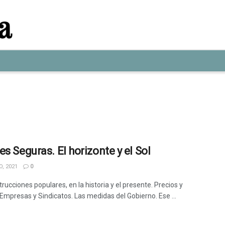
es Seguras. El horizonte y el Sol
, 2021
0
rucciones populares, en la historia y el presente. Precios y
 Empresas y Sindicatos. Las medidas del Gobierno. Ese ...