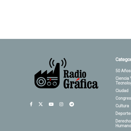
Categor
50 Años
Ciencia 
Tecnolo
Ciudad
Congres
Cultura
Deporte
Derecho
Humano