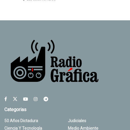
Categorias
50 Años Dictadura
Judiciales
Ciencia Y Tecnología
Medio Ambiente