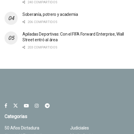
240 COMPARTIDOS
Soberanía, potrero y academia
206 COMPARTIDOS
Apiladas Deportivas: Con el FIFA Forward Enterprise, Wall
Street entró al área
203 COMPARTIDOS
Categorias
50 Años Dictadura
Judiciales