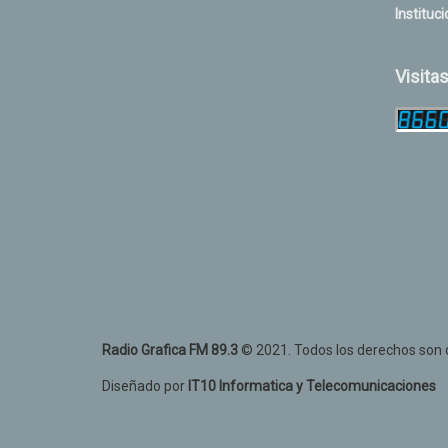
Instituci
Visita
Radio Grafica FM 89.3
© 2021. Todos los derechos son d
Diseñado por
IT10 Informatica y Telecomunicaciones