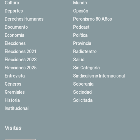
Cultura
Mundo
Deportes
Opinión
Derechos Humanos
Peronismo 80 Años
Documento
Podcast
Economía
Política
Elecciones
Provincia
Elecciones 2021
Radioteatro
Elecciones 2023
Salud
Elecciones 2025
Sin Categoría
Entrevista
Sindicalismo Internacional
Géneros
Soberanía
Gremiales
Sociedad
Historia
Solicitada
Institucional
Visitas