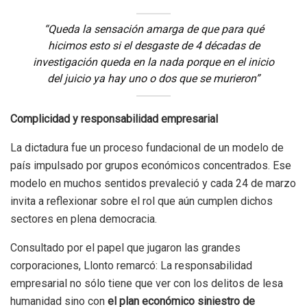
“Queda la sensación amarga de que para qué
hicimos esto si el desgaste de 4 décadas de
investigación queda en la nada porque en el inicio
del juicio ya hay uno o dos que se murieron”
Complicidad y responsabilidad empresarial
La dictadura fue un proceso fundacional de un modelo de
país impulsado por grupos económicos concentrados. Ese
modelo en muchos sentidos prevaleció y cada 24 de marzo
invita a reflexionar sobre el rol que aún cumplen dichos
sectores en plena democracia.
Consultado por el papel que jugaron las grandes
corporaciones, Llonto remarcó: La responsabilidad
empresarial no sólo tiene que ver con los delitos de lesa
humanidad sino con
el plan económico siniestro de