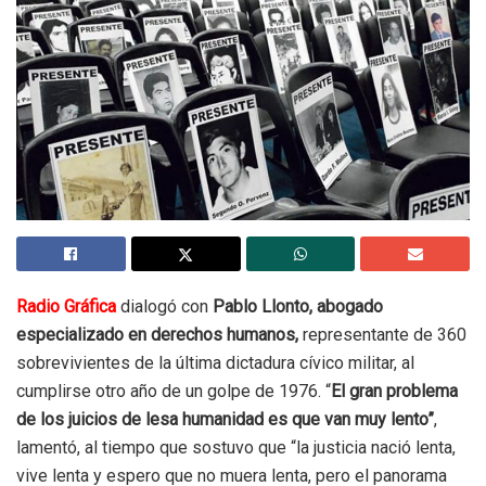
Radio Gráfica
dialogó con
Pablo Llonto, abogado
especializado en derechos humanos,
representante de 360
sobrevivientes de la última dictadura cívico militar, al
cumplirse otro año de un golpe de 1976. “
El gran problema
de los juicios de lesa humanidad es que van muy lento”
,
lamentó, al tiempo que sostuvo que “la justicia nació lenta,
vive lenta y espero que no muera lenta, pero el panorama