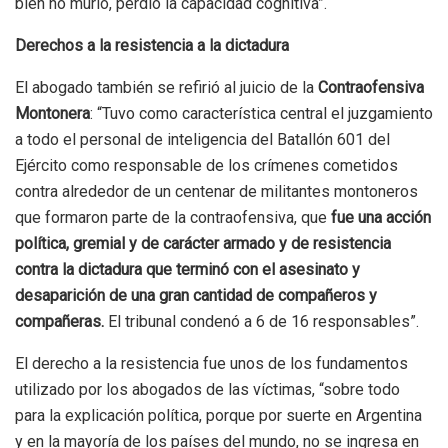
bien no murió, perdió la capacidad cognitiva”.
Derechos a la resistencia a la dictadura
El abogado también se refirió al juicio de la
Contraofensiva
Montonera
: “Tuvo como característica central el juzgamiento
a todo el personal de inteligencia del Batallón 601 del
Ejército como responsable de los crímenes cometidos
contra alrededor de un centenar de militantes montoneros
que formaron parte de la contraofensiva, que
fue una acción
política, gremial y de carácter armado y de resistencia
contra la dictadura que terminó con el asesinato y
desaparición de una gran cantidad de compañeros y
compañeras.
El tribunal condenó a 6 de 16 responsables”.
El derecho a la resistencia fue unos de los fundamentos
utilizado por los abogados de las víctimas, “sobre todo
para la explicación política, porque por suerte en Argentina
y en la mayoría de los países del mundo, no se ingresa en