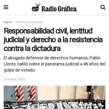
Home
Derechos Humanos
Responsabilidad civil, lentitud
judicial y derecho a la resistencia
contra la dictadura
El abogado defensor de derechos humanos, Pablo
Llonto, habló sobre el panorama judicial a 46 años del
golpe de estado.
24 marzo, 2022