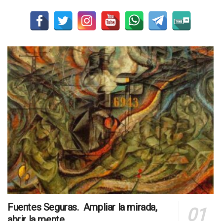
Fuentes Seguras. Ampliar la mirada,
abrir la mente