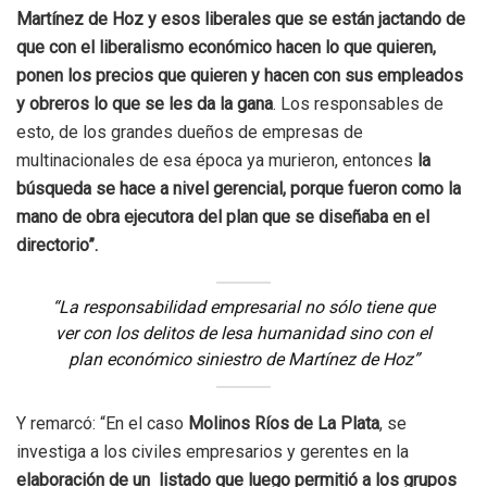
Martínez de Hoz y esos liberales que se están jactando de
que con el liberalismo económico hacen lo que quieren,
ponen los precios que quieren y hacen con sus empleados
y obreros lo que se les da la gana
. Los responsables de
esto, de los grandes dueños de empresas de
multinacionales de esa época ya murieron, entonces
la
búsqueda se hace a nivel gerencial, porque fueron como la
mano de obra ejecutora del plan que se diseñaba en el
directorio”.
“La responsabilidad empresarial no sólo tiene que
ver con los delitos de lesa humanidad sino con el
plan económico siniestro de Martínez de Hoz”
Y remarcó: “En el caso
Molinos Ríos de La Plata
, se
investiga a los civiles empresarios y gerentes en la
elaboración de un listado que luego permitió a los grupos