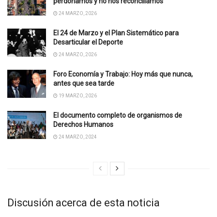
perdonamos y no nos reconciliamos”
24 MARZO, 2026
El 24 de Marzo y el Plan Sistemático para
Desarticular el Deporte
24 MARZO, 2026
Foro Economía y Trabajo: Hoy más que nunca,
antes que sea tarde
19 MARZO, 2026
El documento completo de organismos de
Derechos Humanos
24 MARZO, 2024
Discusión acerca de esta noticia