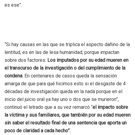
es ese”.
“Si hay causas en las que se triplica el aspecto dañino de la
lentitud, es en las de lesa humanidad, porque impactan
sobre dos factores:
Los imputados por su edad mueren en
el transcurso de la investigación o del cumplimiento de la
condena
. En centenares de casos queda la sensación
amarga de que para qué hicimos esto si el desgaste de 4
décadas de investigación queda en la nada porque en el
inicio del juicio oral ya hay uno o dos que se murieron”,
continuó el letrado que a su vez remarcó “
el impacto sobre
la víctima y sus familiares, que también por su edad mueren
sin saber el resultado final de una sentencia que aporta un
poco de claridad a cada hecho”.